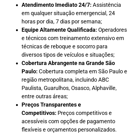
Atendimento Imediato 24/7:
Assistência
em qualquer situação emergencial, 24
horas por dia, 7 dias por semana;
Equipe Altamente Qualificada:
Operadores
e técnicos com treinamento extensivo em
técnicas de reboque e socorro para
diversos tipos de veículos e situações;
Cobertura Abrangente na Grande São
Paulo:
Cobertura completa em São Paulo e
região metropolitana, incluindo ABC
Paulista, Guarulhos, Osasco, Alphaville,
entre outras áreas;
Preços Transparentes e
Competitivos:
Preços competitivos e
acessíveis com opções de pagamento
flexíveis e orçamentos personalizados.