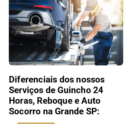
Diferenciais dos nossos
Serviços de Guincho 24
Horas, Reboque e Auto
Socorro na Grande SP: