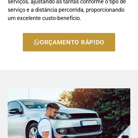
serviços, ajustando as tarifas conforme o tipo de
serviço e a distância percorrida, proporcionando
um excelente custo-benefício.
ORÇAMENTO RÁPIDO