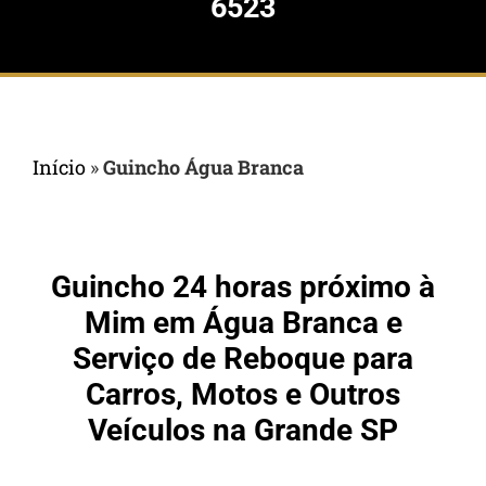
6523
Início
»
Guincho Água Branca
Guincho 24 horas próximo à
Mim em Água Branca e
Serviço de Reboque para
Carros, Motos e Outros
Veículos na Grande SP