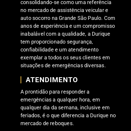
consolidando-se como uma referência
no mercado de assistência veicular e
auto socorro na Grande São Paulo. Com
anos de experiência e um compromisso
inabalável com a qualidade, a Durique
tem proporcionado segurança,
confiabilidade e um atendimento
exemplar a todos os seus clientes em
situações de emergências diversas.
ATENDIMENTO
A prontidão para responder a
emergências a qualquer hora, em
qualquer dia da semana, inclusive em
feriados, é o que diferencia a Durique no
mercado de reboques.