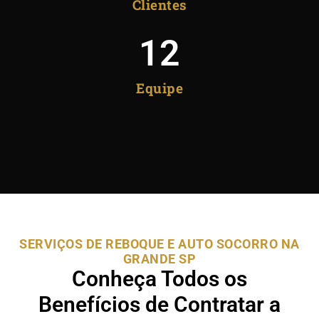
Clientes
12
Equipe
SERVIÇOS DE REBOQUE E AUTO SOCORRO NA
GRANDE SP
Conheça Todos os
Benefícios de Contratar a