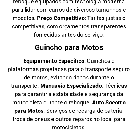
reboque equipados com tecnologia moderna
para lidar com carros de diversos tamanhos e
modelos.
Preço Competitivo
: Tarifas justas e
competitivas, com orçamentos transparentes
fornecidos antes do serviço.
Guincho para Motos
Equipamento Específico
: Guinchos e
plataformas projetadas para o transporte seguro
de motos, evitando danos durante o
transporte.
Manuseio Especializado
: Técnicas
para garantir a estabilidade e segurança da
motocicleta durante o reboque.
Auto Socorro
para Motos
: Serviços de recarga de bateria,
troca de pneus e outros reparos no local para
motocicletas.