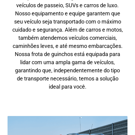
veículos de passeio, SUVs e carros de luxo.
Nosso equipamento e equipe garantem que
seu veículo seja transportado com o máximo
cuidado e segurança. Além de carros e motos,
também atendemos veículos comerciais,
caminhões leves, e até mesmo embarcações.
Nossa frota de guinchos está equipada para
lidar com uma ampla gama de veículos,
garantindo que, independentemente do tipo
de transporte necessário, temos a solução
ideal para você.