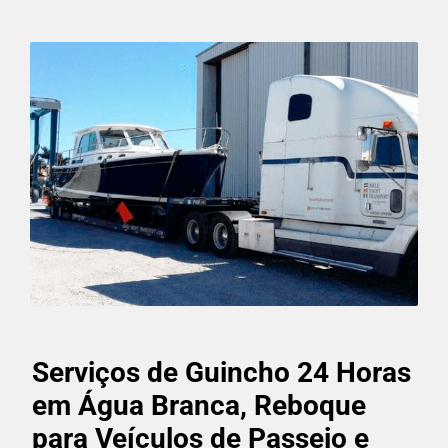
Serviços de Guincho 24 Horas
em Água Branca, Reboque
para Veículos de Passeio e