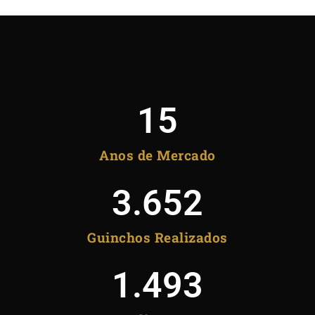
15
Anos de Mercado
3.652
Guinchos Realizados
1.493