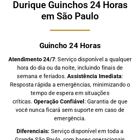
Durique Guinchos 24 Horas
em São Paulo
Guincho 24 Horas
Atendimento 24/7
: Serviço disponível a qualquer
hora do dia ou da noite, incluindo finais de
semana e feriados.
Assistência Imediata
:
Resposta rápida a emergências, minimizando o
tempo de espera em situações
críticas.
Operação Confiável
: Garantia de que
você nunca ficará sem suporte em caso de
emergência.
Diferenciais:
Serviço disponível em toda a
Grande São Paulo, com bases operacionais