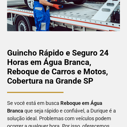
Guincho Rápido e Seguro 24
Horas em Água Branca,
Reboque de Carros e Motos,
Cobertura na Grande SP
Se você está em busca
Reboque em
Água
Branca
que seja rápido e confiável, a Durique é a
solução ideal. Problemas com veículos podem
ocorrer a qualquer hora. Por isso, oferecemos