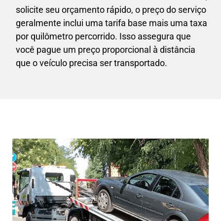
solicite seu orçamento rápido, o preço do serviço
geralmente inclui uma tarifa base mais uma taxa
por quilômetro percorrido. Isso assegura que
você pague um preço proporcional à distância
que o veículo precisa ser transportado.