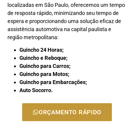
localizadas em São Paulo, oferecemos um tempo
de resposta rápido, minimizando seu tempo de
espera e proporcionando uma solução eficaz de
assistência automotiva na capital paulista e
região metropolitana:
Guincho 24 Horas;
Guincho e Reboque;
Guincho para Carros;
Guincho para Motos;
Guincho para Embarcações;
Auto Socorro.
ORÇAMENTO RÁPIDO