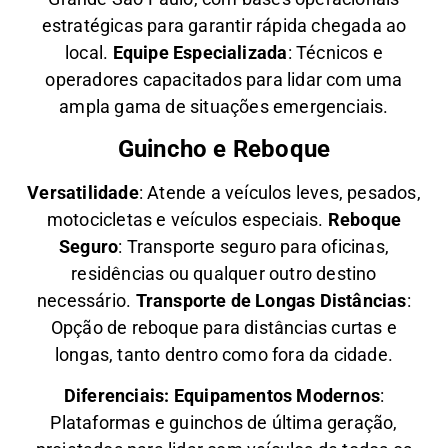
estratégicas para garantir rápida chegada ao
local.
Equipe Especializada
: Técnicos e
operadores capacitados para lidar com uma
ampla gama de situações emergenciais.
Guincho e Reboque
Versatilidade
:
Atende a veículos leves, pesados,
motocicletas e veículos especiais.
Reboque
Seguro
: Transporte seguro para oficinas,
residências ou qualquer outro destino
necessário.
Transporte de Longas Distâncias
:
Opção de reboque para distâncias curtas e
longas, tanto dentro como fora da cidade.
Diferenciais:
Equipamentos Modernos
:
Plataformas e guinchos de última geração,