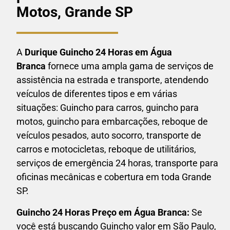
Motos, Grande SP
A
Durique Guincho 24 Horas em
Água
Branca
fornece uma ampla gama de serviços de
assistência na estrada e transporte, atendendo
veículos de diferentes tipos e em várias
situações: Guincho para carros, guincho para
motos, guincho para embarcações, reboque de
veículos pesados, auto socorro, transporte de
carros e motocicletas, reboque de utilitários,
serviços de emergência 24 horas, transporte para
oficinas mecânicas e cobertura em toda Grande
SP.
Guincho 24 Horas P
reço em Água Branca:
Se
você está buscando Guincho valor em São Paulo,