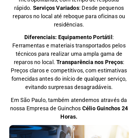
rápido.
Serviços Variados
: Desde pequenos
reparos no local até reboque para oficinas ou
residências.
Diferenciais:
Equipamento Portátil
:
Ferramentas e materiais transportados pelos
técnicos para realizar uma ampla gama de
reparos no local.
Transparência nos Preços
:
Preços claros e competitivos, com estimativas
fornecidas antes do início de qualquer serviço,
evitando surpresas desagradáveis.
Em São Paulo, também atendemos através da
nossa Empresa de Guinchos
Célio Guinchos 24
Horas.