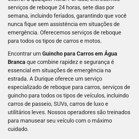
serviços de reboque 24 horas, sete dias por
semana, incluindo feriados, garantindo que você
nunca fique sem assistência em situações de
emergência. Oferecemos serviços de reboque
para todos os tipos de carros e motos.
Encontrar um
Guincho para Carros em Água
Branca
que combine rapidez e segurança é
essencial em situações de emergência na
estrada. A Durique oferece um serviço
especializado de reboque para carros, serviços de
guincho para todos os tipos de veículos, incluindo
carros de passeio, SUVs, carros de luxo e
utilitários leves. Nossos operadores são treinados
para manusear seu veículo com o máximo
cuidado.