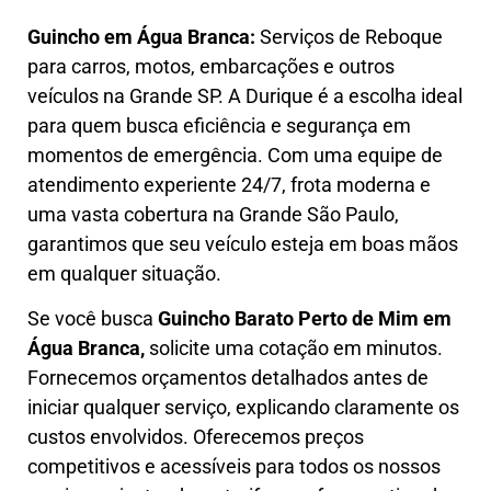
Guincho em Água Branca:
Serviços de Reboque
para carros, motos, embarcações e outros
veículos na Grande SP. A Durique é a escolha ideal
para quem busca eficiência e segurança em
momentos de emergência. Com uma equipe de
atendimento experiente 24/7, frota moderna e
uma vasta cobertura na Grande São Paulo,
garantimos que seu veículo esteja em boas mãos
em qualquer situação.
Se você busca
Guincho B
arato Perto de Mim em
Água Branca,
solicite uma cotação em minutos.
Fornecemos orçamentos detalhados antes de
iniciar qualquer serviço, explicando claramente os
custos envolvidos. Oferecemos preços
competitivos e acessíveis para todos os nossos