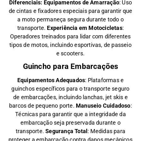
Diferenciais:
Equipamentos de Amarração
: Uso
de cintas e fixadores especiais para garantir que
a moto permaneça segura durante todo o
transporte.
Experiência em Motocicletas
:
Operadores treinados para lidar com diferentes
tipos de motos, incluindo esportivas, de passeio
e scooters.
Guincho para Embarcações
Equipamentos Adequados
: Plataformas e
guinchos específicos para o transporte seguro
de embarcações, incluindo lanchas, jet skis e
barcos de pequeno porte.
Manuseio Cuidadoso
:
Técnicas para garantir que a integridade da
embarcação seja preservada durante o
transporte.
Segurança Total
: Medidas para
proteger a embarcação contra danos mecânicos