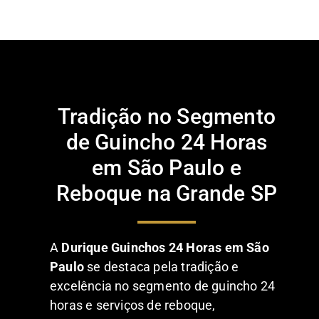
Tradição no Segmento
de Guincho 24 Horas
em São Paulo e
Reboque na Grande SP
A
Durique Guinchos 24 Horas em São
Paulo
se destaca pela tradição e
excelência no segmento de guincho 24
horas e serviços de reboque,