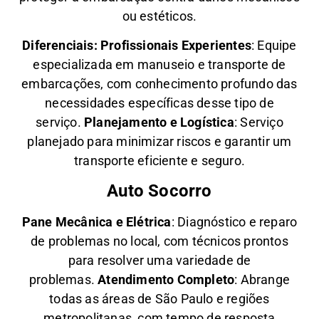
ou estéticos.
Diferenciais:
Profissionais Experientes
: Equipe
especializada em manuseio e transporte de
embarcações, com conhecimento profundo das
necessidades específicas desse tipo de
serviço.
Planejamento e Logística
: Serviço
planejado para minimizar riscos e garantir um
transporte eficiente e seguro.
Auto Socorro
Pane Mecânica e Elétrica
: Diagnóstico e reparo
de problemas no local, com técnicos prontos
para resolver uma variedade de
problemas.
Atendimento Completo
: Abrange
todas as áreas de São Paulo e regiões
metropolitanas, com tempo de resposta