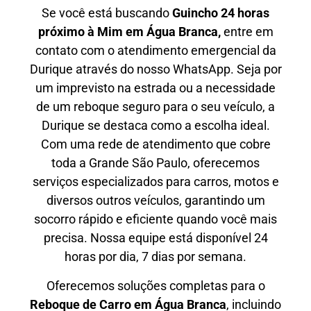
Se você está buscando
Guincho 24 horas
próximo à Mim em Água Branca,
entre em
contato com o atendimento emergencial da
Durique através do nosso WhatsApp. Seja por
um imprevisto na estrada ou a necessidade
de um reboque seguro para o seu veículo, a
Durique se destaca como a escolha ideal.
Com uma rede de atendimento que cobre
toda a Grande São Paulo, oferecemos
serviços especializados para carros, motos e
diversos outros veículos, garantindo um
socorro rápido e eficiente quando você mais
precisa. Nossa equipe está disponível 24
horas por dia, 7 dias por semana.
Oferecemos soluções completas para o
Reboque de Carro em
Água Branca
, incluindo