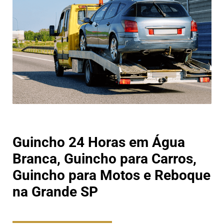
Guincho 24 Horas em Água
Branca, Guincho para Carros,
Guincho para Motos e Reboque
na Grande SP