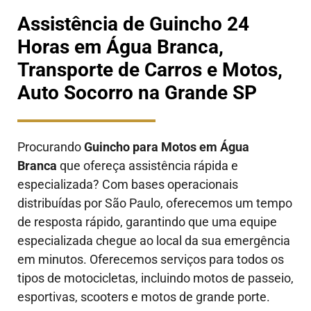
Assistência de Guincho 24
Horas em Água Branca,
Transporte de Carros e Motos,
Auto Socorro na Grande SP
Procurando
Guincho para Motos em Água
Branca
que ofereça assistência rápida e
especializada? Com bases operacionais
distribuídas por São Paulo, oferecemos um tempo
de resposta rápido, garantindo que uma equipe
especializada chegue ao local da sua emergência
em minutos. Oferecemos serviços para todos os
tipos de motocicletas, incluindo motos de passeio,
esportivas, scooters e motos de grande porte.