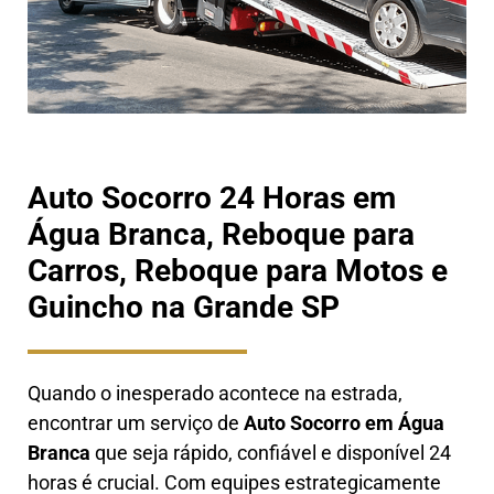
Auto Socorro 24 Horas em
Água Branca, Reboque para
Carros, Reboque para Motos e
Guincho na Grande SP
Quando o inesperado acontece na estrada,
encontrar um serviço de
Auto Socorro em
Água
Branca
que seja rápido, confiável e disponível 24
horas é crucial. Com equipes estrategicamente