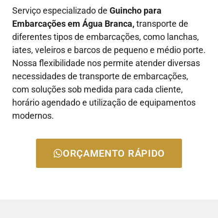
Serviço especializado de
Guincho para
Embarcações em Água Branca,
transporte de
diferentes tipos de embarcações, como lanchas,
iates, veleiros e barcos de pequeno e médio porte.
Nossa flexibilidade nos permite atender diversas
necessidades de transporte de embarcações,
com soluções sob medida para cada cliente,
horário agendado e utilização de equipamentos
modernos.
ORÇAMENTO RÁPIDO