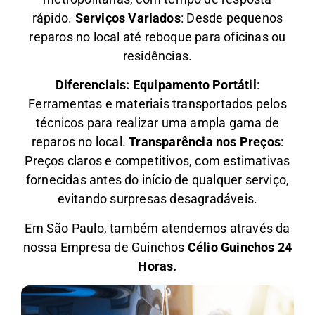
rápido.
Serviços Variados
: Desde pequenos
reparos no local até reboque para oficinas ou
residências.
Diferenciais:
Equipamento Portátil
:
Ferramentas e materiais transportados pelos
técnicos para realizar uma ampla gama de
reparos no local.
Transparência nos Preços
:
Preços claros e competitivos, com estimativas
fornecidas antes do início de qualquer serviço,
evitando surpresas desagradáveis.
Em São Paulo, também atendemos através da
nossa Empresa de Guinchos
Célio Guinchos 24
Horas.