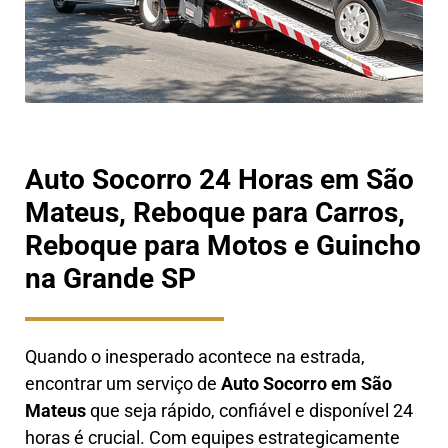
Auto Socorro 24 Horas em São
Mateus, Reboque para Carros,
Reboque para Motos e Guincho
na Grande SP
Quando o inesperado acontece na estrada,
encontrar um serviço de
Auto Socorro em
São
Mateus
que seja rápido, confiável e disponível 24
horas é crucial. Com equipes estrategicamente