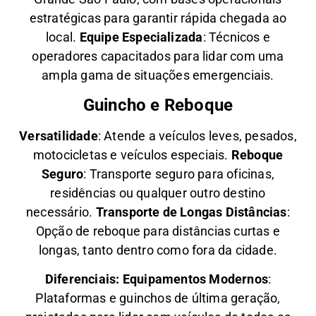
estratégicas para garantir rápida chegada ao
local.
Equipe Especializada
: Técnicos e
operadores capacitados para lidar com uma
ampla gama de situações emergenciais.
Guincho e Reboque
Versatilidade
:
Atende a veículos leves, pesados,
motocicletas e veículos especiais.
Reboque
Seguro
: Transporte seguro para oficinas,
residências ou qualquer outro destino
necessário.
Transporte de Longas Distâncias
:
Opção de reboque para distâncias curtas e
longas, tanto dentro como fora da cidade.
Diferenciais:
Equipamentos Modernos
:
Plataformas e guinchos de última geração,