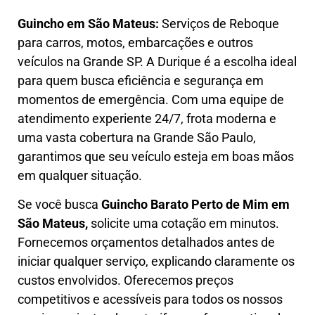
Guincho em São Mateus:
Serviços de Reboque
para carros, motos, embarcações e outros
veículos na Grande SP. A Durique é a escolha ideal
para quem busca eficiência e segurança em
momentos de emergência. Com uma equipe de
atendimento experiente 24/7, frota moderna e
uma vasta cobertura na Grande São Paulo,
garantimos que seu veículo esteja em boas mãos
em qualquer situação.
Se você busca
Guincho B
arato Perto de Mim em
São Mateus,
solicite uma cotação em minutos.
Fornecemos orçamentos detalhados antes de
iniciar qualquer serviço, explicando claramente os
custos envolvidos. Oferecemos preços
competitivos e acessíveis para todos os nossos