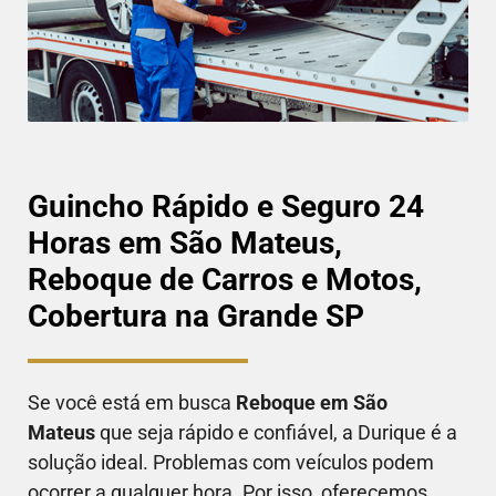
Guincho Rápido e Seguro 24
Horas em São Mateus,
Reboque de Carros e Motos,
Cobertura na Grande SP
Se você está em busca
Reboque em
São
Mateus
que seja rápido e confiável, a Durique é a
solução ideal. Problemas com veículos podem
ocorrer a qualquer hora. Por isso, oferecemos