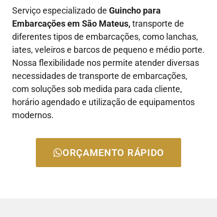
Serviço especializado de
Guincho para
Embarcações em São Mateus,
transporte de
diferentes tipos de embarcações, como lanchas,
iates, veleiros e barcos de pequeno e médio porte.
Nossa flexibilidade nos permite atender diversas
necessidades de transporte de embarcações,
com soluções sob medida para cada cliente,
horário agendado e utilização de equipamentos
modernos.
ORÇAMENTO RÁPIDO