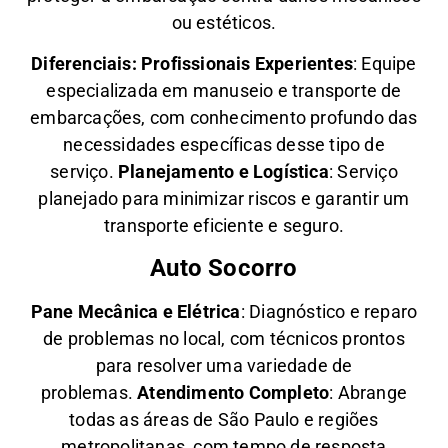
ou estéticos.
Diferenciais:
Profissionais Experientes
: Equipe
especializada em manuseio e transporte de
embarcações, com conhecimento profundo das
necessidades específicas desse tipo de
serviço.
Planejamento e Logística
: Serviço
planejado para minimizar riscos e garantir um
transporte eficiente e seguro.
Auto Socorro
Pane Mecânica e Elétrica
: Diagnóstico e reparo
de problemas no local, com técnicos prontos
para resolver uma variedade de
problemas.
Atendimento Completo
: Abrange
todas as áreas de São Paulo e regiões
metropolitanas, com tempo de resposta