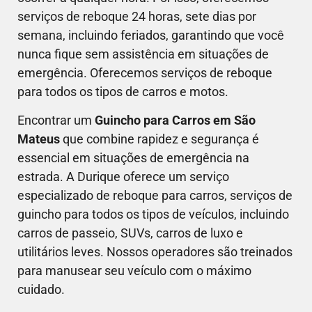
serviços de reboque 24 horas, sete dias por
semana, incluindo feriados, garantindo que você
nunca fique sem assistência em situações de
emergência. Oferecemos serviços de reboque
para todos os tipos de carros e motos.
Encontrar um
Guincho para Carros em São
Mateus
que combine rapidez e segurança é
essencial em situações de emergência na
estrada. A Durique oferece um serviço
especializado de reboque para carros, serviços de
guincho para todos os tipos de veículos, incluindo
carros de passeio, SUVs, carros de luxo e
utilitários leves. Nossos operadores são treinados
para manusear seu veículo com o máximo
cuidado.