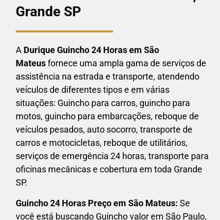
Grande SP
A
Durique Guincho 24 Horas em
São
Mateus
fornece uma ampla gama de serviços de
assistência na estrada e transporte, atendendo
veículos de diferentes tipos e em várias
situações: Guincho para carros, guincho para
motos, guincho para embarcações, reboque de
veículos pesados, auto socorro, transporte de
carros e motocicletas, reboque de utilitários,
serviços de emergência 24 horas, transporte para
oficinas mecânicas e cobertura em toda Grande
SP.
Guincho 24 Horas P
reço em São Mateus:
Se
você está buscando Guincho valor em São Paulo,