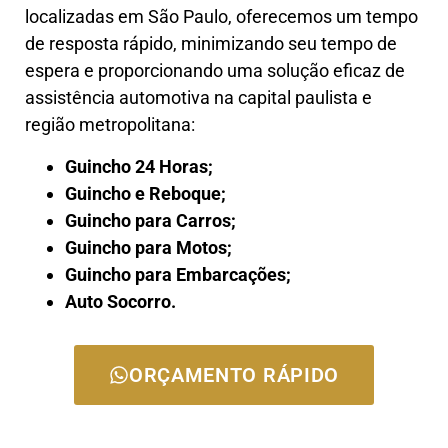
localizadas em São Paulo, oferecemos um tempo
de resposta rápido, minimizando seu tempo de
espera e proporcionando uma solução eficaz de
assistência automotiva na capital paulista e
região metropolitana:
Guincho 24 Horas;
Guincho e Reboque;
Guincho para Carros;
Guincho para Motos;
Guincho para Embarcações;
Auto Socorro.
ORÇAMENTO RÁPIDO