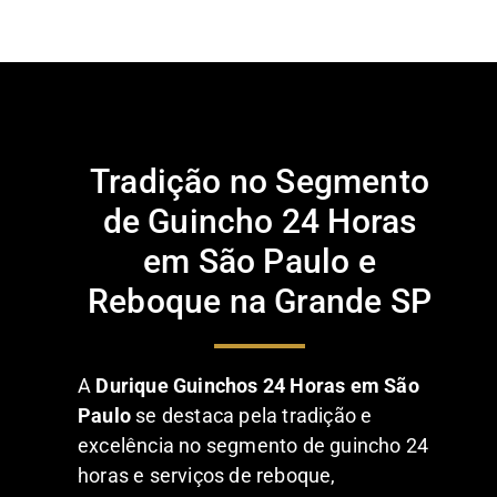
Tradição no Segmento
de Guincho 24 Horas
em São Paulo e
Reboque na Grande SP
A
Durique Guinchos 24 Horas em São
Paulo
se destaca pela tradição e
excelência no segmento de guincho 24
horas e serviços de reboque,