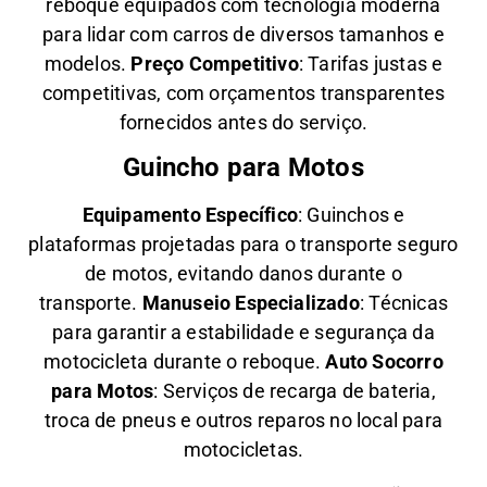
reboque equipados com tecnologia moderna
para lidar com carros de diversos tamanhos e
modelos.
Preço Competitivo
: Tarifas justas e
competitivas, com orçamentos transparentes
fornecidos antes do serviço.
Guincho para Motos
Equipamento Específico
: Guinchos e
plataformas projetadas para o transporte seguro
de motos, evitando danos durante o
transporte.
Manuseio Especializado
: Técnicas
para garantir a estabilidade e segurança da
motocicleta durante o reboque.
Auto Socorro
para Motos
: Serviços de recarga de bateria,
troca de pneus e outros reparos no local para
motocicletas.