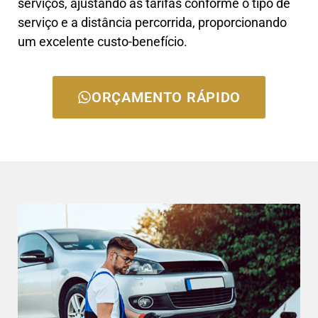
serviços, ajustando as tarifas conforme o tipo de
serviço e a distância percorrida, proporcionando
um excelente custo-benefício.
ORÇAMENTO RÁPIDO