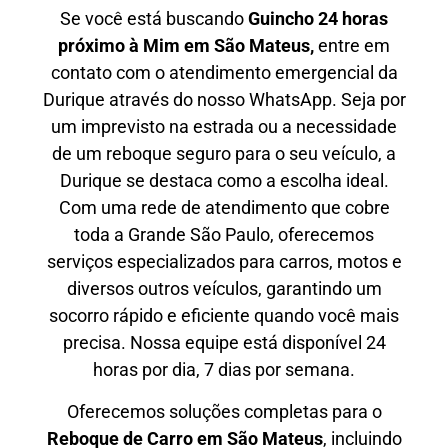
Se você está buscando
Guincho 24 horas
próximo à Mim em São Mateus,
entre em
contato com o atendimento emergencial da
Durique através do nosso WhatsApp. Seja por
um imprevisto na estrada ou a necessidade
de um reboque seguro para o seu veículo, a
Durique se destaca como a escolha ideal.
Com uma rede de atendimento que cobre
toda a Grande São Paulo, oferecemos
serviços especializados para carros, motos e
diversos outros veículos, garantindo um
socorro rápido e eficiente quando você mais
precisa. Nossa equipe está disponível 24
horas por dia, 7 dias por semana.
Oferecemos soluções completas para o
Reboque de Carro em
São Mateus
, incluindo