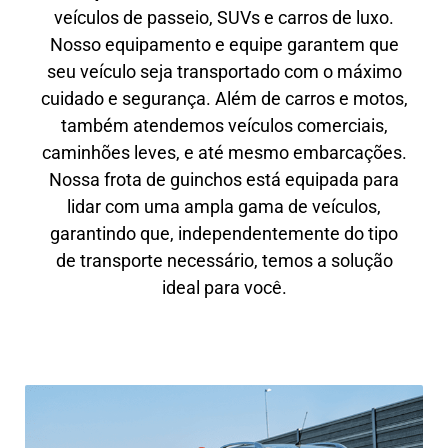
veículos de passeio, SUVs e carros de luxo.
Nosso equipamento e equipe garantem que
seu veículo seja transportado com o máximo
cuidado e segurança. Além de carros e motos,
também atendemos veículos comerciais,
caminhões leves, e até mesmo embarcações.
Nossa frota de guinchos está equipada para
lidar com uma ampla gama de veículos,
garantindo que, independentemente do tipo
de transporte necessário, temos a solução
ideal para você.