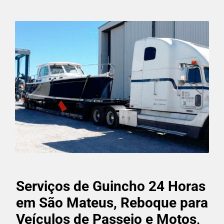
Serviços de Guincho 24 Horas
em São Mateus, Reboque para
Veículos de Passeio e Motos,