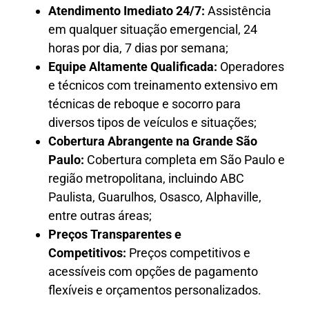
Atendimento Imediato 24/7:
Assistência
em qualquer situação emergencial, 24
horas por dia, 7 dias por semana;
Equipe Altamente Qualificada:
Operadores
e técnicos com treinamento extensivo em
técnicas de reboque e socorro para
diversos tipos de veículos e situações;
Cobertura Abrangente na Grande São
Paulo:
Cobertura completa em São Paulo e
região metropolitana, incluindo ABC
Paulista, Guarulhos, Osasco, Alphaville,
entre outras áreas;
Preços Transparentes e
Competitivos:
Preços competitivos e
acessíveis com opções de pagamento
flexíveis e orçamentos personalizados.