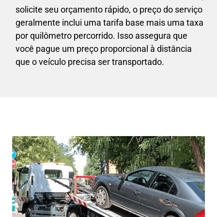
solicite seu orçamento rápido, o preço do serviço
geralmente inclui uma tarifa base mais uma taxa
por quilômetro percorrido. Isso assegura que
você pague um preço proporcional à distância
que o veículo precisa ser transportado.