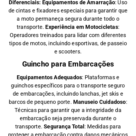
Diferenciais:
Equipamentos de Amarração
: Uso
de cintas e fixadores especiais para garantir que
a moto permaneça segura durante todo o
transporte.
Experiência em Motocicletas
:
Operadores treinados para lidar com diferentes
tipos de motos, incluindo esportivas, de passeio
e scooters.
Guincho para Embarcações
Equipamentos Adequados
: Plataformas e
guinchos específicos para o transporte seguro
de embarcações, incluindo lanchas, jet skis e
barcos de pequeno porte.
Manuseio Cuidadoso
:
Técnicas para garantir que a integridade da
embarcação seja preservada durante o
transporte.
Segurança Total
: Medidas para
proteger a embarcação contra danos mecânicos