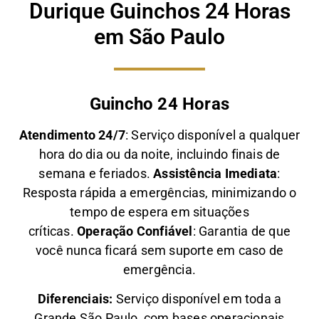
Durique Guinchos 24 Horas
em São Paulo
Guincho 24 Horas
Atendimento 24/7
: Serviço disponível a qualquer
hora do dia ou da noite, incluindo finais de
semana e feriados.
Assistência Imediata
:
Resposta rápida a emergências, minimizando o
tempo de espera em situações
críticas.
Operação Confiável
: Garantia de que
você nunca ficará sem suporte em caso de
emergência.
Diferenciais:
Serviço disponível em toda a
Grande São Paulo, com bases operacionais