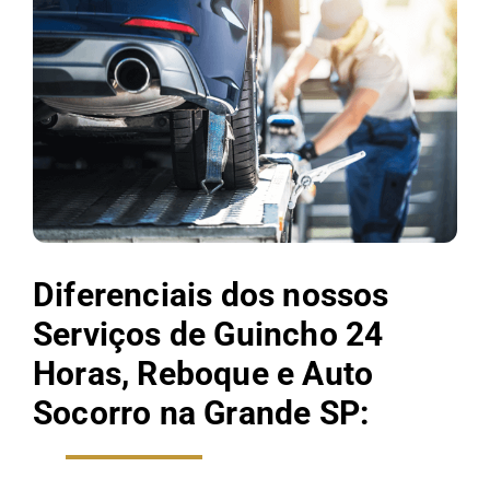
Diferenciais dos nossos
Serviços de Guincho 24
Horas, Reboque e Auto
Socorro na Grande SP: