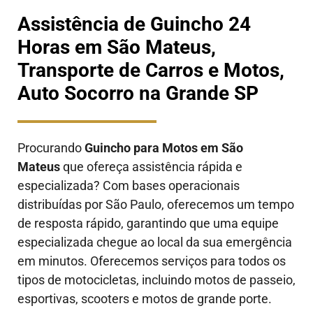
Assistência de Guincho 24
Horas em São Mateus,
Transporte de Carros e Motos,
Auto Socorro na Grande SP
Procurando
Guincho para Motos em São
Mateus
que ofereça assistência rápida e
especializada? Com bases operacionais
distribuídas por São Paulo, oferecemos um tempo
de resposta rápido, garantindo que uma equipe
especializada chegue ao local da sua emergência
em minutos. Oferecemos serviços para todos os
tipos de motocicletas, incluindo motos de passeio,
esportivas, scooters e motos de grande porte.