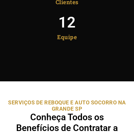
Clientes
12
Equipe
SERVIÇOS DE REBOQUE E AUTO SOCORRO NA
GRANDE SP
Conheça Todos os
Benefícios de Contratar a