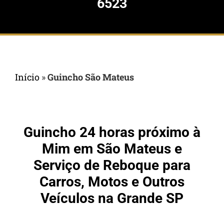
6523
Início
»
Guincho São Mateus
Guincho 24 horas próximo à
Mim em São Mateus e
Serviço de Reboque para
Carros, Motos e Outros
Veículos na Grande SP