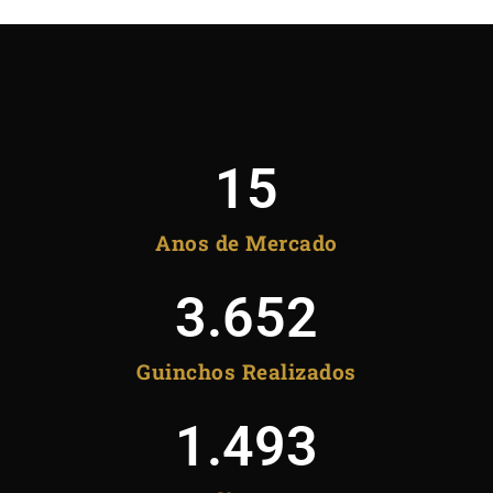
15
Anos de Mercado
3.652
Guinchos Realizados
1.493