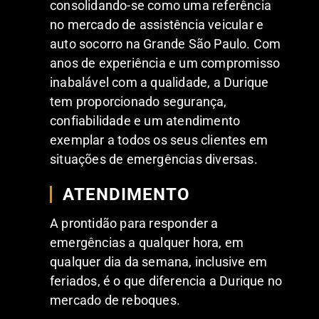
consolidando-se como uma referência
no mercado de assistência veicular e
auto socorro na Grande São Paulo. Com
anos de experiência e um compromisso
inabalável com a qualidade, a Durique
tem proporcionado segurança,
confiabilidade e um atendimento
exemplar a todos os seus clientes em
situações de emergências diversas.
ATENDIMENTO
A prontidão para responder a
emergências a qualquer hora, em
qualquer dia da semana, inclusive em
feriados, é o que diferencia a Durique no
mercado de reboques.