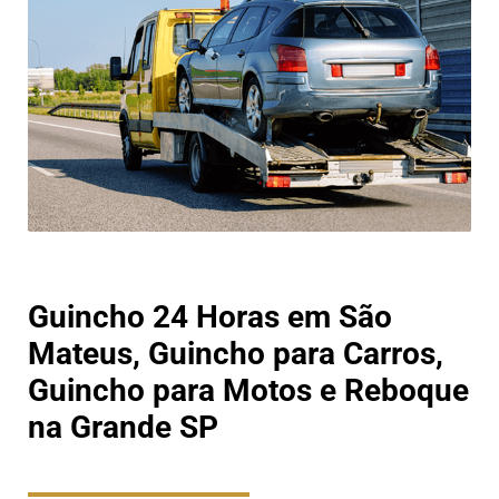
Guincho 24 Horas em São
Mateus, Guincho para Carros,
Guincho para Motos e Reboque
na Grande SP