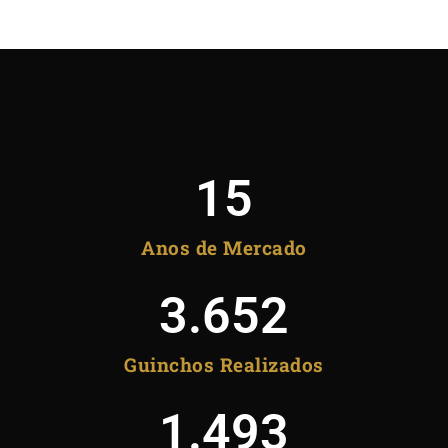
15
Anos de Mercado
3.652
Guinchos Realizados
1.493