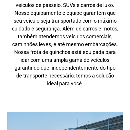
veículos de passeio, SUVs e carros de luxo.
Nosso equipamento e equipe garantem que
seu veículo seja transportado com o máximo
cuidado e segurança. Além de carros e motos,
também atendemos veículos comerciais,
caminhões leves, e até mesmo embarcações.
Nossa frota de guinchos está equipada para
lidar com uma ampla gama de veículos,
garantindo que, independentemente do tipo
de transporte necessário, temos a solução
ideal para você.