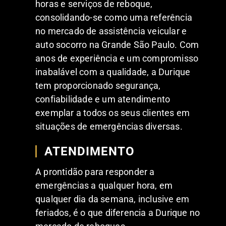
horas e serviços de reboque,
consolidando-se como uma referência
no mercado de assistência veicular e
auto socorro na Grande São Paulo. Com
anos de experiência e um compromisso
inabalável com a qualidade, a Durique
tem proporcionado segurança,
confiabilidade e um atendimento
exemplar a todos os seus clientes em
situações de emergências diversas.
ATENDIMENTO
A prontidão para responder a
emergências a qualquer hora, em
qualquer dia da semana, inclusive em
feriados, é o que diferencia a Durique no