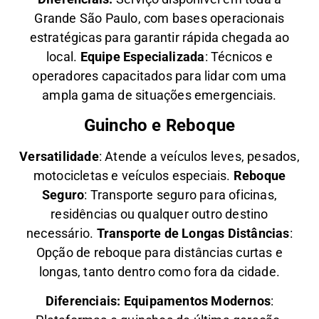
Grande São Paulo, com bases operacionais
estratégicas para garantir rápida chegada ao
local.
Equipe Especializada
: Técnicos e
operadores capacitados para lidar com uma
ampla gama de situações emergenciais.
Guincho e Reboque
Versatilidade
:
Atende a veículos leves, pesados,
motocicletas e veículos especiais.
Reboque
Seguro
: Transporte seguro para oficinas,
residências ou qualquer outro destino
necessário.
Transporte de Longas Distâncias
:
Opção de reboque para distâncias curtas e
longas, tanto dentro como fora da cidade.
Diferenciais:
Equipamentos Modernos
: