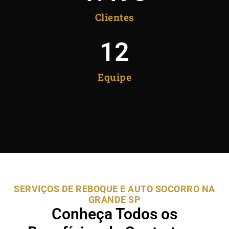
Clientes
12
Equipe
SERVIÇOS DE REBOQUE E AUTO SOCORRO NA
GRANDE SP
Conheça Todos os