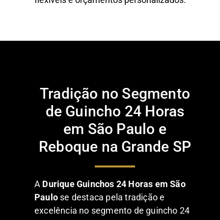
Tradição no Segmento
de Guincho 24 Horas
em São Paulo e
Reboque na Grande SP
A
Durique Guinchos 24 Horas em São
Paulo
se destaca pela tradição e
excelência no segmento de guincho 24