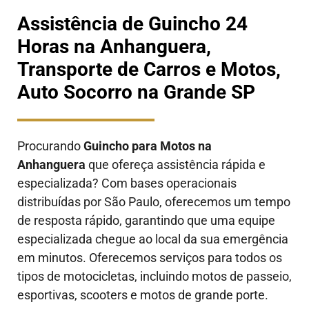
Assistência de Guincho 24
Horas na Anhanguera,
Transporte de Carros e Motos,
Auto Socorro na Grande SP
Procurando
Guincho para Motos na
Anhanguera
que ofereça assistência rápida e
especializada? Com bases operacionais
distribuídas por São Paulo, oferecemos um tempo
de resposta rápido, garantindo que uma equipe
especializada chegue ao local da sua emergência
em minutos. Oferecemos serviços para todos os
tipos de motocicletas, incluindo motos de passeio,
esportivas, scooters e motos de grande porte.