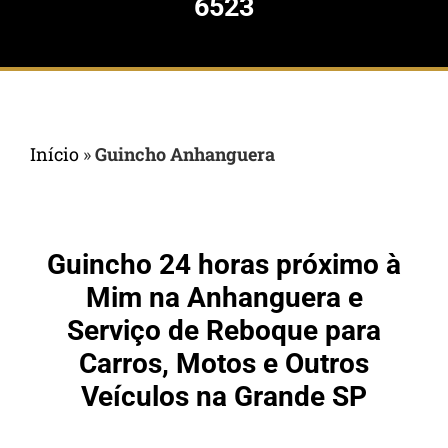
6523
Início
»
Guincho Anhanguera
Guincho 24 horas próximo à
Mim na Anhanguera e
Serviço de Reboque para
Carros, Motos e Outros
Veículos na Grande SP