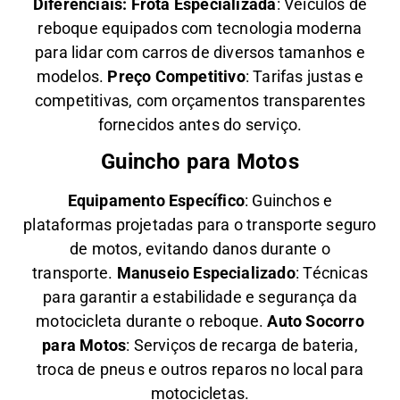
Diferenciais:
Frota Especializada
: Veículos de
reboque equipados com tecnologia moderna
para lidar com carros de diversos tamanhos e
modelos.
Preço Competitivo
: Tarifas justas e
competitivas, com orçamentos transparentes
fornecidos antes do serviço.
Guincho para Motos
Equipamento Específico
: Guinchos e
plataformas projetadas para o transporte seguro
de motos, evitando danos durante o
transporte.
Manuseio Especializado
: Técnicas
para garantir a estabilidade e segurança da
motocicleta durante o reboque.
Auto Socorro
para Motos
: Serviços de recarga de bateria,
troca de pneus e outros reparos no local para
motocicletas.