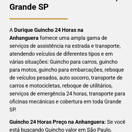
Grande SP
A
Durique Guincho 24 Horas
na
Anhanguera
fornece uma ampla gama de
serviços de assistência na estrada e transporte,
atendendo veículos de diferentes tipos e em
várias situações: Guincho para carros, guincho
para motos, guincho para embarcações, reboque
de veículos pesados, auto socorro, transporte de
carros e motocicletas, reboque de utilitários,
serviços de emergência 24 horas, transporte para
oficinas mecânicas e cobertura em toda Grande
SP.
Guincho 24 Horas P
reço na Anhanguera:
Se você
está buscando Guincho valor em São Paulo,