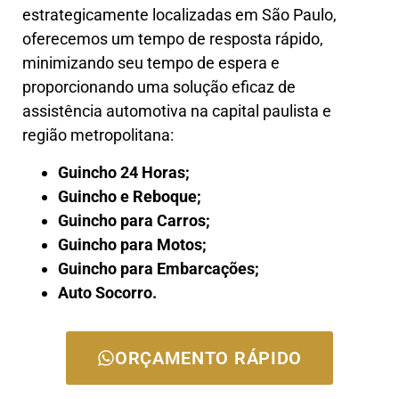
estrategicamente localizadas em São Paulo,
oferecemos um tempo de resposta rápido,
minimizando seu tempo de espera e
proporcionando uma solução eficaz de
assistência automotiva na capital paulista e
região metropolitana:
Guincho 24 Horas;
Guincho e Reboque;
Guincho para Carros;
Guincho para Motos;
Guincho para Embarcações;
Auto Socorro.
ORÇAMENTO RÁPIDO