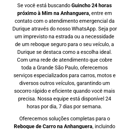
Se você está buscando
Guincho 24 horas
próximo à Mim na Anhanguera,
entre em
contato com o atendimento emergencial da
Durique através do nosso WhatsApp. Seja por
um imprevisto na estrada ou a necessidade
de um reboque seguro para o seu veículo, a
Durique se destaca como a escolha ideal.
Com uma rede de atendimento que cobre
toda a Grande São Paulo, oferecemos
serviços especializados para carros, motos e
diversos outros veículos, garantindo um
socorro rápido e eficiente quando você mais
precisa. Nossa equipe está disponível 24
horas por dia, 7 dias por semana.
Oferecemos soluções completas para o
Reboque de Carro
na Anhanguera
, incluindo