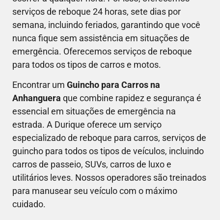
serviços de reboque 24 horas, sete dias por
semana, incluindo feriados, garantindo que você
nunca fique sem assistência em situações de
emergência. Oferecemos serviços de reboque
para todos os tipos de carros e motos.
Encontrar um
Guincho para Carros na
Anhanguera
que combine rapidez e segurança é
essencial em situações de emergência na
estrada. A Durique oferece um serviço
especializado de reboque para carros, serviços de
guincho para todos os tipos de veículos, incluindo
carros de passeio, SUVs, carros de luxo e
utilitários leves. Nossos operadores são treinados
para manusear seu veículo com o máximo
cuidado.