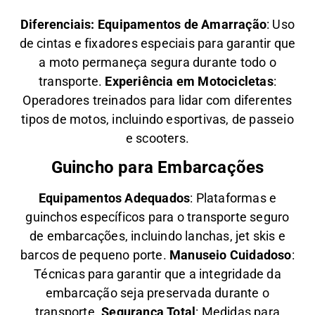
Diferenciais:
Equipamentos de Amarração
: Uso
de cintas e fixadores especiais para garantir que
a moto permaneça segura durante todo o
transporte.
Experiência em Motocicletas
:
Operadores treinados para lidar com diferentes
tipos de motos, incluindo esportivas, de passeio
e scooters.
Guincho para Embarcações
Equipamentos Adequados
: Plataformas e
guinchos específicos para o transporte seguro
de embarcações, incluindo lanchas, jet skis e
barcos de pequeno porte.
Manuseio Cuidadoso
:
Técnicas para garantir que a integridade da
embarcação seja preservada durante o
transporte.
Segurança Total
: Medidas para