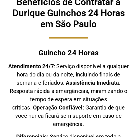
Benefícios de Contratar a
Durique Guinchos 24 Horas
em São Paulo
Guincho 24 Horas
Atendimento 24/7
: Serviço disponível a qualquer
hora do dia ou da noite, incluindo finais de
semana e feriados.
Assistência Imediata
:
Resposta rápida a emergências, minimizando o
tempo de espera em situações
críticas.
Operação Confiável
: Garantia de que
você nunca ficará sem suporte em caso de
emergência.
Diferenciais:
Serviço disponível em toda a