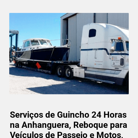
Serviços de Guincho 24 Horas
na Anhanguera, Reboque para
Veículos de Passeio e Motos,