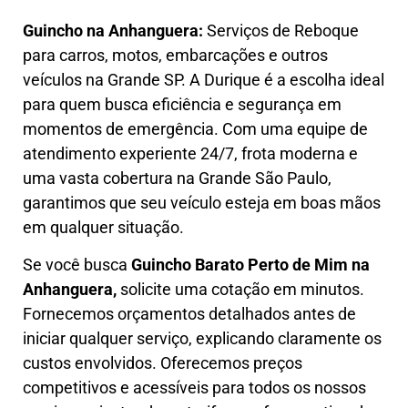
Guincho na Anhanguera:
Serviços de Reboque
para carros, motos, embarcações e outros
veículos na Grande SP. A Durique é a escolha ideal
para quem busca eficiência e segurança em
momentos de emergência. Com uma equipe de
atendimento experiente 24/7, frota moderna e
uma vasta cobertura na Grande São Paulo,
garantimos que seu veículo esteja em boas mãos
em qualquer situação.
Se você busca
Guincho B
arato Perto de Mim na
Anhanguera,
solicite uma cotação em minutos.
Fornecemos orçamentos detalhados antes de
iniciar qualquer serviço, explicando claramente os
custos envolvidos. Oferecemos preços
competitivos e acessíveis para todos os nossos