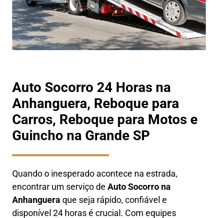
Auto Socorro 24 Horas na
Anhanguera, Reboque para
Carros, Reboque para Motos e
Guincho na Grande SP
Quando o inesperado acontece na estrada,
encontrar um serviço de
Auto Socorro
na
Anhanguera
que seja rápido, confiável e
disponível 24 horas é crucial. Com equipes