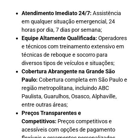
Atendimento Imediato 24/7:
Assistência
em qualquer situação emergencial, 24
horas por dia, 7 dias por semana;
Equipe Altamente Qualificada:
Operadores
e técnicos com treinamento extensivo em
técnicas de reboque e socorro para
diversos tipos de veículos e situações;
Cobertura Abrangente na Grande São
Paulo:
Cobertura completa em São Paulo e
região metropolitana, incluindo ABC
Paulista, Guarulhos, Osasco, Alphaville,
entre outras áreas;
Preços Transparentes e
Competitivos:
Preços competitivos e
acessíveis com opções de pagamento
flexíveis e orçamentos personalizados.