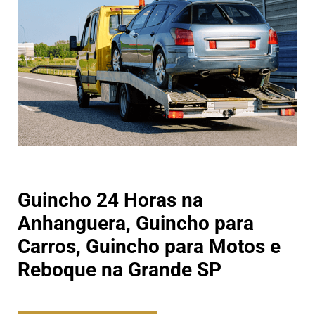
Guincho 24 Horas na
Anhanguera, Guincho para
Carros, Guincho para Motos e
Reboque na Grande SP