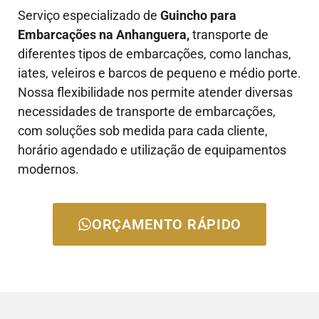
Serviço especializado de
Guincho para
Embarcações na Anhanguera,
transporte de
diferentes tipos de embarcações, como lanchas,
iates, veleiros e barcos de pequeno e médio porte.
Nossa flexibilidade nos permite atender diversas
necessidades de transporte de embarcações,
com soluções sob medida para cada cliente,
horário agendado e utilização de equipamentos
modernos.
ORÇAMENTO RÁPIDO