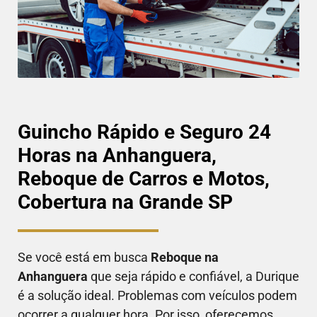
Guincho Rápido e Seguro 24
Horas na Anhanguera,
Reboque de Carros e Motos,
Cobertura na Grande SP
Se você está em busca
Reboque
na
Anhanguera
que seja rápido e confiável, a Durique
é a solução ideal. Problemas com veículos podem
ocorrer a qualquer hora. Por isso, oferecemos