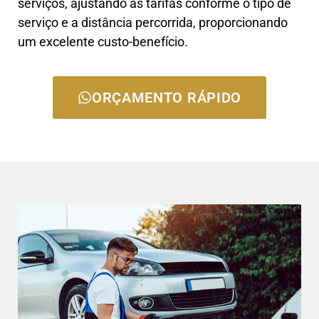
serviços, ajustando as tarifas conforme o tipo de
serviço e a distância percorrida, proporcionando
um excelente custo-benefício.
ORÇAMENTO RÁPIDO