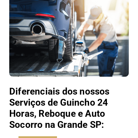
Diferenciais dos nossos
Serviços de Guincho 24
Horas, Reboque e Auto
Socorro na Grande SP: