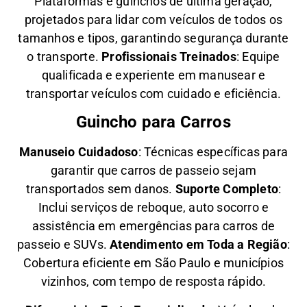
Plataformas e guinchos de última geração,
projetados para lidar com veículos de todos os
tamanhos e tipos, garantindo segurança durante
o transporte.
Profissionais Treinados
: Equipe
qualificada e experiente em manusear e
transportar veículos com cuidado e eficiência.
Guincho para Carros
Manuseio Cuidadoso
: Técnicas específicas para
garantir que carros de passeio sejam
transportados sem danos.
Suporte Completo
:
Inclui serviços de reboque, auto socorro e
assistência em emergências para carros de
passeio e SUVs.
Atendimento em Toda a Região
:
Cobertura eficiente em São Paulo e municípios
vizinhos, com tempo de resposta rápido.