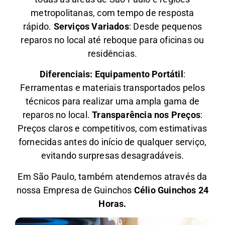
metropolitanas, com tempo de resposta
rápido.
Serviços Variados
: Desde pequenos
reparos no local até reboque para oficinas ou
residências.
Diferenciais:
Equipamento Portátil
:
Ferramentas e materiais transportados pelos
técnicos para realizar uma ampla gama de
reparos no local.
Transparência nos Preços
:
Preços claros e competitivos, com estimativas
fornecidas antes do início de qualquer serviço,
evitando surpresas desagradáveis.
Em São Paulo, também atendemos através da
nossa Empresa de Guinchos
Célio Guinchos 24
Horas.