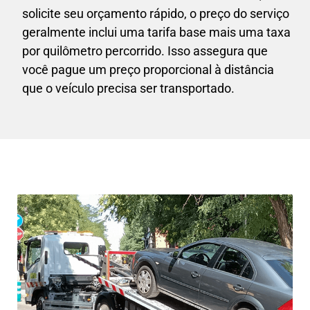
solicite seu orçamento rápido, o preço do serviço
geralmente inclui uma tarifa base mais uma taxa
por quilômetro percorrido. Isso assegura que
você pague um preço proporcional à distância
que o veículo precisa ser transportado.