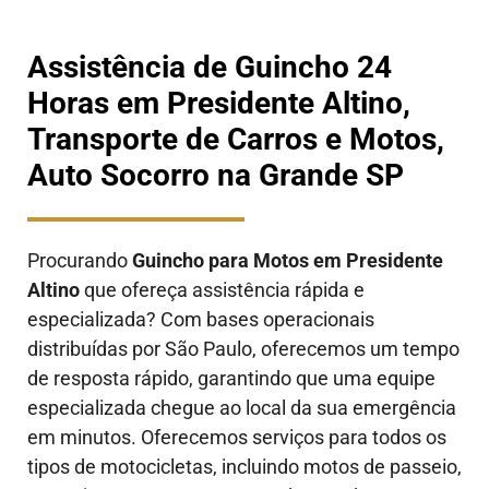
Assistência de Guincho 24
Horas em Presidente Altino,
Transporte de Carros e Motos,
Auto Socorro na Grande SP
Procurando
Guincho para Motos em Presidente
Altino
que ofereça assistência rápida e
especializada? Com bases operacionais
distribuídas por São Paulo, oferecemos um tempo
de resposta rápido, garantindo que uma equipe
especializada chegue ao local da sua emergência
em minutos. Oferecemos serviços para todos os
tipos de motocicletas, incluindo motos de passeio,