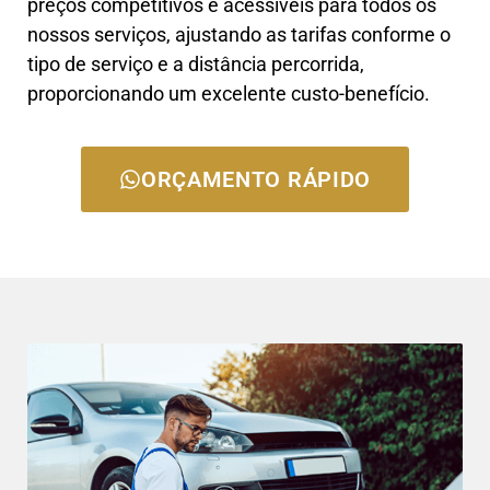
preços competitivos e acessíveis para todos os
nossos serviços, ajustando as tarifas conforme o
tipo de serviço e a distância percorrida,
proporcionando um excelente custo-benefício.
ORÇAMENTO RÁPIDO