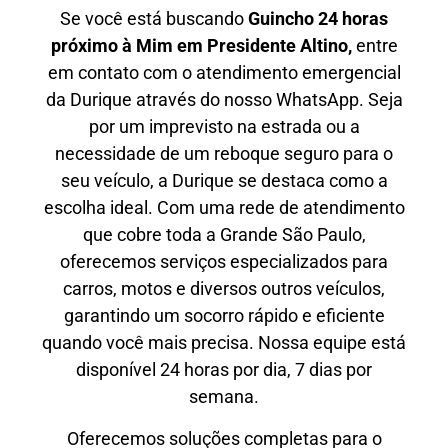
Se você está buscando
Guincho 24 horas
próximo à Mim em Presidente Altino,
entre
em contato com o atendimento emergencial
da Durique através do nosso WhatsApp. Seja
por um imprevisto na estrada ou a
necessidade de um reboque seguro para o
seu veículo, a Durique se destaca como a
escolha ideal. Com uma rede de atendimento
que cobre toda a Grande São Paulo,
oferecemos serviços especializados para
carros, motos e diversos outros veículos,
garantindo um socorro rápido e eficiente
quando você mais precisa. Nossa equipe está
disponível 24 horas por dia, 7 dias por
semana.
Oferecemos soluções completas para o