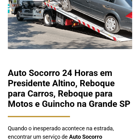
Auto Socorro 24 Horas em
Presidente Altino, Reboque
para Carros, Reboque para
Motos e Guincho na Grande SP
Quando o inesperado acontece na estrada,
encontrar um serviço de
Auto Socorro