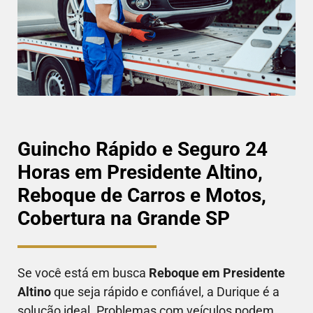
Guincho Rápido e Seguro 24
Horas em Presidente Altino,
Reboque de Carros e Motos,
Cobertura na Grande SP
Se você está em busca
Reboque em
Presidente
Altino
que seja rápido e confiável, a Durique é a
solução ideal. Problemas com veículos podem