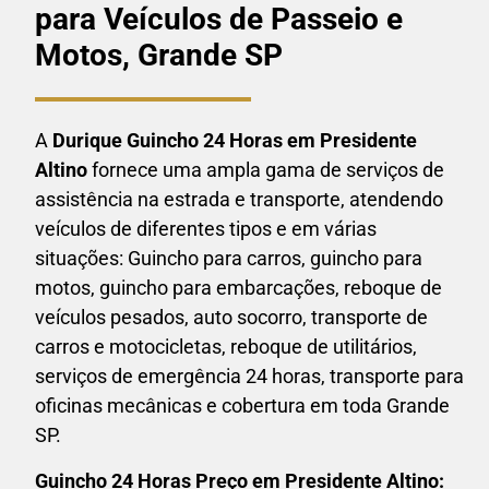
para Veículos de Passeio e
Motos, Grande SP
A
Durique Guincho 24 Horas em
Presidente
Altino
fornece uma ampla gama de serviços de
assistência na estrada e transporte, atendendo
veículos de diferentes tipos e em várias
situações: Guincho para carros, guincho para
motos, guincho para embarcações, reboque de
veículos pesados, auto socorro, transporte de
carros e motocicletas, reboque de utilitários,
serviços de emergência 24 horas, transporte para
oficinas mecânicas e cobertura em toda Grande
SP.
Guincho 24 Horas P
reço em Presidente Altino: