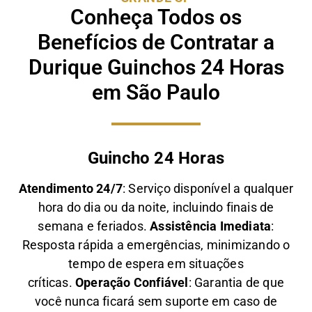
Conheça Todos os
Benefícios de Contratar a
Durique Guinchos 24 Horas
em São Paulo
Guincho 24 Horas
Atendimento 24/7
: Serviço disponível a qualquer
hora do dia ou da noite, incluindo finais de
semana e feriados.
Assistência Imediata
:
Resposta rápida a emergências, minimizando o
tempo de espera em situações
críticas.
Operação Confiável
: Garantia de que
você nunca ficará sem suporte em caso de