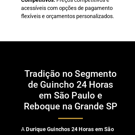
acessíveis com opções de pagamento
flexíveis e orçamentos personalizados.
Tradição no Segmento
de Guincho 24 Horas
em São Paulo e
Reboque na Grande SP
A
Durique Guinchos 24 Horas em São