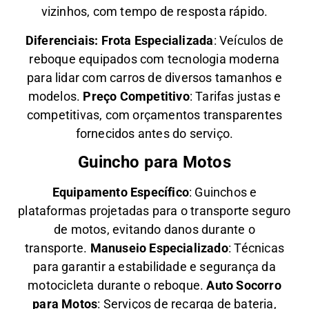
vizinhos, com tempo de resposta rápido.
Diferenciais:
Frota Especializada
: Veículos de
reboque equipados com tecnologia moderna
para lidar com carros de diversos tamanhos e
modelos.
Preço Competitivo
: Tarifas justas e
competitivas, com orçamentos transparentes
fornecidos antes do serviço.
Guincho para Motos
Equipamento Específico
: Guinchos e
plataformas projetadas para o transporte seguro
de motos, evitando danos durante o
transporte.
Manuseio Especializado
: Técnicas
para garantir a estabilidade e segurança da
motocicleta durante o reboque.
Auto Socorro
para Motos
: Serviços de recarga de bateria,