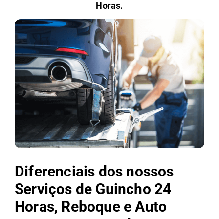
Horas.
Diferenciais dos nossos
Serviços de Guincho 24
Horas, Reboque e Auto