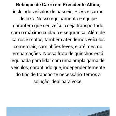
Reboque de Carro em
Presidente Altino
,
incluindo veículos de passeio, SUVs e carros
de luxo. Nosso equipamento e equipe
garantem que seu veículo seja transportado
com o máximo cuidado e segurança. Além de
carros e motos, também atendemos veículos
comerciais, caminhões leves, e até mesmo
embarcações. Nossa frota de guinchos está
equipada para lidar com uma ampla gama de
veículos, garantindo que, independentemente
do tipo de transporte necessário, temos a
solução ideal para você.