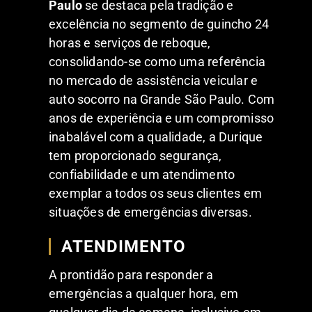
Paulo
se destaca pela tradição e
excelência no segmento de guincho 24
horas e serviços de reboque,
consolidando-se como uma referência
no mercado de assistência veicular e
auto socorro na Grande São Paulo. Com
anos de experiência e um compromisso
inabalável com a qualidade, a Durique
tem proporcionado segurança,
confiabilidade e um atendimento
exemplar a todos os seus clientes em
situações de emergências diversas.
ATENDIMENTO
A prontidão para responder a
emergências a qualquer hora, em