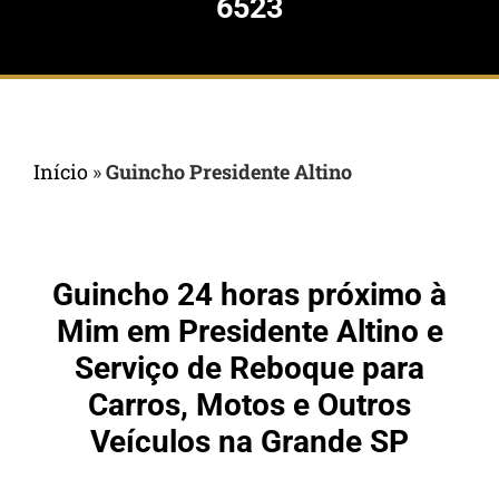
6523
Início
»
Guincho Presidente Altino
Guincho 24 horas próximo à
Mim em Presidente Altino e
Serviço de Reboque para
Carros, Motos e Outros
Veículos na Grande SP