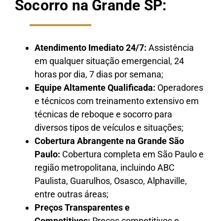
Socorro na Grande SP:
Atendimento Imediato 24/7:
Assistência
em qualquer situação emergencial, 24
horas por dia, 7 dias por semana;
Equipe Altamente Qualificada:
Operadores
e técnicos com treinamento extensivo em
técnicas de reboque e socorro para
diversos tipos de veículos e situações;
Cobertura Abrangente na Grande São
Paulo:
Cobertura completa em São Paulo e
região metropolitana, incluindo ABC
Paulista, Guarulhos, Osasco, Alphaville,
entre outras áreas;
Preços Transparentes e
Competitivos:
Preços competitivos e