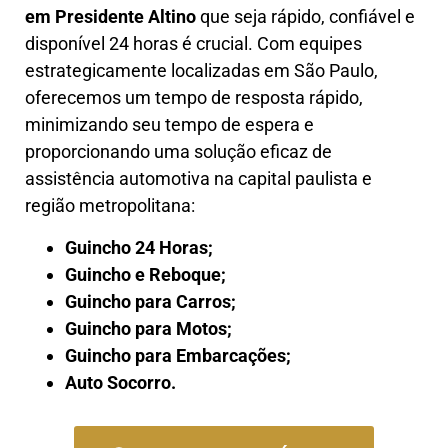
em
Presidente Altino
que seja rápido, confiável e
disponível 24 horas é crucial. Com equipes
estrategicamente localizadas em São Paulo,
oferecemos um tempo de resposta rápido,
minimizando seu tempo de espera e
proporcionando uma solução eficaz de
assistência automotiva na capital paulista e
região metropolitana:
Guincho 24 Horas;
Guincho e Reboque;
Guincho para Carros;
Guincho para Motos;
Guincho para Embarcações;
Auto Socorro.