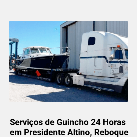
Serviços de Guincho 24 Horas
em Presidente Altino, Reboque