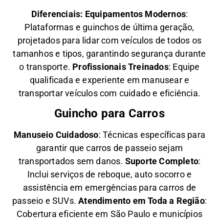
Diferenciais:
Equipamentos Modernos
:
Plataformas e guinchos de última geração,
projetados para lidar com veículos de todos os
tamanhos e tipos, garantindo segurança durante
o transporte.
Profissionais Treinados
: Equipe
qualificada e experiente em manusear e
transportar veículos com cuidado e eficiência.
Guincho para Carros
Manuseio Cuidadoso
: Técnicas específicas para
garantir que carros de passeio sejam
transportados sem danos.
Suporte Completo
:
Inclui serviços de reboque, auto socorro e
assistência em emergências para carros de
passeio e SUVs.
Atendimento em Toda a Região
:
Cobertura eficiente em São Paulo e municípios