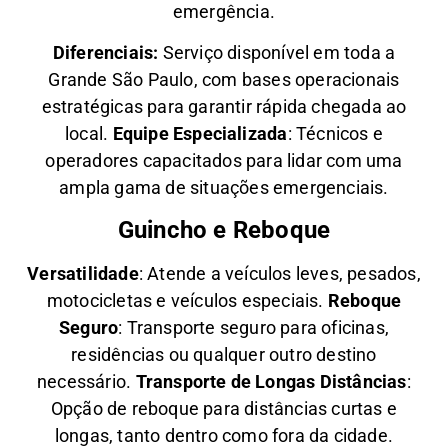
emergência.
Diferenciais:
Serviço disponível em toda a
Grande São Paulo, com bases operacionais
estratégicas para garantir rápida chegada ao
local.
Equipe Especializada
: Técnicos e
operadores capacitados para lidar com uma
ampla gama de situações emergenciais.
Guincho e Reboque
Versatilidade
:
Atende a veículos leves, pesados,
motocicletas e veículos especiais.
Reboque
Seguro
: Transporte seguro para oficinas,
residências ou qualquer outro destino
necessário.
Transporte de Longas Distâncias
:
Opção de reboque para distâncias curtas e
longas, tanto dentro como fora da cidade.