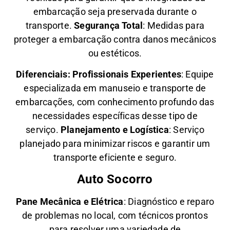
embarcação seja preservada durante o
transporte.
Segurança Total
: Medidas para
proteger a embarcação contra danos mecânicos
ou estéticos.
Diferenciais:
Profissionais Experientes
: Equipe
especializada em manuseio e transporte de
embarcações, com conhecimento profundo das
necessidades específicas desse tipo de
serviço.
Planejamento e Logística
: Serviço
planejado para minimizar riscos e garantir um
transporte eficiente e seguro.
Auto Socorro
Pane Mecânica e Elétrica
: Diagnóstico e reparo
de problemas no local, com técnicos prontos
para resolver uma variedade de