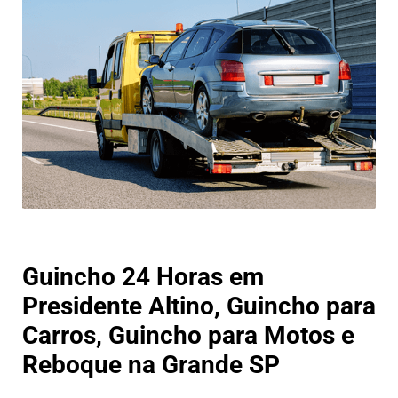
Guincho 24 Horas em
Presidente Altino, Guincho para
Carros, Guincho para Motos e
Reboque na Grande SP