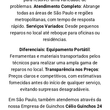
problemas.
Atendimento Completo
: Abrange
todas as áreas de São Paulo e regiões
metropolitanas, com tempo de resposta
rápido.
Serviços Variados
: Desde pequenos
reparos no local até reboque para oficinas ou
residências.
Diferenciais:
Equipamento Portátil
:
Ferramentas e materiais transportados pelos
técnicos para realizar uma ampla gama de
reparos no local.
Transparência nos Preços
:
Preços claros e competitivos, com estimativas
fornecidas antes do início de qualquer serviço,
evitando surpresas desagradáveis.
Em São Paulo, também atendemos através da
nossa Empresa de Guinchos
Célio Guinchos 24