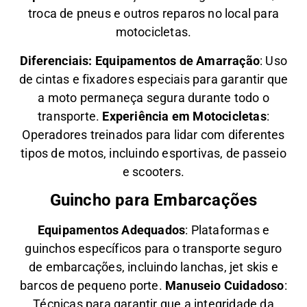
troca de pneus e outros reparos no local para
motocicletas.
Diferenciais:
Equipamentos de Amarração
: Uso
de cintas e fixadores especiais para garantir que
a moto permaneça segura durante todo o
transporte.
Experiência em Motocicletas
:
Operadores treinados para lidar com diferentes
tipos de motos, incluindo esportivas, de passeio
e scooters.
Guincho para Embarcações
Equipamentos Adequados
: Plataformas e
guinchos específicos para o transporte seguro
de embarcações, incluindo lanchas, jet skis e
barcos de pequeno porte.
Manuseio Cuidadoso
:
Técnicas para garantir que a integridade da