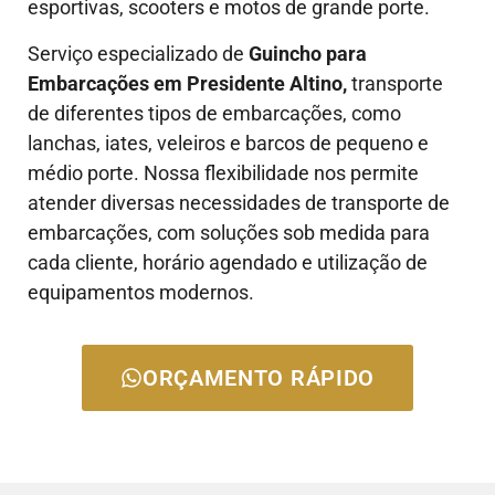
esportivas, scooters e motos de grande porte.
Serviço especializado de
Guincho para
Embarcações em Presidente Altino,
transporte
de diferentes tipos de embarcações, como
lanchas, iates, veleiros e barcos de pequeno e
médio porte. Nossa flexibilidade nos permite
atender diversas necessidades de transporte de
embarcações, com soluções sob medida para
cada cliente, horário agendado e utilização de
equipamentos modernos.
ORÇAMENTO RÁPIDO