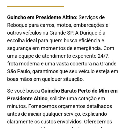
Guincho em Presidente Altino:
Serviços de
Reboque para carros, motos, embarcações e
outros veículos na Grande SP. A Durique é a
escolha ideal para quem busca eficiência e
segurança em momentos de emergência. Com
uma equipe de atendimento experiente 24/7,
frota moderna e uma vasta cobertura na Grande
São Paulo, garantimos que seu veículo esteja em
boas mãos em qualquer situação.
Se você busca
Guincho B
arato Perto de Mim em
Presidente Altino,
solicite uma cotação em
minutos. Fornecemos orçamentos detalhados
antes de iniciar qualquer serviço, explicando
claramente os custos envolvidos. Oferecemos