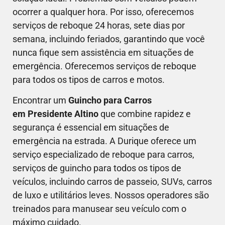
ocorrer a qualquer hora. Por isso, oferecemos
serviços de reboque 24 horas, sete dias por
semana, incluindo feriados, garantindo que você
nunca fique sem assistência em situações de
emergência. Oferecemos serviços de reboque
para todos os tipos de carros e motos.
Encontrar um
Guincho para Carros
em Presidente Altino
que combine rapidez e
segurança é essencial em situações de
emergência na estrada. A Durique oferece um
serviço especializado de reboque para carros,
serviços de guincho para todos os tipos de
veículos, incluindo carros de passeio, SUVs, carros
de luxo e utilitários leves. Nossos operadores são
treinados para manusear seu veículo com o
máximo cuidado.