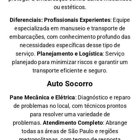
ou estéticos.
Diferenciais:
Profissionais Experientes
: Equipe
especializada em manuseio e transporte de
embarcações, com conhecimento profundo das
necessidades específicas desse tipo de
serviço.
Planejamento e Logística
: Serviço
planejado para minimizar riscos e garantir um
transporte eficiente e seguro.
Auto Socorro
Pane Mecânica e Elétrica
: Diagnóstico e reparo
de problemas no local, com técnicos prontos
para resolver uma variedade de
problemas.
Atendimento Completo
: Abrange
todas as áreas de São Paulo e regiões
metropolitanas, com tempo de resposta