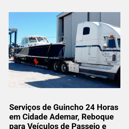
Serviços de Guincho 24 Horas
em Cidade Ademar, Reboque
para Veículos de Passeio e