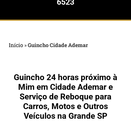
6523
Início
»
Guincho Cidade Ademar
Guincho 24 horas próximo à
Mim em Cidade Ademar e
Serviço de Reboque para
Carros, Motos e Outros
Veículos na Grande SP