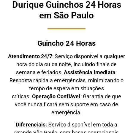
Durique Guinchos 24 Horas
em São Paulo
Guincho 24 Horas
Atendimento 24/7
: Serviço disponível a qualquer
hora do dia ou da noite, incluindo finais de
semana e feriados.
Assistência Imediata
:
Resposta rápida a emergências, minimizando o
tempo de espera em situações
críticas.
Operação Confiável
: Garantia de que
você nunca ficará sem suporte em caso de
emergência.
Diferenciais:
Serviço disponível em toda a
Grande São Paulo, com bases operacionais