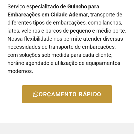
Serviço especializado de
Guincho para
Embarcações em Cidade Ademar,
transporte de
diferentes tipos de embarcações, como lanchas,
iates, veleiros e barcos de pequeno e médio porte.
Nossa flexibilidade nos permite atender diversas
necessidades de transporte de embarcações,
com soluções sob medida para cada cliente,
horário agendado e utilização de equipamentos
modernos.
ORÇAMENTO RÁPIDO