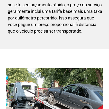
solicite seu orçamento rápido, o preço do serviço
geralmente inclui uma tarifa base mais uma taxa
por quilômetro percorrido. Isso assegura que
você pague um preço proporcional à distância
que o veículo precisa ser transportado.