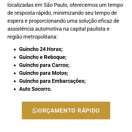
localizadas em São Paulo, oferecemos um tempo
de resposta rápido, minimizando seu tempo de
espera e proporcionando uma solução eficaz de
assistência automotiva na capital paulista e
região metropolitana:
Guincho 24 Horas;
Guincho e Reboque;
Guincho para Carros;
Guincho para Motos;
Guincho para Embarcações;
Auto Socorro.
ORÇAMENTO RÁPIDO