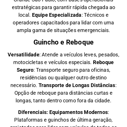
estratégicas para garantir rápida chegada ao
local.
Equipe Especializada
: Técnicos e
operadores capacitados para lidar com uma
ampla gama de situações emergenciais.
Guincho e Reboque
Versatilidade
:
Atende a veículos leves, pesados,
motocicletas e veículos especiais.
Reboque
Seguro
: Transporte seguro para oficinas,
residências ou qualquer outro destino
necessário.
Transporte de Longas Distâncias
:
Opção de reboque para distâncias curtas e
longas, tanto dentro como fora da cidade.
Diferenciais:
Equipamentos Modernos
:
Plataformas e guinchos de última geração,