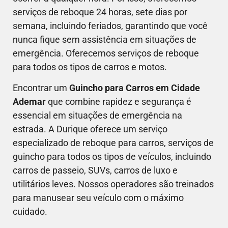
serviços de reboque 24 horas, sete dias por
semana, incluindo feriados, garantindo que você
nunca fique sem assistência em situações de
emergência. Oferecemos serviços de reboque
para todos os tipos de carros e motos.
Encontrar um
Guincho para Carros em Cidade
Ademar
que combine rapidez e segurança é
essencial em situações de emergência na
estrada. A Durique oferece um serviço
especializado de reboque para carros, serviços de
guincho para todos os tipos de veículos, incluindo
carros de passeio, SUVs, carros de luxo e
utilitários leves. Nossos operadores são treinados
para manusear seu veículo com o máximo
cuidado.