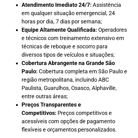
Atendimento Imediato 24/7:
Assistência
em qualquer situação emergencial, 24
horas por dia, 7 dias por semana;
Equipe Altamente Qualificada:
Operadores
e técnicos com treinamento extensivo em
técnicas de reboque e socorro para
diversos tipos de veículos e situações;
Cobertura Abrangente na Grande São
Paulo:
Cobertura completa em São Paulo e
região metropolitana, incluindo ABC
Paulista, Guarulhos, Osasco, Alphaville,
entre outras áreas;
Preços Transparentes e
Competitivos:
Preços competitivos e
acessíveis com opções de pagamento
flexíveis e orçamentos personalizados.