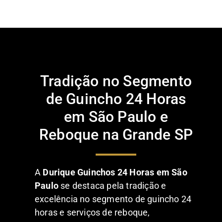
Tradição no Segmento
de Guincho 24 Horas
em São Paulo e
Reboque na Grande SP
A
Durique Guinchos 24 Horas em São
Paulo
se destaca pela tradição e
excelência no segmento de guincho 24
horas e serviços de reboque,