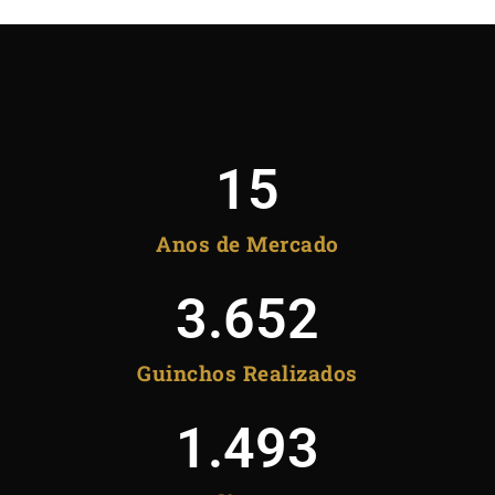
15
Anos de Mercado
3.652
Guinchos Realizados
1.493