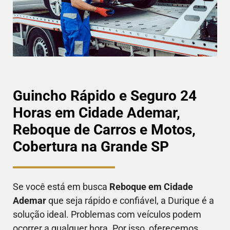
Guincho Rápido e Seguro 24
Horas em Cidade Ademar,
Reboque de Carros e Motos,
Cobertura na Grande SP
Se você está em busca
Reboque em
Cidade
Ademar
que seja rápido e confiável, a Durique é a
solução ideal. Problemas com veículos podem
ocorrer a qualquer hora. Por isso, oferecemos