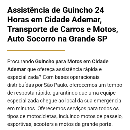
Assistência de Guincho 24
Horas em Cidade Ademar,
Transporte de Carros e Motos,
Auto Socorro na Grande SP
Procurando
Guincho para Motos em Cidade
Ademar
que ofereça assistência rápida e
especializada? Com bases operacionais
distribuídas por São Paulo, oferecemos um tempo
de resposta rápido, garantindo que uma equipe
especializada chegue ao local da sua emergência
em minutos. Oferecemos serviços para todos os
tipos de motocicletas, incluindo motos de passeio,
esportivas, scooters e motos de grande porte.