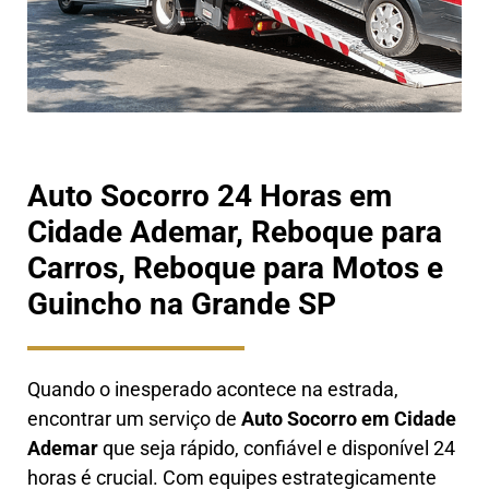
Auto Socorro 24 Horas em
Cidade Ademar, Reboque para
Carros, Reboque para Motos e
Guincho na Grande SP
Quando o inesperado acontece na estrada,
encontrar um serviço de
Auto Socorro em
Cidade
Ademar
que seja rápido, confiável e disponível 24
horas é crucial. Com equipes estrategicamente