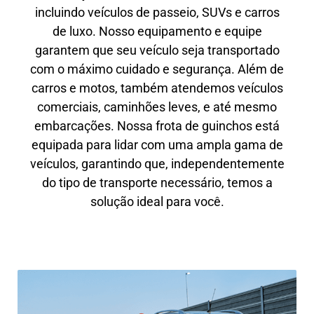
incluindo veículos de passeio, SUVs e carros
de luxo. Nosso equipamento e equipe
garantem que seu veículo seja transportado
com o máximo cuidado e segurança. Além de
carros e motos, também atendemos veículos
comerciais, caminhões leves, e até mesmo
embarcações. Nossa frota de guinchos está
equipada para lidar com uma ampla gama de
veículos, garantindo que, independentemente
do tipo de transporte necessário, temos a
solução ideal para você.