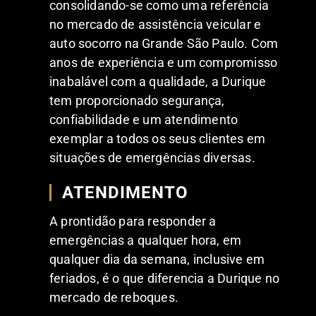
consolidando-se como uma referência
no mercado de assistência veicular e
auto socorro na Grande São Paulo. Com
anos de experiência e um compromisso
inabalável com a qualidade, a Durique
tem proporcionado segurança,
confiabilidade e um atendimento
exemplar a todos os seus clientes em
situações de emergências diversas.
ATENDIMENTO
A prontidão para responder a
emergências a qualquer hora, em
qualquer dia da semana, inclusive em
feriados, é o que diferencia a Durique no
mercado de reboques.