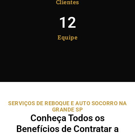
Clientes
12
Equipe
SERVIÇOS DE REBOQUE E AUTO SOCORRO NA
GRANDE SP
Conheça Todos os
Benefícios de Contratar a