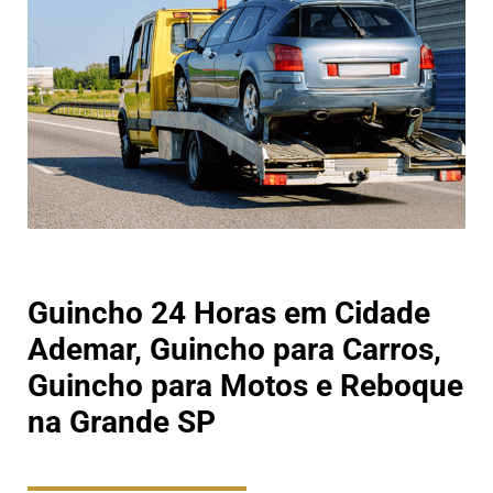
Guincho 24 Horas em Cidade
Ademar, Guincho para Carros,
Guincho para Motos e Reboque
na Grande SP