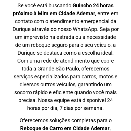
Se você está buscando
Guincho 24 horas
próximo à Mim em Cidade Ademar,
entre em
contato com o atendimento emergencial da
Durique através do nosso WhatsApp. Seja por
um imprevisto na estrada ou a necessidade
de um reboque seguro para o seu veículo, a
Durique se destaca como a escolha ideal.
Com uma rede de atendimento que cobre
toda a Grande São Paulo, oferecemos
serviços especializados para carros, motos e
diversos outros veículos, garantindo um
socorro rápido e eficiente quando você mais
precisa. Nossa equipe está disponível 24
horas por dia, 7 dias por semana.
Oferecemos soluções completas para o
Reboque de Carro em
Cidade Ademar
,