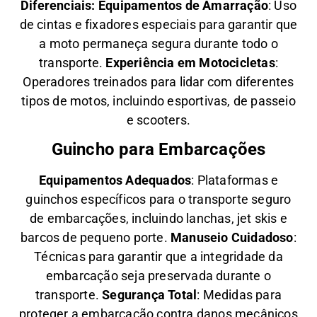
Diferenciais:
Equipamentos de Amarração
: Uso
de cintas e fixadores especiais para garantir que
a moto permaneça segura durante todo o
transporte.
Experiência em Motocicletas
:
Operadores treinados para lidar com diferentes
tipos de motos, incluindo esportivas, de passeio
e scooters.
Guincho para Embarcações
Equipamentos Adequados
: Plataformas e
guinchos específicos para o transporte seguro
de embarcações, incluindo lanchas, jet skis e
barcos de pequeno porte.
Manuseio Cuidadoso
:
Técnicas para garantir que a integridade da
embarcação seja preservada durante o
transporte.
Segurança Total
: Medidas para
proteger a embarcação contra danos mecânicos