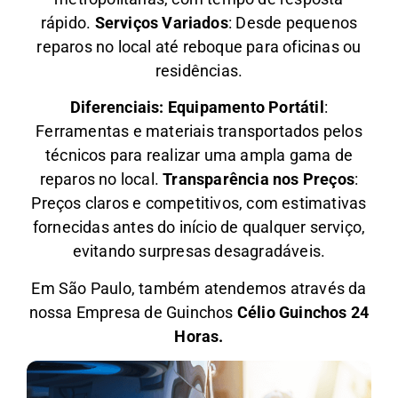
rápido.
Serviços Variados
: Desde pequenos
reparos no local até reboque para oficinas ou
residências.
Diferenciais:
Equipamento Portátil
:
Ferramentas e materiais transportados pelos
técnicos para realizar uma ampla gama de
reparos no local.
Transparência nos Preços
:
Preços claros e competitivos, com estimativas
fornecidas antes do início de qualquer serviço,
evitando surpresas desagradáveis.
Em São Paulo, também atendemos através da
nossa Empresa de Guinchos
Célio Guinchos 24
Horas.