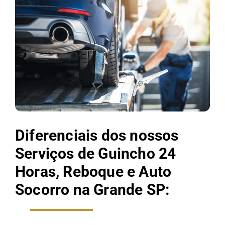
Diferenciais dos nossos
Serviços de Guincho 24
Horas, Reboque e Auto
Socorro na Grande SP: