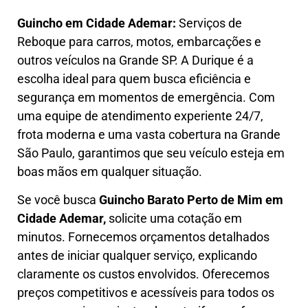
Guincho em Cidade Ademar:
Serviços de
Reboque para carros, motos, embarcações e
outros veículos na Grande SP. A Durique é a
escolha ideal para quem busca eficiência e
segurança em momentos de emergência. Com
uma equipe de atendimento experiente 24/7,
frota moderna e uma vasta cobertura na Grande
São Paulo, garantimos que seu veículo esteja em
boas mãos em qualquer situação.
Se você busca
Guincho B
arato Perto de Mim em
Cidade Ademar,
solicite uma cotação em
minutos. Fornecemos orçamentos detalhados
antes de iniciar qualquer serviço, explicando
claramente os custos envolvidos. Oferecemos
preços competitivos e acessíveis para todos os