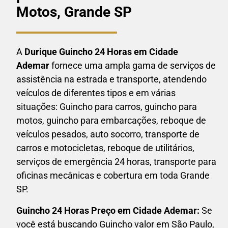
Motos, Grande SP
A
Durique Guincho 24 Horas em
Cidade
Ademar
fornece uma ampla gama de serviços de
assistência na estrada e transporte, atendendo
veículos de diferentes tipos e em várias
situações: Guincho para carros, guincho para
motos, guincho para embarcações, reboque de
veículos pesados, auto socorro, transporte de
carros e motocicletas, reboque de utilitários,
serviços de emergência 24 horas, transporte para
oficinas mecânicas e cobertura em toda Grande
SP.
Guincho 24 Horas P
reço em Cidade Ademar:
Se
você está buscando Guincho valor em São Paulo,