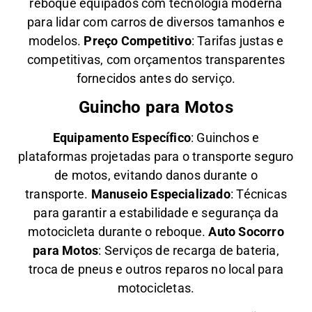
reboque equipados com tecnologia moderna
para lidar com carros de diversos tamanhos e
modelos.
Preço Competitivo
: Tarifas justas e
competitivas, com orçamentos transparentes
fornecidos antes do serviço.
Guincho para Motos
Equipamento Específico
: Guinchos e
plataformas projetadas para o transporte seguro
de motos, evitando danos durante o
transporte.
Manuseio Especializado
: Técnicas
para garantir a estabilidade e segurança da
motocicleta durante o reboque.
Auto Socorro
para Motos
: Serviços de recarga de bateria,
troca de pneus e outros reparos no local para
motocicletas.