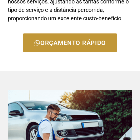
nossos serviços, ajustando as tarifas conforme o
tipo de serviço e a distância percorrida,
proporcionando um excelente custo-benefício.
ORÇAMENTO RÁPIDO