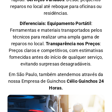
reparos no local até reboque para oficinas ou
residências.
Diferenciais:
Equipamento Portátil
:
Ferramentas e materiais transportados pelos
técnicos para realizar uma ampla gama de
reparos no local.
Transparência nos Preços
:
Preços claros e competitivos, com estimativas
fornecidas antes do início de qualquer serviço,
evitando surpresas desagradáveis.
Em São Paulo, também atendemos através da
nossa Empresa de Guinchos
Célio Guinchos 24
Horas.