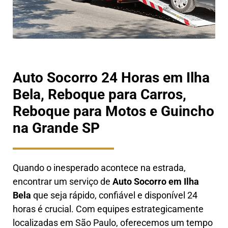
Auto Socorro 24 Horas em Ilha
Bela, Reboque para Carros,
Reboque para Motos e Guincho
na Grande SP
Quando o inesperado acontece na estrada,
encontrar um serviço de
Auto Socorro em
Ilha
Bela
que seja rápido, confiável e disponível 24
horas é crucial. Com equipes estrategicamente
localizadas em São Paulo, oferecemos um tempo