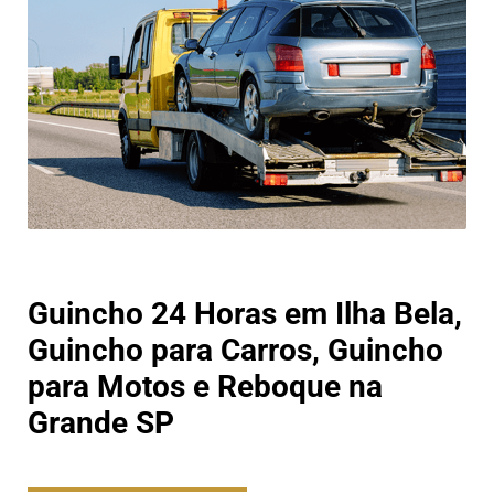
Guincho 24 Horas em Ilha Bela,
Guincho para Carros, Guincho
para Motos e Reboque na
Grande SP