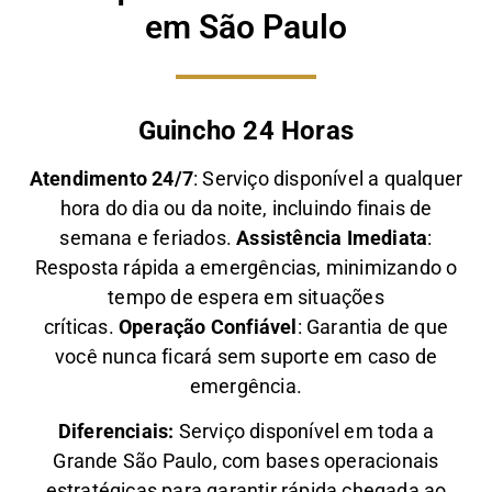
em São Paulo
Guincho 24 Horas
Atendimento 24/7
: Serviço disponível a qualquer
hora do dia ou da noite, incluindo finais de
semana e feriados.
Assistência Imediata
:
Resposta rápida a emergências, minimizando o
tempo de espera em situações
críticas.
Operação Confiável
: Garantia de que
você nunca ficará sem suporte em caso de
emergência.
Diferenciais:
Serviço disponível em toda a
Grande São Paulo, com bases operacionais
estratégicas para garantir rápida chegada ao