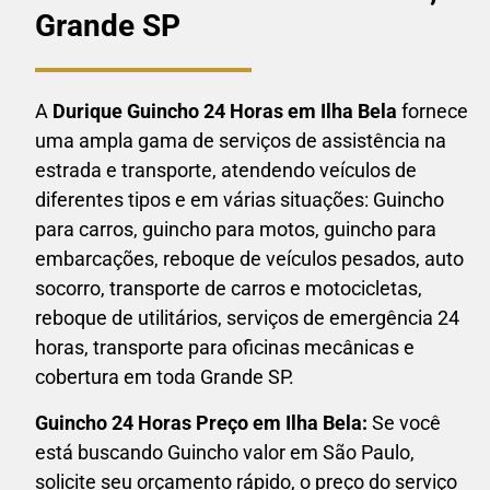
Grande SP
A
Durique Guincho 24 Horas em
Ilha Bela
fornece
uma ampla gama de serviços de assistência na
estrada e transporte, atendendo veículos de
diferentes tipos e em várias situações: Guincho
para carros, guincho para motos, guincho para
embarcações, reboque de veículos pesados, auto
socorro, transporte de carros e motocicletas,
reboque de utilitários, serviços de emergência 24
horas, transporte para oficinas mecânicas e
cobertura em toda Grande SP.
Guincho 24 Horas P
reço em Ilha Bela:
Se você
está buscando Guincho valor em São Paulo,
solicite seu orçamento rápido, o preço do serviço