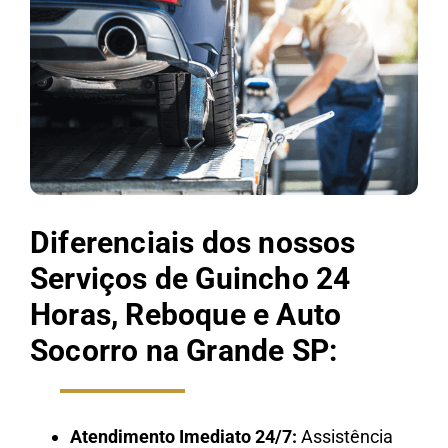
Diferenciais dos nossos
Serviços de Guincho 24
Horas, Reboque e Auto
Socorro na Grande SP:
Atendimento Imediato 24/7:
Assistência