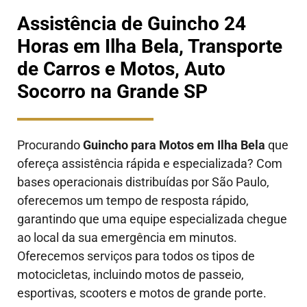
Assistência de Guincho 24
Horas em Ilha Bela, Transporte
de Carros e Motos, Auto
Socorro na Grande SP
Procurando
Guincho para Motos em Ilha Bela
que
ofereça assistência rápida e especializada? Com
bases operacionais distribuídas por São Paulo,
oferecemos um tempo de resposta rápido,
garantindo que uma equipe especializada chegue
ao local da sua emergência em minutos.
Oferecemos serviços para todos os tipos de
motocicletas, incluindo motos de passeio,
esportivas, scooters e motos de grande porte.