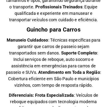
tamanhos e tipos, garantindo segurança durante
o transporte.
Profissionais Treinados
: Equipe
qualificada e experiente em manusear e
transportar veículos com cuidado e eficiência.
Guincho para Carros
Manuseio Cuidadoso
: Técnicas específicas para
garantir que carros de passeio sejam
transportados sem danos.
Suporte Completo
:
Inclui serviços de reboque, auto socorro e
assistência em emergências para carros de
passeio e SUVs.
Atendimento em Toda a Região
:
Cobertura eficiente em São Paulo e municípios
vizinhos, com tempo de resposta rápido.
Diferenciais:
Frota Especializada
: Veículos de
reboque equipados com tecnologia moderna