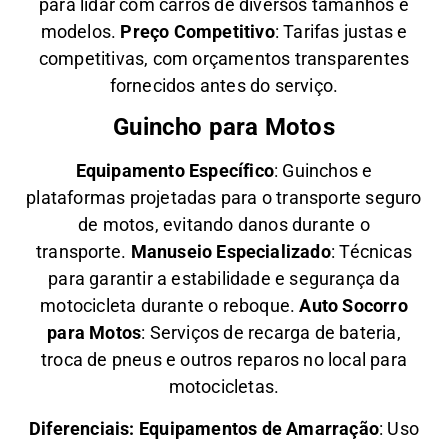
para lidar com carros de diversos tamanhos e
modelos.
Preço Competitivo
: Tarifas justas e
competitivas, com orçamentos transparentes
fornecidos antes do serviço.
Guincho para Motos
Equipamento Específico
: Guinchos e
plataformas projetadas para o transporte seguro
de motos, evitando danos durante o
transporte.
Manuseio Especializado
: Técnicas
para garantir a estabilidade e segurança da
motocicleta durante o reboque.
Auto Socorro
para Motos
: Serviços de recarga de bateria,
troca de pneus e outros reparos no local para
motocicletas.
Diferenciais:
Equipamentos de Amarração
: Uso