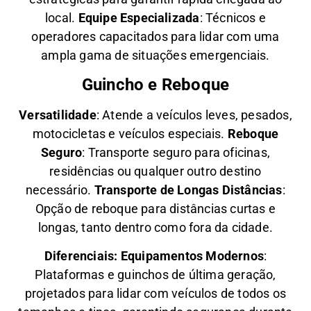
local.
Equipe Especializada
: Técnicos e
operadores capacitados para lidar com uma
ampla gama de situações emergenciais.
Guincho e Reboque
Versatilidade
:
Atende a veículos leves, pesados,
motocicletas e veículos especiais.
Reboque
Seguro
: Transporte seguro para oficinas,
residências ou qualquer outro destino
necessário.
Transporte de Longas Distâncias
:
Opção de reboque para distâncias curtas e
longas, tanto dentro como fora da cidade.
Diferenciais:
Equipamentos Modernos
:
Plataformas e guinchos de última geração,
projetados para lidar com veículos de todos os