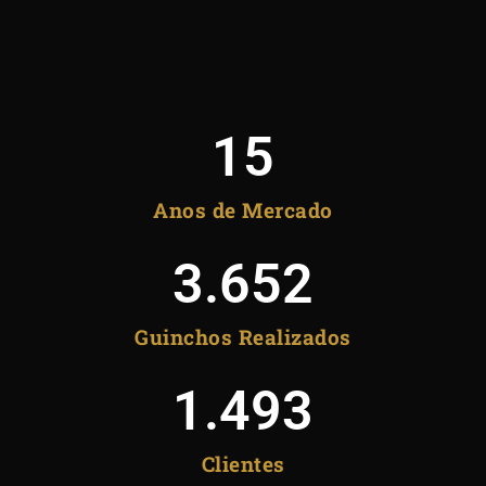
15
Anos de Mercado
3.652
Guinchos Realizados
1.493
Clientes