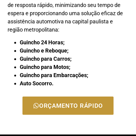
de resposta rápido, minimizando seu tempo de
espera e proporcionando uma solução eficaz de
assistência automotiva na capital paulista e
região metropolitana:
Guincho 24 Horas;
Guincho e Reboque;
Guincho para Carros;
Guincho para Motos;
Guincho para Embarcações;
Auto Socorro.
ORÇAMENTO RÁPIDO