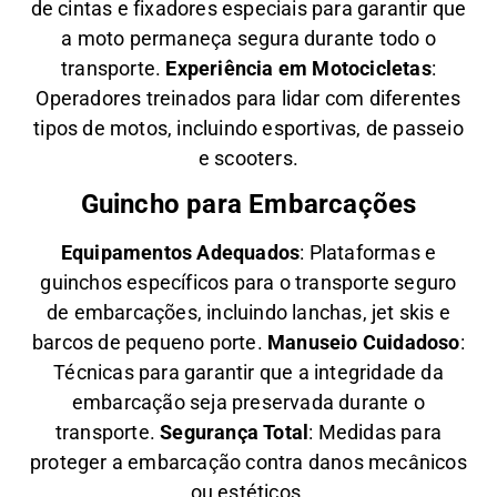
de cintas e fixadores especiais para garantir que
a moto permaneça segura durante todo o
transporte.
Experiência em Motocicletas
:
Operadores treinados para lidar com diferentes
tipos de motos, incluindo esportivas, de passeio
e scooters.
Guincho para Embarcações
Equipamentos Adequados
: Plataformas e
guinchos específicos para o transporte seguro
de embarcações, incluindo lanchas, jet skis e
barcos de pequeno porte.
Manuseio Cuidadoso
:
Técnicas para garantir que a integridade da
embarcação seja preservada durante o
transporte.
Segurança Total
: Medidas para
proteger a embarcação contra danos mecânicos
ou estéticos.