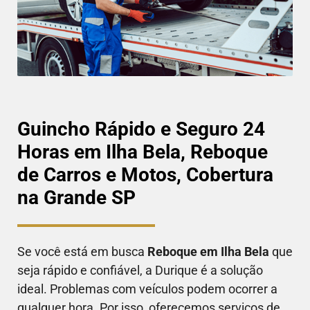
Guincho Rápido e Seguro 24
Horas em Ilha Bela, Reboque
de Carros e Motos, Cobertura
na Grande SP
Se você está em busca
Reboque em
Ilha Bela
que
seja rápido e confiável, a Durique é a solução
ideal. Problemas com veículos podem ocorrer a
qualquer hora. Por isso, oferecemos serviços de