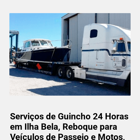
Serviços de Guincho 24 Horas
em Ilha Bela, Reboque para
Veículos de Passeio e Motos,