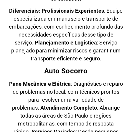
Diferenciais:
Profissionais Experientes
: Equipe
especializada em manuseio e transporte de
embarcações, com conhecimento profundo das
necessidades específicas desse tipo de
serviço.
Planejamento e Logística
: Serviço
planejado para minimizar riscos e garantir um
transporte eficiente e seguro.
Auto Socorro
Pane Mecânica e Elétrica
: Diagnóstico e reparo
de problemas no local, com técnicos prontos
para resolver uma variedade de
problemas.
Atendimento Completo
: Abrange
todas as áreas de São Paulo e regiões
metropolitanas, com tempo de resposta
rápido.
Serviços Variados
: Desde pequenos