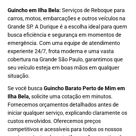
Guincho em Ilha Bela:
Serviços de Reboque para
carros, motos, embarcações e outros veículos na
Grande SP. A Durique é a escolha ideal para quem
busca eficiência e segurança em momentos de
emergência. Com uma equipe de atendimento
experiente 24/7, frota moderna e uma vasta
cobertura na Grande São Paulo, garantimos que
seu veículo esteja em boas mãos em qualquer
situação.
Se você busca
Guincho B
arato Perto de Mim em
Ilha Bela,
solicite uma cotação em minutos.
Fornecemos orçamentos detalhados antes de
iniciar qualquer serviço, explicando claramente os
custos envolvidos. Oferecemos preços
competitivos e acessíveis para todos os nossos