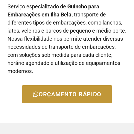
Serviço especializado de
Guincho para
Embarcações em Ilha Bela,
transporte de
diferentes tipos de embarcações, como lanchas,
iates, veleiros e barcos de pequeno e médio porte.
Nossa flexibilidade nos permite atender diversas
necessidades de transporte de embarcações,
com soluções sob medida para cada cliente,
horário agendado e utilização de equipamentos
modernos.
ORÇAMENTO RÁPIDO