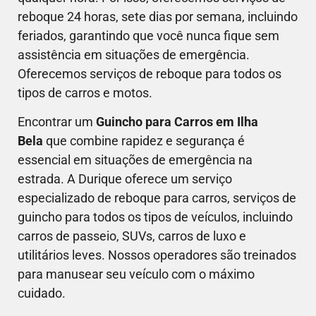
reboque 24 horas, sete dias por semana, incluindo
feriados, garantindo que você nunca fique sem
assistência em situações de emergência.
Oferecemos serviços de reboque para todos os
tipos de carros e motos.
Encontrar um
Guincho para Carros em Ilha
Bela
que combine rapidez e segurança é
essencial em situações de emergência na
estrada. A Durique oferece um serviço
especializado de reboque para carros, serviços de
guincho para todos os tipos de veículos, incluindo
carros de passeio, SUVs, carros de luxo e
utilitários leves. Nossos operadores são treinados
para manusear seu veículo com o máximo
cuidado.