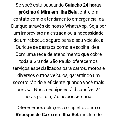
Se você está buscando
Guincho 24 horas
próximo à Mim em Ilha Bela,
entre em
contato com o atendimento emergencial da
Durique através do nosso WhatsApp. Seja por
um imprevisto na estrada ou a necessidade
de um reboque seguro para o seu veículo, a
Durique se destaca como a escolha ideal.
Com uma rede de atendimento que cobre
toda a Grande São Paulo, oferecemos
serviços especializados para carros, motos e
diversos outros veículos, garantindo um
socorro rápido e eficiente quando você mais
precisa. Nossa equipe está disponível 24
horas por dia, 7 dias por semana.
Oferecemos soluções completas para o
Reboque de Carro em
Ilha Bela
, incluindo