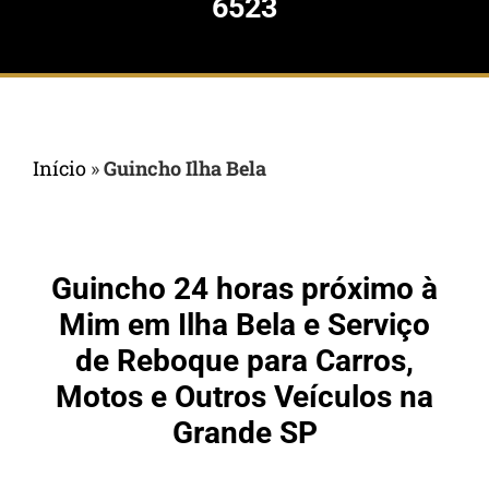
6523
Início
»
Guincho Ilha Bela
Guincho 24 horas próximo à
Mim em Ilha Bela e Serviço
de Reboque para Carros,
Motos e Outros Veículos na
Grande SP