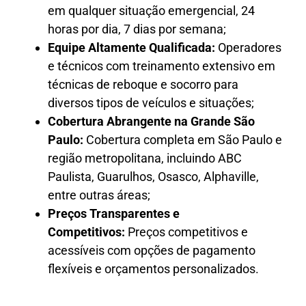
em qualquer situação emergencial, 24
horas por dia, 7 dias por semana;
Equipe Altamente Qualificada:
Operadores
e técnicos com treinamento extensivo em
técnicas de reboque e socorro para
diversos tipos de veículos e situações;
Cobertura Abrangente na Grande São
Paulo:
Cobertura completa em São Paulo e
região metropolitana, incluindo ABC
Paulista, Guarulhos, Osasco, Alphaville,
entre outras áreas;
Preços Transparentes e
Competitivos:
Preços competitivos e
acessíveis com opções de pagamento
flexíveis e orçamentos personalizados.