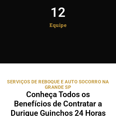
12
Equipe
SERVIÇOS DE REBOQUE E AUTO SOCORRO NA
GRANDE SP
Conheça Todos os
Benefícios de Contratar a
Durique Guinchos 24 Horas