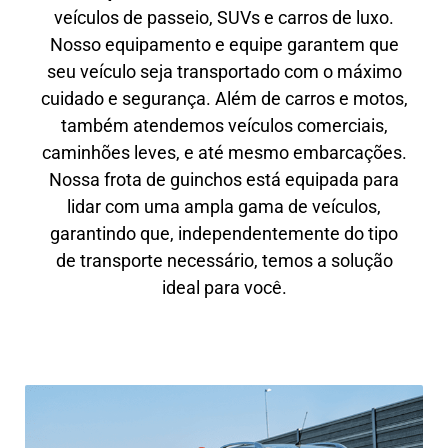
veículos de passeio, SUVs e carros de luxo.
Nosso equipamento e equipe garantem que
seu veículo seja transportado com o máximo
cuidado e segurança. Além de carros e motos,
também atendemos veículos comerciais,
caminhões leves, e até mesmo embarcações.
Nossa frota de guinchos está equipada para
lidar com uma ampla gama de veículos,
garantindo que, independentemente do tipo
de transporte necessário, temos a solução
ideal para você.