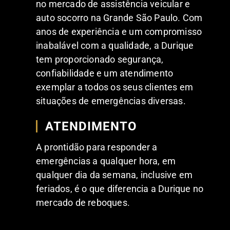
no mercado de assistência veicular e
auto socorro na Grande São Paulo. Com
anos de experiência e um compromisso
inabalável com a qualidade, a Durique
tem proporcionado segurança,
confiabilidade e um atendimento
exemplar a todos os seus clientes em
situações de emergências diversas.
ATENDIMENTO
A prontidão para responder a
emergências a qualquer hora, em
qualquer dia da semana, inclusive em
feriados, é o que diferencia a Durique no
mercado de reboques.