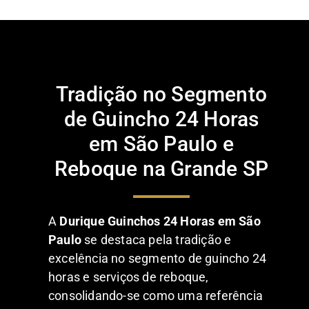
Tradição no Segmento
de Guincho 24 Horas
em São Paulo e
Reboque na Grande SP
A
Durique Guinchos 24 Horas em São
Paulo
se destaca pela tradição e
excelência no segmento de guincho 24
horas e serviços de reboque,
consolidando-se como uma referência