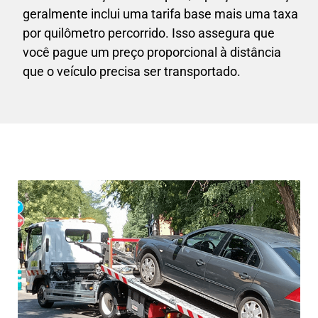
geralmente inclui uma tarifa base mais uma taxa
por quilômetro percorrido. Isso assegura que
você pague um preço proporcional à distância
que o veículo precisa ser transportado.