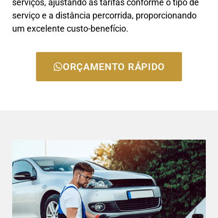
serviços, ajustando as tarifas conforme o tipo de
serviço e a distância percorrida, proporcionando
um excelente custo-benefício.
ORÇAMENTO RÁPIDO