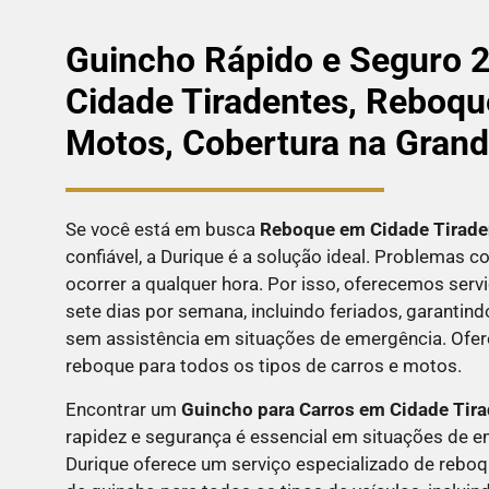
Guincho Rápido e Seguro 
Cidade Tiradentes, Reboqu
Motos, Cobertura na Gran
Se você está em busca
Reboque em
Cidade Tirade
confiável, a Durique é a solução ideal. Problemas
ocorrer a qualquer hora. Por isso, oferecemos serv
sete dias por semana, incluindo feriados, garantin
sem assistência em situações de emergência. Ofe
reboque para todos os tipos de carros e motos.
Encontrar um
Guincho para Carros em Cidade Tir
rapidez e segurança é essencial em situações de e
Durique oferece um serviço especializado de reboq