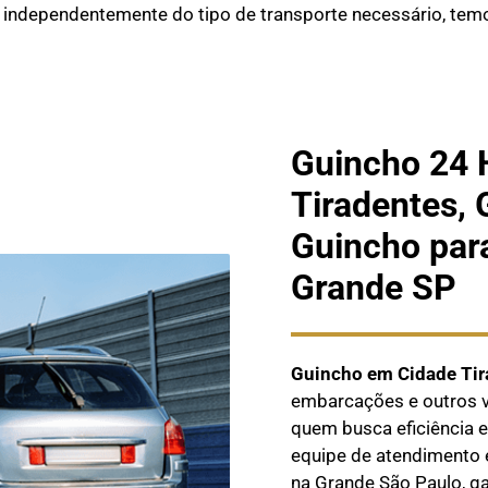
 independentemente do tipo de transporte necessário, temo
Guincho 24 
Tiradentes, 
Guincho par
Grande SP
Guincho em Cidade Tir
embarcações e outros ve
quem busca eficiência
equipe de atendimento 
na Grande São Paulo, g