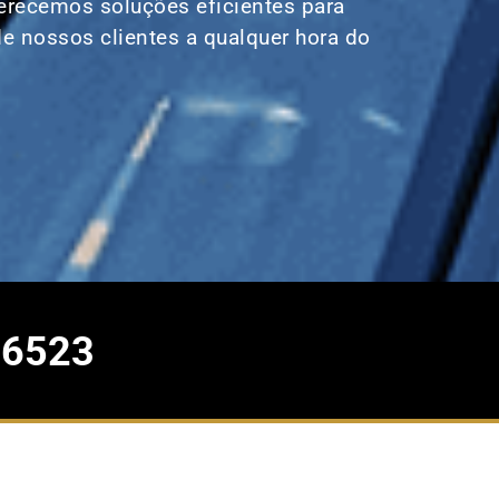
ferecemos soluções eficientes para
e nossos clientes a qualquer hora do
-6523