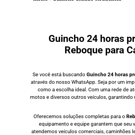
Guincho 24 horas p
Reboque para Ca
Se você está buscando
Guincho 24 horas
pr
através do nosso WhatsApp. Seja por um impr
como a escolha ideal. Com uma rede de at
motos e diversos outros veículos, garantindo
Oferecemos soluções completas para o
Reb
equipamento e equipe garantem que seu v
atendemos veículos comerciais, caminhões l