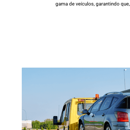
gama de veículos, garantindo que,