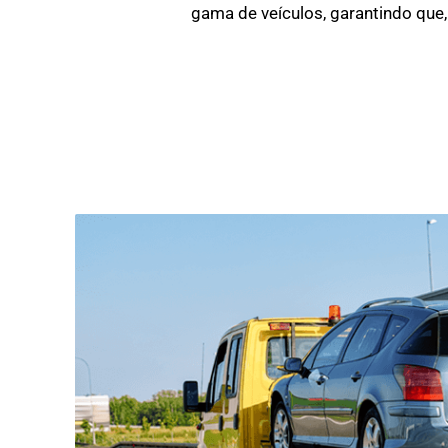
gama de veículos, garantindo que,