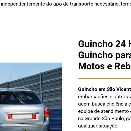
 independentemente do tipo de transporte necessário, temo
Guincho 24 
Guincho par
Motos e Reb
Guincho em São Vicent
embarcações e outros ve
quem busca eficiência
equipe de atendimento 
na Grande São Paulo, g
qualquer situação.