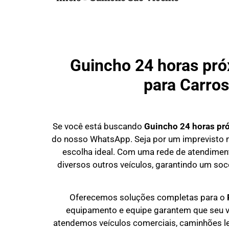
Guincho 24 horas pró
para Carros
Se você está buscando
Guincho 24 horas
pr
do nosso WhatsApp. Seja por um imprevisto n
escolha ideal. Com uma rede de atendiment
diversos outros veículos, garantindo um soco
Oferecemos soluções completas para o
equipamento e equipe garantem que seu v
atendemos veículos comerciais, caminhões l