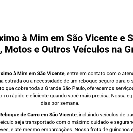
ximo à Mim em São Vicente e 
, Motos e Outros Veículos na 
óximo à Mim em São Vicente,
entre em contato com o aten
a estrada ou a necessidade de um reboque seguro para o s
o que cobre toda a Grande São Paulo, oferecemos serviços
rro rápido e eficiente quando você mais precisa. Nossa equ
dias por semana.
Reboque de Carro em
São Vicente
, incluindo veículos de p
eículo seja transportado com o máximo cuidado e seguran
eves, e até mesmo embarcações. Nossa frota de guinchos 