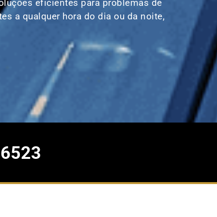
oluções eficientes para problemas de
es a qualquer hora do dia ou da noite,
-6523