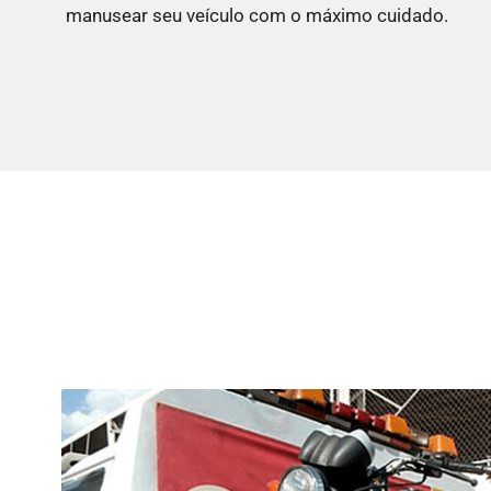
manusear seu veículo com o máximo cuidado.