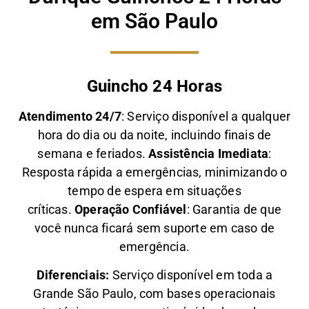
em São Paulo
Guincho 24 Horas
Atendimento 24/7
: Serviço disponível a qualquer
hora do dia ou da noite, incluindo finais de
semana e feriados.
Assistência Imediata
:
Resposta rápida a emergências, minimizando o
tempo de espera em situações
críticas.
Operação Confiável
: Garantia de que
você nunca ficará sem suporte em caso de
emergência.
Diferenciais:
Serviço disponível em toda a
Grande São Paulo, com bases operacionais