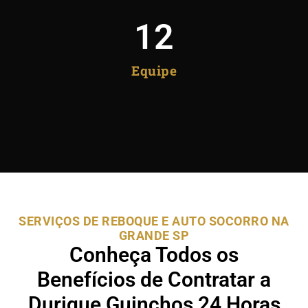
12
Equipe
SERVIÇOS DE REBOQUE E AUTO SOCORRO NA
GRANDE SP
Conheça Todos os
Benefícios de Contratar a
Durique Guinchos 24 Horas