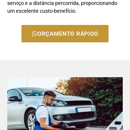
serviço e a distância percorrida, proporcionando
um excelente custo-benefício.
ORÇAMENTO RÁPIDO