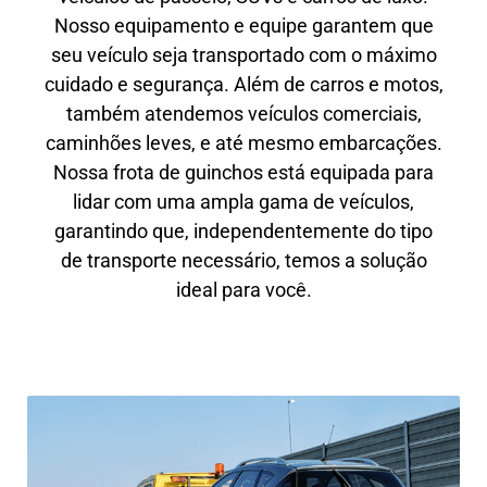
Nosso equipamento e equipe garantem que
seu veículo seja transportado com o máximo
cuidado e segurança. Além de carros e motos,
também atendemos veículos comerciais,
caminhões leves, e até mesmo embarcações.
Nossa frota de guinchos está equipada para
lidar com uma ampla gama de veículos,
garantindo que, independentemente do tipo
de transporte necessário, temos a solução
ideal para você.