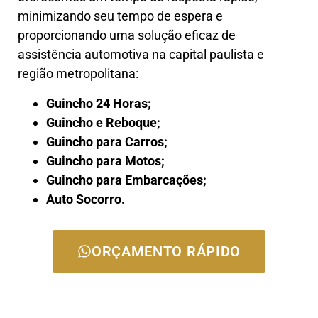
minimizando seu tempo de espera e
proporcionando uma solução eficaz de
assistência automotiva na capital paulista e
região metropolitana:
Guincho 24 Horas;
Guincho e Reboque;
Guincho para Carros;
Guincho para Motos;
Guincho para Embarcações;
Auto Socorro.
ORÇAMENTO RÁPIDO