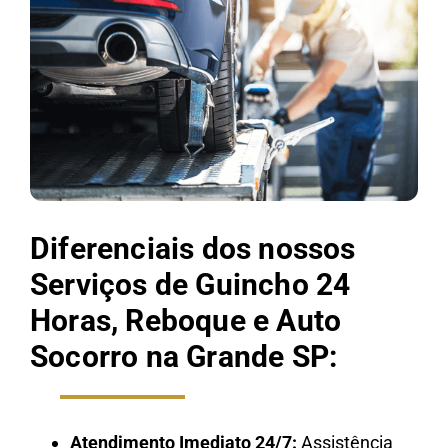
Diferenciais dos nossos
Serviços de Guincho 24
Horas, Reboque e Auto
Socorro na Grande SP:
Atendimento Imediato 24/7:
Assistência