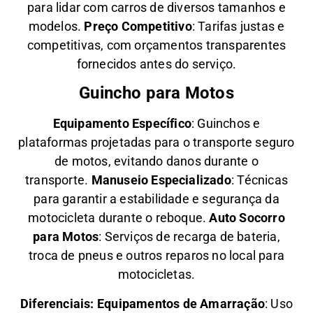
para lidar com carros de diversos tamanhos e
modelos.
Preço Competitivo
: Tarifas justas e
competitivas, com orçamentos transparentes
fornecidos antes do serviço.
Guincho para Motos
Equipamento Específico
: Guinchos e
plataformas projetadas para o transporte seguro
de motos, evitando danos durante o
transporte.
Manuseio Especializado
: Técnicas
para garantir a estabilidade e segurança da
motocicleta durante o reboque.
Auto Socorro
para Motos
: Serviços de recarga de bateria,
troca de pneus e outros reparos no local para
motocicletas.
Diferenciais:
Equipamentos de Amarração
: Uso