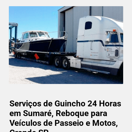
Serviços de Guincho 24 Horas
em Sumaré, Reboque para
Veículos de Passeio e Motos,