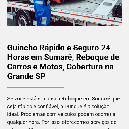
Guincho Rápido e Seguro 24
Horas em Sumaré, Reboque de
Carros e Motos, Cobertura na
Grande SP
Se você está em busca
Reboque em
Sumaré
que
seja rápido e confiável, a Durique é a solução
ideal. Problemas com veículos podem ocorrer a
qualquer hora. Por isso, oferecemos serviços de