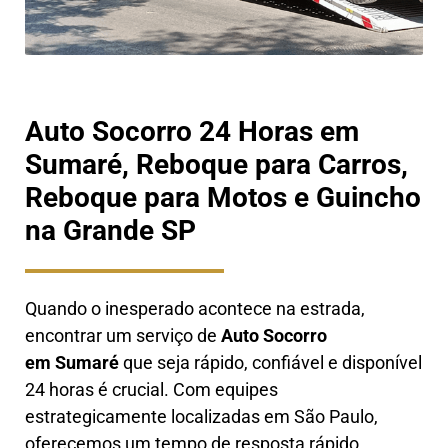
Auto Socorro 24 Horas em
Sumaré, Reboque para Carros,
Reboque para Motos e Guincho
na Grande SP
Quando o inesperado acontece na estrada,
encontrar um serviço de
Auto Socorro
em
Sumaré
que seja rápido, confiável e disponível
24 horas é crucial. Com equipes
estrategicamente localizadas em São Paulo,
oferecemos um tempo de resposta rápido,