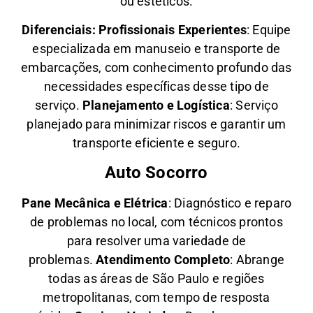
ou estéticos.
Diferenciais:
Profissionais Experientes
: Equipe
especializada em manuseio e transporte de
embarcações, com conhecimento profundo das
necessidades específicas desse tipo de
serviço.
Planejamento e Logística
: Serviço
planejado para minimizar riscos e garantir um
transporte eficiente e seguro.
Auto Socorro
Pane Mecânica e Elétrica
: Diagnóstico e reparo
de problemas no local, com técnicos prontos
para resolver uma variedade de
problemas.
Atendimento Completo
: Abrange
todas as áreas de São Paulo e regiões
metropolitanas, com tempo de resposta