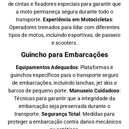
de cintas e fixadores especiais para garantir que
a moto permaneça segura durante todo o
transporte.
Experiência em Motocicletas
:
Operadores treinados para lidar com diferentes
tipos de motos, incluindo esportivas, de passeio
e scooters.
Guincho para Embarcações
Equipamentos Adequados
: Plataformas e
guinchos específicos para o transporte seguro
de embarcações, incluindo lanchas, jet skis e
barcos de pequeno porte.
Manuseio Cuidadoso
:
Técnicas para garantir que a integridade da
embarcação seja preservada durante o
transporte.
Segurança Total
: Medidas para
proteger a embarcação contra danos mecânicos