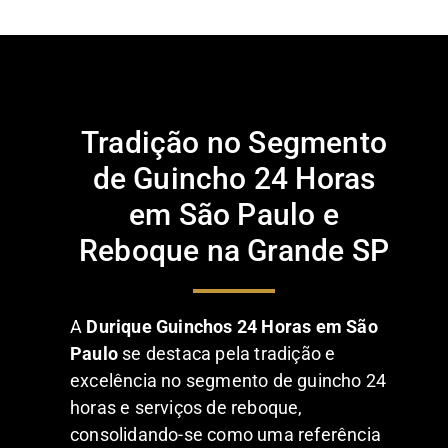
Tradição no Segmento
de Guincho 24 Horas
em São Paulo e
Reboque na Grande SP
A
Durique Guinchos 24 Horas em São
Paulo
se destaca pela tradição e
excelência no segmento de guincho 24
horas e serviços de reboque,
consolidando-se como uma referência