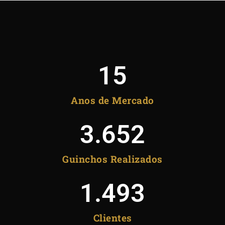
15
Anos de Mercado
3.652
Guinchos Realizados
1.493
Clientes