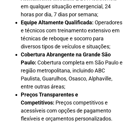
em qualquer situação emergencial, 24
horas por dia, 7 dias por semana;
Equipe Altamente Qualificada:
Operadores
e técnicos com treinamento extensivo em
técnicas de reboque e socorro para
diversos tipos de veículos e situações;
Cobertura Abrangente na Grande São
Paulo:
Cobertura completa em São Paulo e
região metropolitana, incluindo ABC
Paulista, Guarulhos, Osasco, Alphaville,
entre outras áreas;
Preços Transparentes e
Competitivos:
Preços competitivos e
acessíveis com opções de pagamento
flexíveis e orçamentos personalizados.