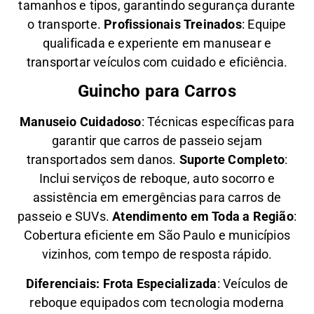
tamanhos e tipos, garantindo segurança durante
o transporte.
Profissionais Treinados
: Equipe
qualificada e experiente em manusear e
transportar veículos com cuidado e eficiência.
Guincho para Carros
Manuseio Cuidadoso
: Técnicas específicas para
garantir que carros de passeio sejam
transportados sem danos.
Suporte Completo
:
Inclui serviços de reboque, auto socorro e
assistência em emergências para carros de
passeio e SUVs.
Atendimento em Toda a Região
:
Cobertura eficiente em São Paulo e municípios
vizinhos, com tempo de resposta rápido.
Diferenciais:
Frota Especializada
: Veículos de
reboque equipados com tecnologia moderna