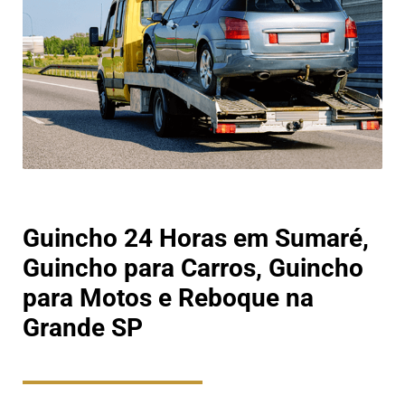
Guincho 24 Horas em Sumaré,
Guincho para Carros, Guincho
para Motos e Reboque na
Grande SP