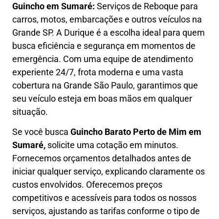
Guincho em Sumaré:
Serviços de Reboque para
carros, motos, embarcações e outros veículos na
Grande SP. A Durique é a escolha ideal para quem
busca eficiência e segurança em momentos de
emergência. Com uma equipe de atendimento
experiente 24/7, frota moderna e uma vasta
cobertura na Grande São Paulo, garantimos que
seu veículo esteja em boas mãos em qualquer
situação.
Se você busca
Guincho B
arato Perto de Mim em
Sumaré,
solicite uma cotação em minutos.
Fornecemos orçamentos detalhados antes de
iniciar qualquer serviço, explicando claramente os
custos envolvidos. Oferecemos preços
competitivos e acessíveis para todos os nossos
serviços, ajustando as tarifas conforme o tipo de