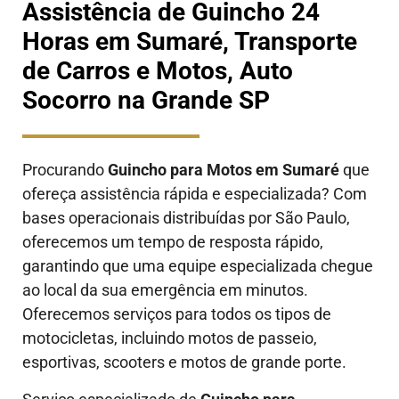
Assistência de Guincho 24
Horas em Sumaré, Transporte
de Carros e Motos, Auto
Socorro na Grande SP
Procurando
Guincho para Motos em Sumaré
que
ofereça assistência rápida e especializada? Com
bases operacionais distribuídas por São Paulo,
oferecemos um tempo de resposta rápido,
garantindo que uma equipe especializada chegue
ao local da sua emergência em minutos.
Oferecemos serviços para todos os tipos de
motocicletas, incluindo motos de passeio,
esportivas, scooters e motos de grande porte.