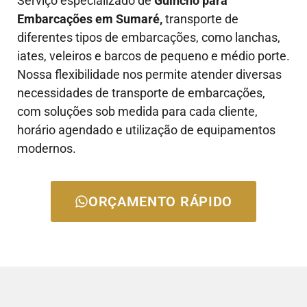
Serviço especializado de
Guincho para
Embarcações em Sumaré,
transporte de
diferentes tipos de embarcações, como lanchas,
iates, veleiros e barcos de pequeno e médio porte.
Nossa flexibilidade nos permite atender diversas
necessidades de transporte de embarcações,
com soluções sob medida para cada cliente,
horário agendado e utilização de equipamentos
modernos.
ORÇAMENTO RÁPIDO