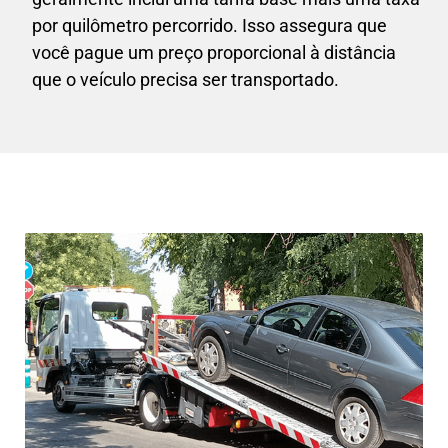
por quilômetro percorrido. Isso assegura que
você pague um preço proporcional à distância
que o veículo precisa ser transportado.