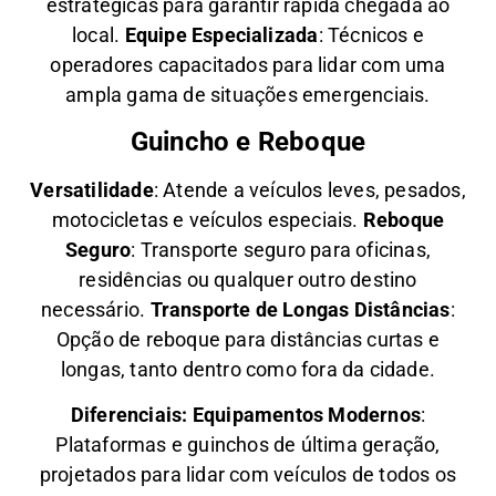
estratégicas para garantir rápida chegada ao
local.
Equipe Especializada
: Técnicos e
operadores capacitados para lidar com uma
ampla gama de situações emergenciais.
Guincho e Reboque
Versatilidade
:
Atende a veículos leves, pesados,
motocicletas e veículos especiais.
Reboque
Seguro
: Transporte seguro para oficinas,
residências ou qualquer outro destino
necessário.
Transporte de Longas Distâncias
:
Opção de reboque para distâncias curtas e
longas, tanto dentro como fora da cidade.
Diferenciais:
Equipamentos Modernos
:
Plataformas e guinchos de última geração,
projetados para lidar com veículos de todos os