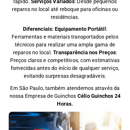
rápido.
Serviços Variados
: Desde pequenos
reparos no local até reboque para oficinas ou
residências.
Diferenciais:
Equipamento Portátil
:
Ferramentas e materiais transportados pelos
técnicos para realizar uma ampla gama de
reparos no local.
Transparência nos Preços
:
Preços claros e competitivos, com estimativas
fornecidas antes do início de qualquer serviço,
evitando surpresas desagradáveis.
Em São Paulo, também atendemos através da
nossa Empresa de Guinchos
Célio Guinchos 24
Horas.