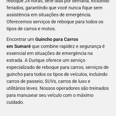
reboque 24 horas, sete dias por semana, incluindo
feriados, garantindo que você nunca fique sem
assistência em situações de emergência.
Oferecemos serviços de reboque para todos os
tipos de carros e motos.
Encontrar um
Guincho para Carros
em Sumaré
que combine rapidez e segurança é
essencial em situações de emergência na
estrada. A Durique oferece um serviço
especializado de reboque para carros, serviços de
guincho para todos os tipos de veículos, incluindo
carros de passeio, SUVs, carros de luxo e
utilitários leves. Nossos operadores são treinados
para manusear seu veículo com o máximo
cuidado.