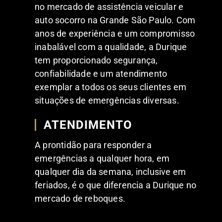
no mercado de assistência veicular e
auto socorro na Grande São Paulo. Com
anos de experiência e um compromisso
inabalável com a qualidade, a Durique
tem proporcionado segurança,
confiabilidade e um atendimento
exemplar a todos os seus clientes em
situações de emergências diversas.
ATENDIMENTO
A prontidão para responder a
emergências a qualquer hora, em
qualquer dia da semana, inclusive em
feriados, é o que diferencia a Durique no
mercado de reboques.