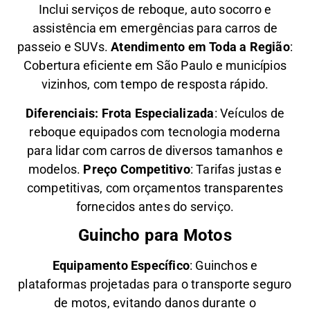
Inclui serviços de reboque, auto socorro e
assistência em emergências para carros de
passeio e SUVs.
Atendimento em Toda a Região
:
Cobertura eficiente em São Paulo e municípios
vizinhos, com tempo de resposta rápido.
Diferenciais:
Frota Especializada
: Veículos de
reboque equipados com tecnologia moderna
para lidar com carros de diversos tamanhos e
modelos.
Preço Competitivo
: Tarifas justas e
competitivas, com orçamentos transparentes
fornecidos antes do serviço.
Guincho para Motos
Equipamento Específico
: Guinchos e
plataformas projetadas para o transporte seguro
de motos, evitando danos durante o