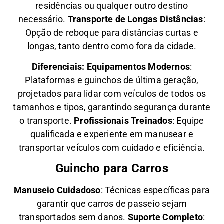
residências ou qualquer outro destino
necessário.
Transporte de Longas Distâncias
:
Opção de reboque para distâncias curtas e
longas, tanto dentro como fora da cidade.
Diferenciais:
Equipamentos Modernos
:
Plataformas e guinchos de última geração,
projetados para lidar com veículos de todos os
tamanhos e tipos, garantindo segurança durante
o transporte.
Profissionais Treinados
: Equipe
qualificada e experiente em manusear e
transportar veículos com cuidado e eficiência.
Guincho para Carros
Manuseio Cuidadoso
: Técnicas específicas para
garantir que carros de passeio sejam
transportados sem danos.
Suporte Completo
: