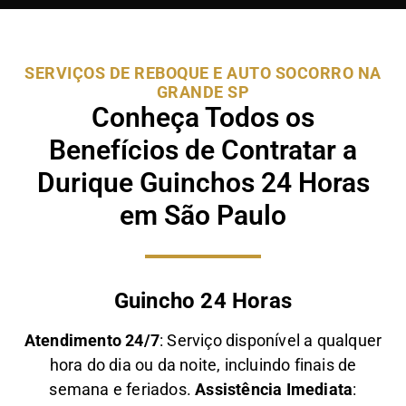
SERVIÇOS DE REBOQUE E AUTO SOCORRO NA
GRANDE SP
Conheça Todos os
Benefícios de Contratar a
Durique Guinchos 24 Horas
em São Paulo
Guincho 24 Horas
Atendimento 24/7
: Serviço disponível a qualquer
hora do dia ou da noite, incluindo finais de
semana e feriados.
Assistência Imediata
: