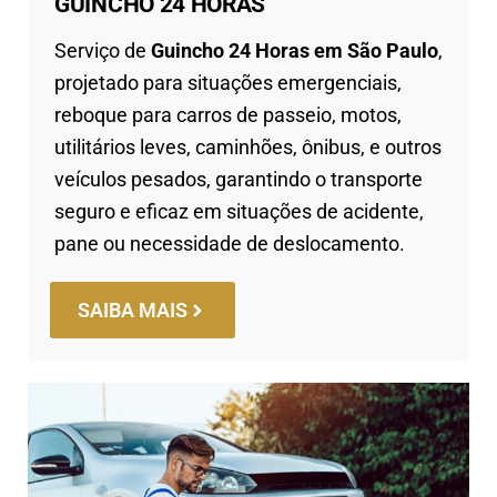
GUINCHO 24 HORAS
Serviço de
Guincho 24 Horas em São Paulo
,
projetado para situações emergenciais,
reboque para carros de passeio, motos,
utilitários leves, caminhões, ônibus, e outros
veículos pesados, garantindo o transporte
seguro e eficaz em situações de acidente,
pane ou necessidade de deslocamento.
SAIBA MAIS