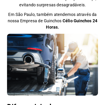
evitando surpresas desagradáveis.
Em São Paulo, também atendemos através da
nossa Empresa de Guinchos
Célio Guinchos 24
Horas.