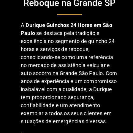
Reboque na Grande SP
A
Durique Guinchos 24 Horas em São
Paulo
se destaca pela tradição e
excelência no segmento de guincho 24
horas e serviços de reboque,
consolidando-se como uma referência
no mercado de assistência veicular e
auto socorro na Grande São Paulo. Com
anos de experiência e um compromisso
inabalável com a qualidade, a Durique
tem proporcionado segurança,
confiabilidade e um atendimento
exemplar a todos os seus clientes em
situações de emergências diversas.