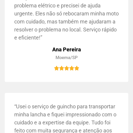
problema elétrico e precisei de ajuda
urgente. Eles não só rebocaram minha moto
com cuidado, mas também me ajudaram a
resolver o problema no local. Serviço rápido
e eficiente!”
Ana Pereira
Moema/SP
“Usei o serviço de guincho para transportar
minha lancha e fiquei impressionado com o
cuidado e a expertise da equipe. Tudo foi
feito com muita segurança e atenção aos