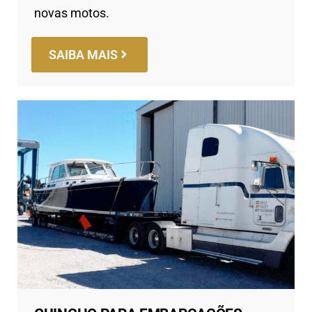
novas motos.
SAIBA MAIS