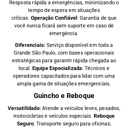
Resposta rápida a emergências, minimizando o
tempo de espera em situações
críticas.
Operação Confiável
: Garantia de que
você nunca ficará sem suporte em caso de
emergência.
Diferenciais:
Serviço disponível em toda a
Grande São Paulo, com bases operacionais
estratégicas para garantir rápida chegada ao
local.
Equipe Especializada
: Técnicos e
operadores capacitados para lidar com uma
ampla gama de situações emergenciais.
Guincho e Reboque
Versatilidade
:
Atende a veículos leves, pesados,
motocicletas e veículos especiais.
Reboque
Seguro
: Transporte seguro para oficinas,