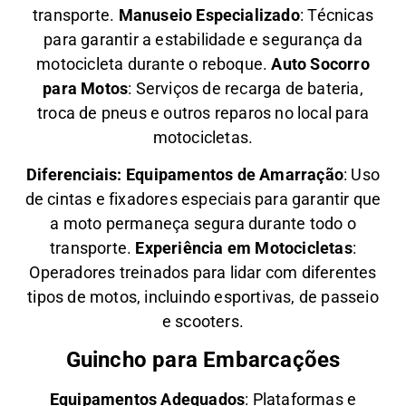
transporte.
Manuseio Especializado
: Técnicas
para garantir a estabilidade e segurança da
motocicleta durante o reboque.
Auto Socorro
para Motos
: Serviços de recarga de bateria,
troca de pneus e outros reparos no local para
motocicletas.
Diferenciais:
Equipamentos de Amarração
: Uso
de cintas e fixadores especiais para garantir que
a moto permaneça segura durante todo o
transporte.
Experiência em Motocicletas
:
Operadores treinados para lidar com diferentes
tipos de motos, incluindo esportivas, de passeio
e scooters.
Guincho para Embarcações
Equipamentos Adequados
: Plataformas e