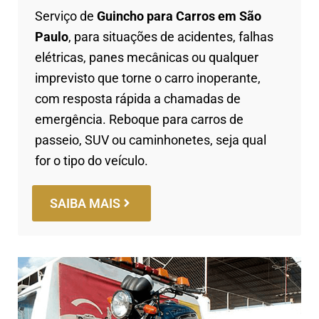
Serviço de
Guincho para Carros em São
Paulo
, para situações de acidentes,
falhas
elétricas,
panes mecânicas ou qualquer
imprevisto que torne o carro inoperante,
com resposta rápida a chamadas de
emergência. Reboque para carros de
passeio, SUV ou caminhonetes, seja qual
for o tipo do veículo.
SAIBA MAIS