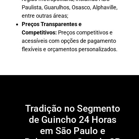
Paulista, Guarulhos, Osasco, Alphaville,
entre outras áreas;
Preços Transparentes e
Competitivos:
Preços competitivos e
acessíveis com opções de pagamento
flexíveis e orçamentos personalizados.
Tradição no Segmento
de Guincho 24 Horas
em São Paulo e