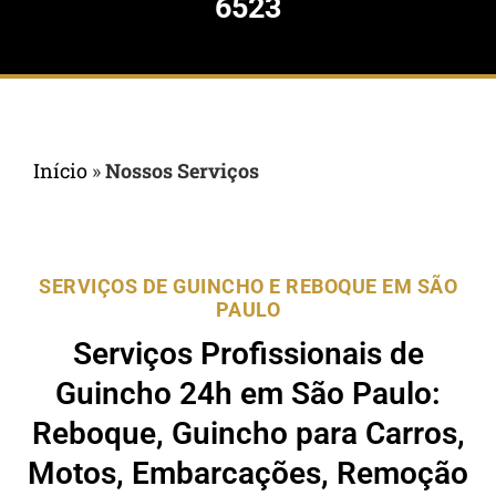
6523
Início
»
Nossos Serviços
SERVIÇOS DE GUINCHO E REBOQUE EM SÃO
PAULO
Serviços Profissionais de
Guincho 24h em São Paulo:
Reboque, Guincho para Carros,
Motos, Embarcações, Remoção