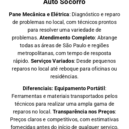
Auto Socorro
Pane Mecânica e Elétrica
: Diagnóstico e reparo
de problemas no local, com técnicos prontos
para resolver uma variedade de
problemas.
Atendimento Completo
: Abrange
todas as áreas de São Paulo e regiões
metropolitanas, com tempo de resposta
rápido.
Serviços Variados
: Desde pequenos
reparos no local até reboque para oficinas ou
residências.
Diferenciais:
Equipamento Portátil
:
Ferramentas e materiais transportados pelos
técnicos para realizar uma ampla gama de
reparos no local.
Transparência nos Preços
:
Preços claros e competitivos, com estimativas
fornecidas antes do início de qualquer serviço,