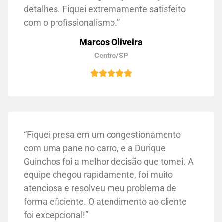
detalhes. Fiquei extremamente satisfeito
com o profissionalismo.”
Marcos Oliveira
Centro/SP
“Fiquei presa em um congestionamento
com uma pane no carro, e a Durique
Guinchos foi a melhor decisão que tomei. A
equipe chegou rapidamente, foi muito
atenciosa e resolveu meu problema de
forma eficiente. O atendimento ao cliente
foi excepcional!”