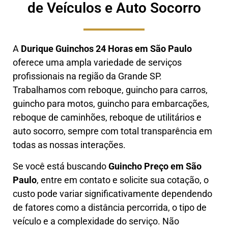
de Veículos e Auto Socorro
A
Durique Guinchos 24 Horas em São Paulo
oferece uma ampla variedade de serviços
profissionais na região da Grande SP.
Trabalhamos com reboque, guincho para carros,
guincho para motos, guincho para embarcações,
reboque de caminhões, reboque de utilitários e
auto socorro, sempre com total transparência em
todas as nossas interações.
Se você está buscando
Guincho Preço em São
Paulo
, entre em contato e solicite sua cotação, o
custo pode variar significativamente dependendo
de fatores como a distância percorrida, o tipo de
veículo e a complexidade do serviço. Não