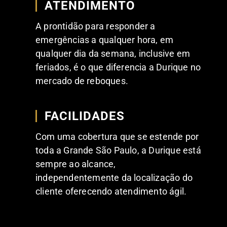
ATENDIMENTO
A prontidão para responder a
emergências a qualquer hora, em
qualquer dia da semana, inclusive em
feriados, é o que diferencia a Durique no
mercado de reboques.
FACILIDADES
Com uma cobertura que se estende por
toda a Grande São Paulo, a Durique está
sempre ao alcance,
independentemente da localização do
cliente oferecendo atendimento ágil.