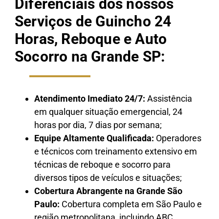
Diferenciais dos nossos
Serviços de Guincho 24
Horas, Reboque e Auto
Socorro na Grande SP:
Atendimento Imediato 24/7:
Assistência
em qualquer situação emergencial, 24
horas por dia, 7 dias por semana;
Equipe Altamente Qualificada:
Operadores
e técnicos com treinamento extensivo em
técnicas de reboque e socorro para
diversos tipos de veículos e situações;
Cobertura Abrangente na Grande São
Paulo:
Cobertura completa em São Paulo e
região metropolitana, incluindo ABC