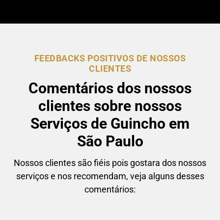
FEEDBACKS POSITIVOS DE NOSSOS
CLIENTES
Comentários dos nossos
clientes sobre nossos
Serviços de Guincho em
São Paulo
Nossos clientes são fiéis pois gostara dos nossos
serviços e nos recomendam, veja alguns desses
comentários: