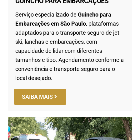
GUINCHO PARA EMBARCAÇÕES
Serviço especializado de
Guincho para
Embarcações em São Paulo
, plataformas
adaptados para o transporte seguro de jet
ski, lanchas e embarcações, com
capacidade de lidar com diferentes
tamanhos e tipo. Agendamento conforme a
conveniência e transporte seguro para o
local desejado.
SAIBA MAIS