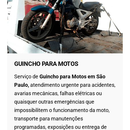
GUINCHO PARA MOTOS
Serviço de
Guincho para Motos em São
Paulo,
atendimento urgente para acidentes,
avarias mecânicas, falhas elétricas ou
quaisquer outras emergências que
impossibilitem o funcionamento da moto,
transporte para manutenções
programadas, exposições ou entrega de