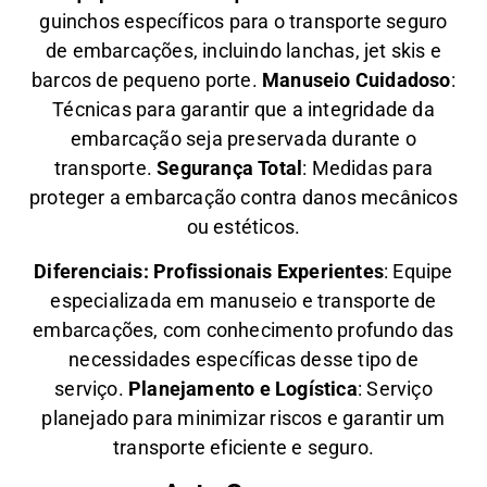
guinchos específicos para o transporte seguro
de embarcações, incluindo lanchas, jet skis e
barcos de pequeno porte.
Manuseio Cuidadoso
:
Técnicas para garantir que a integridade da
embarcação seja preservada durante o
transporte.
Segurança Total
: Medidas para
proteger a embarcação contra danos mecânicos
ou estéticos.
Diferenciais:
Profissionais Experientes
: Equipe
especializada em manuseio e transporte de
embarcações, com conhecimento profundo das
necessidades específicas desse tipo de
serviço.
Planejamento e Logística
: Serviço
planejado para minimizar riscos e garantir um
transporte eficiente e seguro.