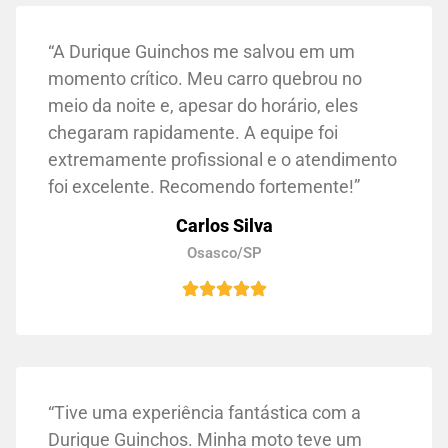
“A Durique Guinchos me salvou em um
momento crítico. Meu carro quebrou no
meio da noite e, apesar do horário, eles
chegaram rapidamente. A equipe foi
extremamente profissional e o atendimento
foi excelente. Recomendo fortemente!”
Carlos Silva
Osasco/SP
“Tive uma experiência fantástica com a
Durique Guinchos. Minha moto teve um