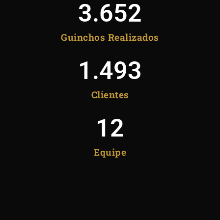
3.652
Guinchos Realizados
1.493
Clientes
12
Equipe