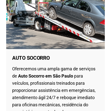
AUTO SOCORRO
Oferecemos uma ampla gama de serviços
de
Auto Socorro em São Paulo
para
veículos, profissionais treinados para
proporcionar assistência em emergências,
atendimento ágil 24/7 e reboque imediato
para oficinas mecânicas, residência do