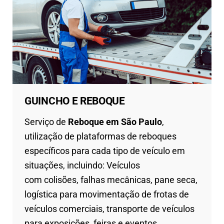
GUINCHO E REBOQUE
Serviço de
Reboque em São Paulo
,
utilização de plataformas de reboques
específicos para cada tipo de veículo em
situações, incluindo: Veículos
com
colisões,
falhas mecânicas, pane seca,
logística para movimentação de frotas de
veículos comerciais, transporte de veículos
para exposições, feiras e eventos.