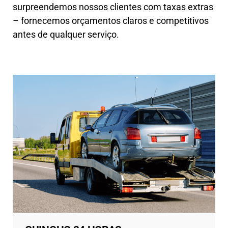
surpreendemos nossos clientes com taxas extras
– fornecemos orçamentos claros e competitivos
antes de qualquer serviço.