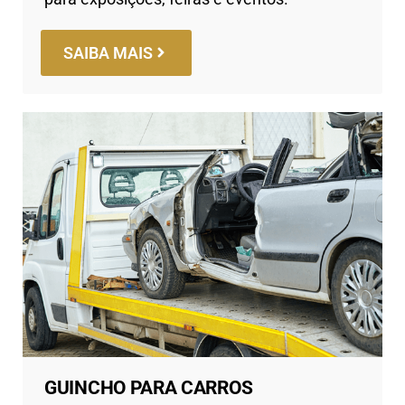
SAIBA MAIS
GUINCHO PARA CARROS