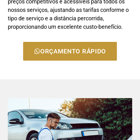
preços competitivos e acessíveis para todos os
nossos serviços, ajustando as tarifas conforme o
tipo de serviço e a distância percorrida,
proporcionando um excelente custo-benefício.
ORÇAMENTO RÁPIDO