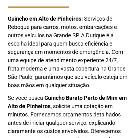
Guincho em Alto de Pinheiros:
Serviços de
Reboque para carros, motos, embarcações e
outros veículos na Grande SP. A Durique é a
escolha ideal para quem busca eficiência e
segurança em momentos de emergência. Com
uma equipe de atendimento experiente 24/7,
frota moderna e uma vasta cobertura na Grande
São Paulo, garantimos que seu veículo esteja em
boas mãos em qualquer situação.
Se você busca
Guincho B
arato Perto de Mim em
Alto de Pinheiros,
solicite uma cotação em
minutos. Fornecemos orçamentos detalhados
antes de iniciar qualquer serviço, explicando
claramente os custos envolvidos. Oferecemos