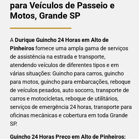
para Veículos de Passeio e
Motos, Grande SP
A
Durique Guincho 24 Horas em
Alto de
Pinheiros
fornece uma ampla gama de serviços
de assistência na estrada e transporte,
atendendo veículos de diferentes tipos e em
várias situações: Guincho para carros, guincho
para motos, guincho para embarcações, reboque
de veículos pesados, auto socorro, transporte de
carros e motocicletas, reboque de utilitários,
serviços de emergência 24 horas, transporte para
oficinas mecânicas e cobertura em toda Grande
SP.
Guincho 24 Horas P
reço em Alto de Pinheiros: