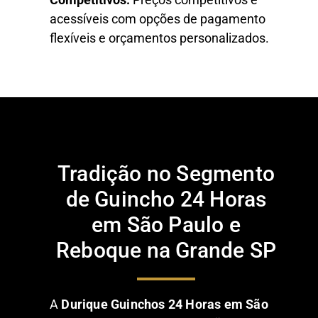
acessíveis com opções de pagamento
flexíveis e orçamentos personalizados.
Tradição no Segmento
de Guincho 24 Horas
em São Paulo e
Reboque na Grande SP
A
Durique Guinchos 24 Horas em São