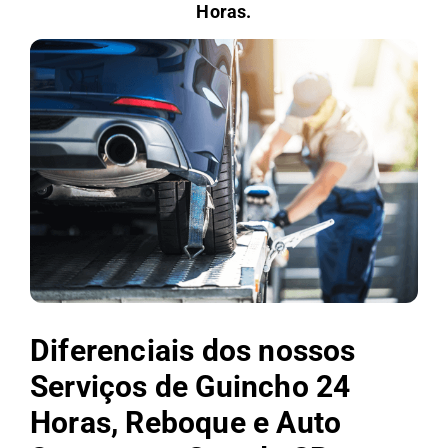
Horas.
Diferenciais dos nossos
Serviços de Guincho 24
Horas, Reboque e Auto