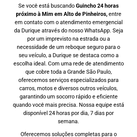
Se você está buscando
Guincho 24 horas
próximo à Mim em Alto de Pinheiros,
entre
em contato com o atendimento emergencial
da Durique através do nosso WhatsApp. Seja
por um imprevisto na estrada ou a
necessidade de um reboque seguro para o
seu veículo, a Durique se destaca como a
escolha ideal. Com uma rede de atendimento
que cobre toda a Grande São Paulo,
oferecemos serviços especializados para
carros, motos e diversos outros veículos,
garantindo um socorro rápido e eficiente
quando você mais precisa. Nossa equipe está
disponível 24 horas por dia, 7 dias por
semana.
Oferecemos soluções completas para o