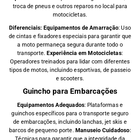
troca de pneus e outros reparos no local para
motocicletas.
Diferenciais:
Equipamentos de Amarração
: Uso
de cintas e fixadores especiais para garantir que
a moto permaneça segura durante todo o
transporte.
Experiência em Motocicletas
:
Operadores treinados para lidar com diferentes
tipos de motos, incluindo esportivas, de passeio
e scooters.
Guincho para Embarcações
Equipamentos Adequados
: Plataformas e
guinchos específicos para o transporte seguro
de embarcações, incluindo lanchas, jet skis e
barcos de pequeno porte.
Manuseio Cuidadoso
:
Técnicas para garantir que a integridade da