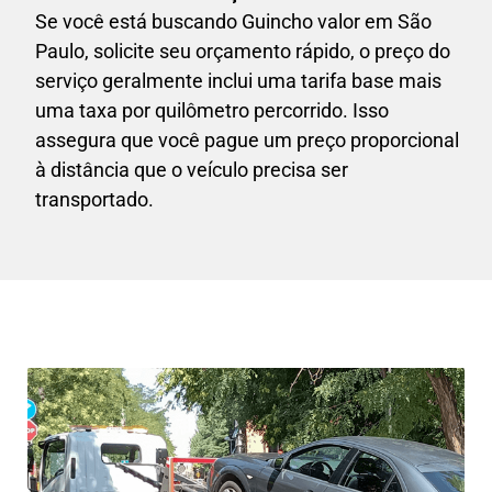
Se você está buscando Guincho valor em São
Paulo, solicite seu orçamento rápido, o preço do
serviço geralmente inclui uma tarifa base mais
uma taxa por quilômetro percorrido. Isso
assegura que você pague um preço proporcional
à distância que o veículo precisa ser
transportado.