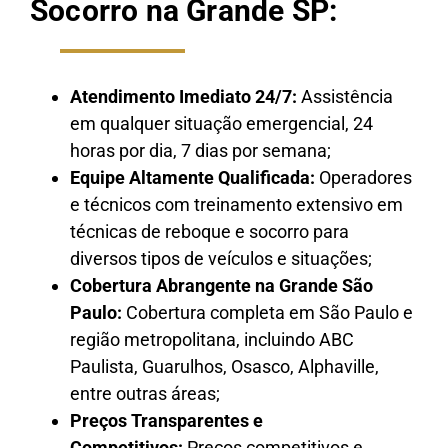
Socorro na Grande SP:
Atendimento Imediato 24/7:
Assistência
em qualquer situação emergencial, 24
horas por dia, 7 dias por semana;
Equipe Altamente Qualificada:
Operadores
e técnicos com treinamento extensivo em
técnicas de reboque e socorro para
diversos tipos de veículos e situações;
Cobertura Abrangente na Grande São
Paulo:
Cobertura completa em São Paulo e
região metropolitana, incluindo ABC
Paulista, Guarulhos, Osasco, Alphaville,
entre outras áreas;
Preços Transparentes e
Competitivos:
Preços competitivos e