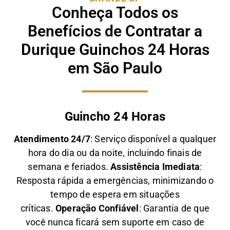
Conheça Todos os
Benefícios de Contratar a
Durique Guinchos 24 Horas
em São Paulo
Guincho 24 Horas
Atendimento 24/7
: Serviço disponível a qualquer
hora do dia ou da noite, incluindo finais de
semana e feriados.
Assistência Imediata
:
Resposta rápida a emergências, minimizando o
tempo de espera em situações
críticas.
Operação Confiável
: Garantia de que
você nunca ficará sem suporte em caso de