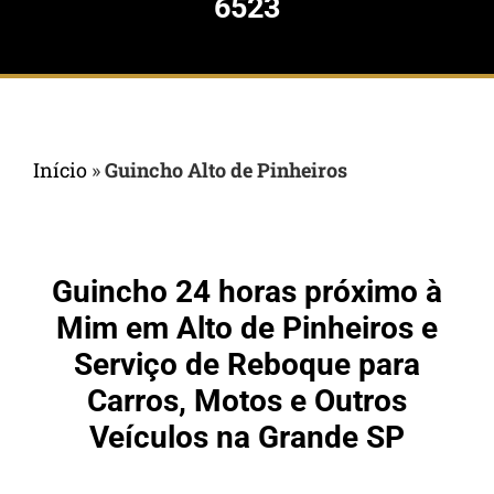
6523
Início
»
Guincho Alto de Pinheiros
Guincho 24 horas próximo à
Mim em Alto de Pinheiros e
Serviço de Reboque para
Carros, Motos e Outros
Veículos na Grande SP