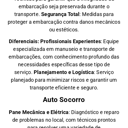
embarcação seja preservada durante o
transporte.
Segurança Total
: Medidas para
proteger a embarcação contra danos mecânicos
ou estéticos.
Diferenciais:
Profissionais Experientes
: Equipe
especializada em manuseio e transporte de
embarcações, com conhecimento profundo das
necessidades específicas desse tipo de
serviço.
Planejamento e Logística
: Serviço
planejado para minimizar riscos e garantir um
transporte eficiente e seguro.
Auto Socorro
Pane Mecânica e Elétrica
: Diagnóstico e reparo
de problemas no local, com técnicos prontos
para resolver uma variedade de