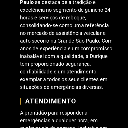
Paulo
se destaca pela tradição e
excelência no segmento de guincho 24
horas e serviços de reboque,
consolidando-se como uma referência
no mercado de assistência veicular e
auto socorro na Grande São Paulo. Com
anos de experiência e um compromisso
inabalável com a qualidade, a Durique
tem proporcionado segurança,
confiabilidade e um atendimento
exemplar a todos os seus clientes em
situações de emergências diversas.
ATENDIMENTO
A prontidão para responder a
emergências a qualquer hora, em