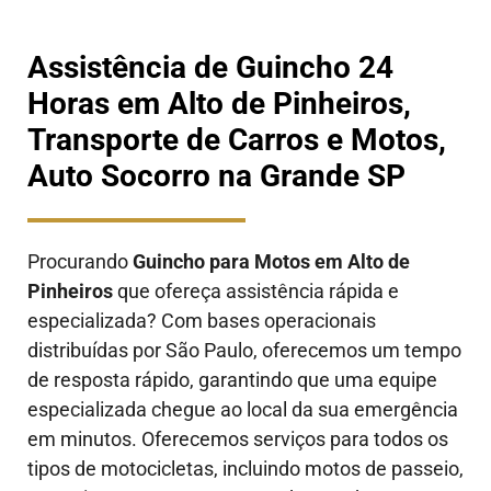
Assistência de Guincho 24
Horas em Alto de Pinheiros,
Transporte de Carros e Motos,
Auto Socorro na Grande SP
Procurando
Guincho para Motos em Alto de
Pinheiros
que ofereça assistência rápida e
especializada? Com bases operacionais
distribuídas por São Paulo, oferecemos um tempo
de resposta rápido, garantindo que uma equipe
especializada chegue ao local da sua emergência
em minutos. Oferecemos serviços para todos os
tipos de motocicletas, incluindo motos de passeio,