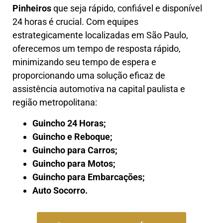
Pinheiros
que seja rápido, confiável e disponível
24 horas é crucial. Com equipes
estrategicamente localizadas em São Paulo,
oferecemos um tempo de resposta rápido,
minimizando seu tempo de espera e
proporcionando uma solução eficaz de
assistência automotiva na capital paulista e
região metropolitana:
Guincho 24 Horas;
Guincho e Reboque;
Guincho para Carros;
Guincho para Motos;
Guincho para Embarcações;
Auto Socorro.