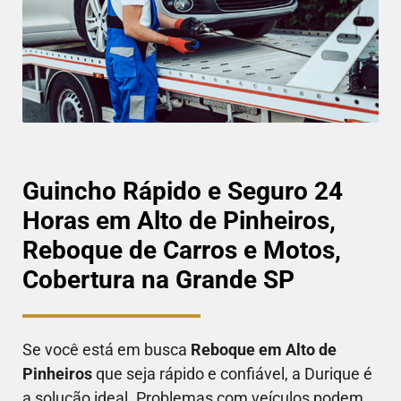
Guincho Rápido e Seguro 24
Horas em Alto de Pinheiros,
Reboque de Carros e Motos,
Cobertura na Grande SP
Se você está em busca
Reboque em
Alto de
Pinheiros
que seja rápido e confiável, a Durique é
a solução ideal. Problemas com veículos podem