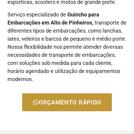
esportivas, scooters e motos de grande porte.
Serviço especializado de
Guincho para
Embarcações em Alto de Pinheiros,
transporte de
diferentes tipos de embarcações, como lanchas,
iates, veleiros e barcos de pequeno e médio porte.
Nossa flexibilidade nos permite atender diversas
necessidades de transporte de embarcações,
com soluções sob medida para cada cliente,
horário agendado e utilização de equipamentos
modernos.
ORÇAMENTO RÁPIDO