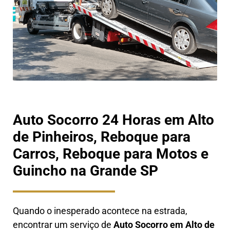
Auto Socorro 24 Horas em Alto
de Pinheiros, Reboque para
Carros, Reboque para Motos e
Guincho na Grande SP
Quando o inesperado acontece na estrada,
encontrar um serviço de
Auto Socorro em
Alto de