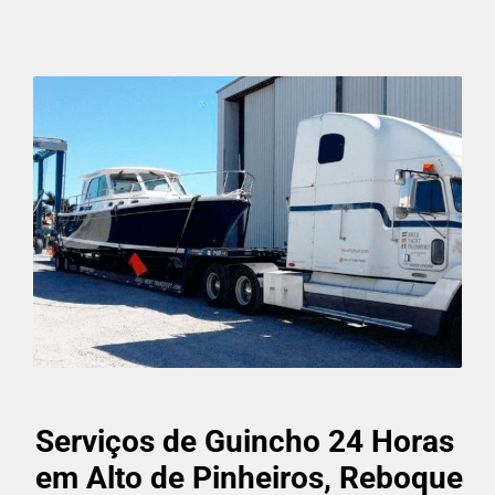
Serviços de Guincho 24 Horas
em Alto de Pinheiros, Reboque