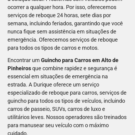
ocorrer a qualquer hora. Por isso, oferecemos
serviços de reboque 24 horas, sete dias por
semana, incluindo feriados, garantindo que você
nunca fique sem assistência em situações de
emergência. Oferecemos serviços de reboque
para todos os tipos de carros e motos.
Encontrar um
Guincho para Carros em Alto de
Pinheiros
que combine rapidez e segurança é
essencial em situações de emergência na
estrada. A Durique oferece um serviço
especializado de reboque para carros, serviços de
guincho para todos os tipos de veículos, incluindo
carros de passeio, SUVs, carros de luxo e
utilitários leves. Nossos operadores são treinados
para manusear seu veículo com o máximo
cuidado.