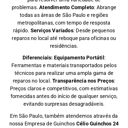
problemas.
Atendimento Completo
: Abrange
todas as áreas de São Paulo e regiões
metropolitanas, com tempo de resposta
rápido.
Serviços Variados
: Desde pequenos
reparos no local até reboque para oficinas ou
residências.
Diferenciais:
Equipamento Portátil
:
Ferramentas e materiais transportados pelos
técnicos para realizar uma ampla gama de
reparos no local.
Transparência nos Preços
:
Preços claros e competitivos, com estimativas
fornecidas antes do início de qualquer serviço,
evitando surpresas desagradáveis.
Em São Paulo, também atendemos através da
nossa Empresa de Guinchos
Célio Guinchos 24