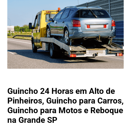
Guincho 24 Horas em Alto de
Pinheiros, Guincho para Carros,
Guincho para Motos e Reboque
na Grande SP