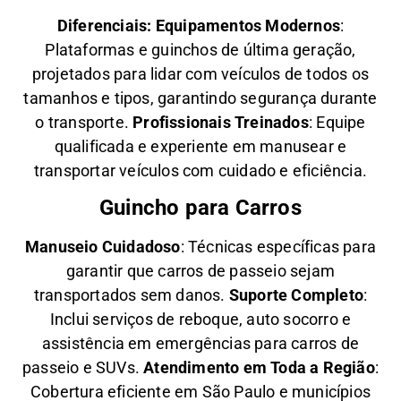
Diferenciais:
Equipamentos Modernos
:
Plataformas e guinchos de última geração,
projetados para lidar com veículos de todos os
tamanhos e tipos, garantindo segurança durante
o transporte.
Profissionais Treinados
: Equipe
qualificada e experiente em manusear e
transportar veículos com cuidado e eficiência.
Guincho para Carros
Manuseio Cuidadoso
: Técnicas específicas para
garantir que carros de passeio sejam
transportados sem danos.
Suporte Completo
:
Inclui serviços de reboque, auto socorro e
assistência em emergências para carros de
passeio e SUVs.
Atendimento em Toda a Região
:
Cobertura eficiente em São Paulo e municípios