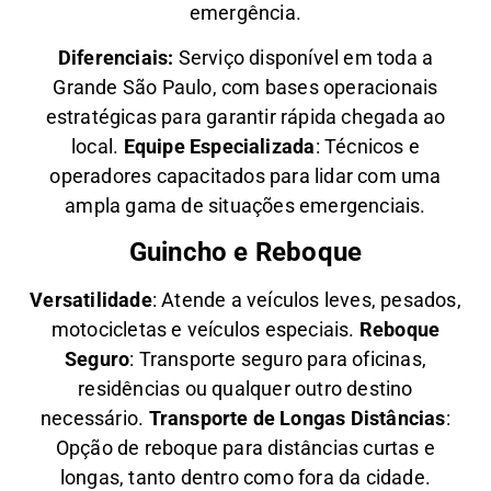
emergência.
Diferenciais:
Serviço disponível em toda a
Grande São Paulo, com bases operacionais
estratégicas para garantir rápida chegada ao
local.
Equipe Especializada
: Técnicos e
operadores capacitados para lidar com uma
ampla gama de situações emergenciais.
Guincho e Reboque
Versatilidade
:
Atende a veículos leves, pesados,
motocicletas e veículos especiais.
Reboque
Seguro
: Transporte seguro para oficinas,
residências ou qualquer outro destino
necessário.
Transporte de Longas Distâncias
:
Opção de reboque para distâncias curtas e
longas, tanto dentro como fora da cidade.