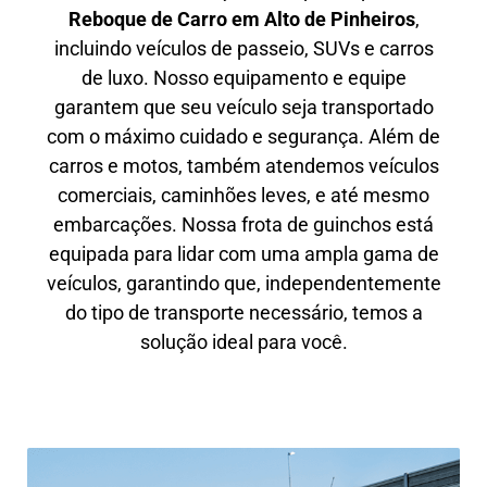
Reboque de Carro em
Alto de Pinheiros
,
incluindo veículos de passeio, SUVs e carros
de luxo. Nosso equipamento e equipe
garantem que seu veículo seja transportado
com o máximo cuidado e segurança. Além de
carros e motos, também atendemos veículos
comerciais, caminhões leves, e até mesmo
embarcações. Nossa frota de guinchos está
equipada para lidar com uma ampla gama de
veículos, garantindo que, independentemente
do tipo de transporte necessário, temos a
solução ideal para você.