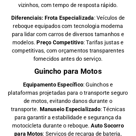
vizinhos, com tempo de resposta rápido.
Diferenciais:
Frota Especializada
: Veículos de
reboque equipados com tecnologia moderna
para lidar com carros de diversos tamanhos e
modelos.
Preço Competitivo
: Tarifas justas e
competitivas, com orçamentos transparentes
fornecidos antes do serviço.
Guincho para Motos
Equipamento Específico
: Guinchos e
plataformas projetadas para o transporte seguro
de motos, evitando danos durante o
transporte.
Manuseio Especializado
: Técnicas
para garantir a estabilidade e segurança da
motocicleta durante o reboque.
Auto Socorro
para Motos
: Serviços de recarga de bateria,