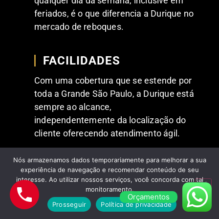
qualquer dia da semana, inclusive em
feriados, é o que diferencia a Durique no
mercado de reboques.
FACILIDADES
Com uma cobertura que se estende por
toda a Grande São Paulo, a Durique está
sempre ao alcance,
independentemente da localização do
cliente oferecendo atendimento ágil.
Nós armazenamos dados temporariamente para melhorar a sua
experiência de navegação e recomendar conteúdo de seu
interesse. Ao utilizar nossos serviços, você concorda com tal
monitoramento.
Orçamentos
Prosseguir
Política de privacidade