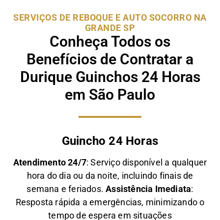
SERVIÇOS DE REBOQUE E AUTO SOCORRO NA
GRANDE SP
Conheça Todos os
Benefícios de Contratar a
Durique Guinchos 24 Horas
em São Paulo
Guincho 24 Horas
Atendimento 24/7
: Serviço disponível a qualquer
hora do dia ou da noite, incluindo finais de
semana e feriados.
Assistência Imediata
:
Resposta rápida a emergências, minimizando o
tempo de espera em situações