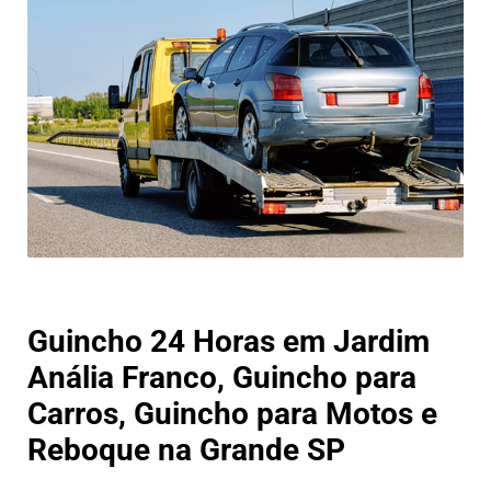
Guincho 24 Horas em Jardim
Anália Franco, Guincho para
Carros, Guincho para Motos e
Reboque na Grande SP