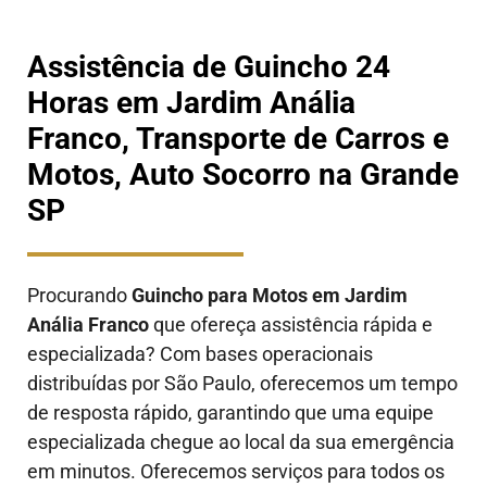
Assistência de Guincho 24
Horas em Jardim Anália
Franco, Transporte de Carros e
Motos, Auto Socorro na Grande
SP
Procurando
Guincho para Motos em Jardim
Anália Franco
que ofereça assistência rápida e
especializada? Com bases operacionais
distribuídas por São Paulo, oferecemos um tempo
de resposta rápido, garantindo que uma equipe
especializada chegue ao local da sua emergência
em minutos. Oferecemos serviços para todos os