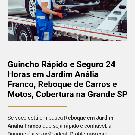
Guincho Rápido e Seguro 24
Horas em Jardim Anália
Franco, Reboque de Carros e
Motos, Cobertura na Grande SP
Se você está em busca
Reboque em
Jardim
Anália Franco
que seja rápido e confiável, a
Durique é a solução ideal. Problemas com