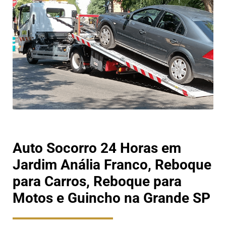
Auto Socorro 24 Horas em
Jardim Anália Franco, Reboque
para Carros, Reboque para
Motos e Guincho na Grande SP