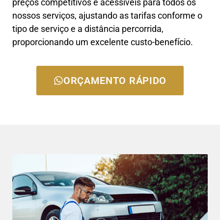
preços competitivos e acessíveis para todos os
nossos serviços, ajustando as tarifas conforme o
tipo de serviço e a distância percorrida,
proporcionando um excelente custo-benefício.
ORÇAMENTO RÁPIDO