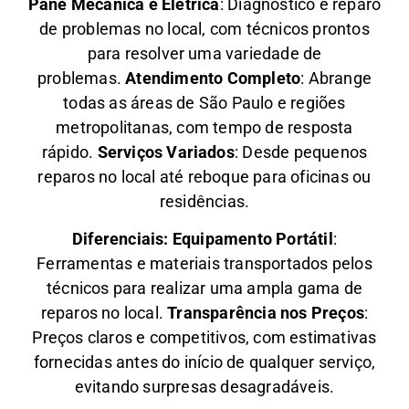
Pane Mecânica e Elétrica
: Diagnóstico e reparo
de problemas no local, com técnicos prontos
para resolver uma variedade de
problemas.
Atendimento Completo
: Abrange
todas as áreas de São Paulo e regiões
metropolitanas, com tempo de resposta
rápido.
Serviços Variados
: Desde pequenos
reparos no local até reboque para oficinas ou
residências.
Diferenciais:
Equipamento Portátil
:
Ferramentas e materiais transportados pelos
técnicos para realizar uma ampla gama de
reparos no local.
Transparência nos Preços
:
Preços claros e competitivos, com estimativas
fornecidas antes do início de qualquer serviço,
evitando surpresas desagradáveis.