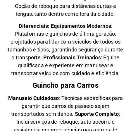
Opção de reboque para distâncias curtas e
longas, tanto dentro como fora da cidade.
Diferenciais:
Equipamentos Modernos
:
Plataformas e guinchos de última geração,
projetados para lidar com veículos de todos os
tamanhos e tipos, garantindo segurança durante
o transporte.
Profissionais Treinados
: Equipe
qualificada e experiente em manusear e
transportar veículos com cuidado e eficiência.
Guincho para Carros
Manuseio Cuidadoso
: Técnicas específicas para
garantir que carros de passeio sejam
transportados sem danos.
Suporte Completo
:
Inclui serviços de reboque, auto socorro e
assistência em emergências para carros de