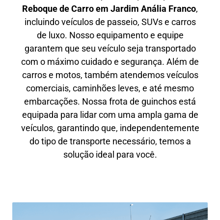
Reboque de Carro em
Jardim Anália Franco
,
incluindo veículos de passeio, SUVs e carros
de luxo. Nosso equipamento e equipe
garantem que seu veículo seja transportado
com o máximo cuidado e segurança. Além de
carros e motos, também atendemos veículos
comerciais, caminhões leves, e até mesmo
embarcações. Nossa frota de guinchos está
equipada para lidar com uma ampla gama de
veículos, garantindo que, independentemente
do tipo de transporte necessário, temos a
solução ideal para você.