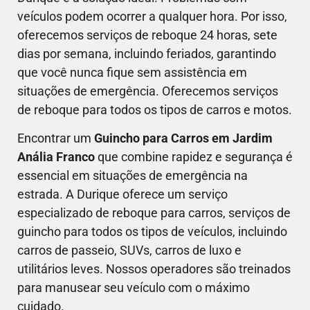
veículos podem ocorrer a qualquer hora. Por isso,
oferecemos serviços de reboque 24 horas, sete
dias por semana, incluindo feriados, garantindo
que você nunca fique sem assistência em
situações de emergência. Oferecemos serviços
de reboque para todos os tipos de carros e motos.
Encontrar um
Guincho para Carros em Jardim
Anália Franco
que combine rapidez e segurança é
essencial em situações de emergência na
estrada. A Durique oferece um serviço
especializado de reboque para carros, serviços de
guincho para todos os tipos de veículos, incluindo
carros de passeio, SUVs, carros de luxo e
utilitários leves. Nossos operadores são treinados
para manusear seu veículo com o máximo
cuidado.