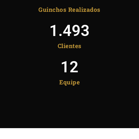
Guinchos Realizados
1.493
Clientes
12
Equipe