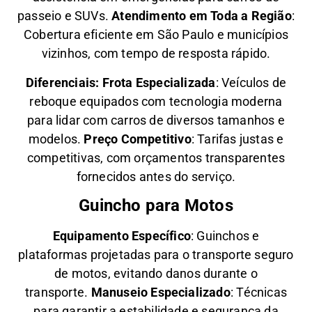
passeio e SUVs.
Atendimento em Toda a Região
:
Cobertura eficiente em São Paulo e municípios
vizinhos, com tempo de resposta rápido.
Diferenciais:
Frota Especializada
: Veículos de
reboque equipados com tecnologia moderna
para lidar com carros de diversos tamanhos e
modelos.
Preço Competitivo
: Tarifas justas e
competitivas, com orçamentos transparentes
fornecidos antes do serviço.
Guincho para Motos
Equipamento Específico
: Guinchos e
plataformas projetadas para o transporte seguro
de motos, evitando danos durante o
transporte.
Manuseio Especializado
: Técnicas
para garantir a estabilidade e segurança da