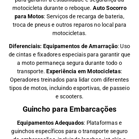
motocicleta durante o reboque.
Auto Socorro
para Motos
: Serviços de recarga de bateria,
troca de pneus e outros reparos no local para
motocicletas.
Diferenciais:
Equipamentos de Amarração
: Uso
de cintas e fixadores especiais para garantir que
a moto permaneça segura durante todo o
transporte.
Experiência em Motocicletas
:
Operadores treinados para lidar com diferentes
tipos de motos, incluindo esportivas, de passeio
e scooters.
Guincho para Embarcações
Equipamentos Adequados
: Plataformas e
guinchos específicos para o transporte seguro