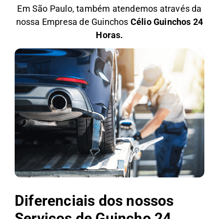
Em São Paulo, também atendemos através da
nossa Empresa de Guinchos
Célio Guinchos 24
Horas.
Diferenciais dos nossos
Serviços de Guincho 24