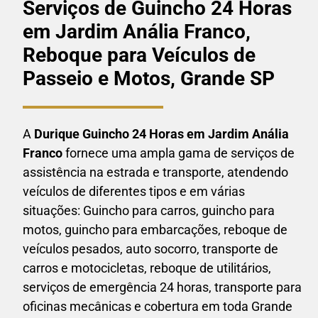
Serviços de Guincho 24 Horas
em Jardim Anália Franco,
Reboque para Veículos de
Passeio e Motos, Grande SP
A
Durique Guincho 24 Horas em
Jardim Anália
Franco
fornece uma ampla gama de serviços de
assistência na estrada e transporte, atendendo
veículos de diferentes tipos e em várias
situações: Guincho para carros, guincho para
motos, guincho para embarcações, reboque de
veículos pesados, auto socorro, transporte de
carros e motocicletas, reboque de utilitários,
serviços de emergência 24 horas, transporte para
oficinas mecânicas e cobertura em toda Grande