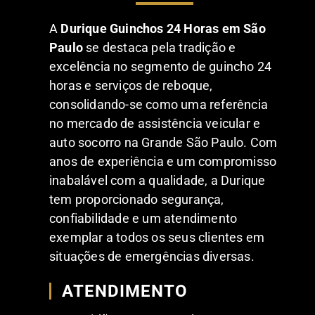
A
Durique Guinchos 24 Horas em São
Paulo
se destaca pela tradição e
excelência no segmento de guincho 24
horas e serviços de reboque,
consolidando-se como uma referência
no mercado de assistência veicular e
auto socorro na Grande São Paulo. Com
anos de experiência e um compromisso
inabalável com a qualidade, a Durique
tem proporcionado segurança,
confiabilidade e um atendimento
exemplar a todos os seus clientes em
situações de emergências diversas.
ATENDIMENTO