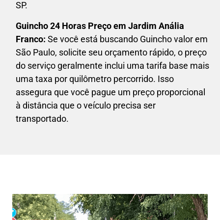
SP.
Guincho 24 Horas P
reço em Jardim Anália
Franco:
Se você está buscando Guincho valor em
São Paulo, solicite seu orçamento rápido, o preço
do serviço geralmente inclui uma tarifa base mais
uma taxa por quilômetro percorrido. Isso
assegura que você pague um preço proporcional
à distância que o veículo precisa ser
transportado.