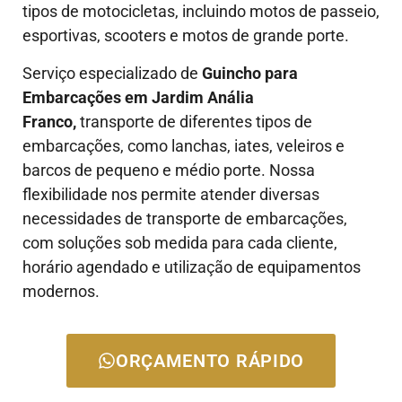
tipos de motocicletas, incluindo motos de passeio,
esportivas, scooters e motos de grande porte.
Serviço especializado de
Guincho para
Embarcações em Jardim Anália
Franco,
transporte de diferentes tipos de
embarcações, como lanchas, iates, veleiros e
barcos de pequeno e médio porte. Nossa
flexibilidade nos permite atender diversas
necessidades de transporte de embarcações,
com soluções sob medida para cada cliente,
horário agendado e utilização de equipamentos
modernos.
ORÇAMENTO RÁPIDO