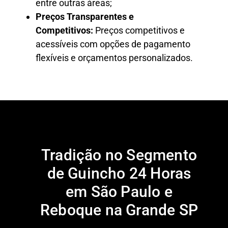
entre outras áreas;
Preços Transparentes e
Competitivos:
Preços competitivos e
acessíveis com opções de pagamento
flexíveis e orçamentos personalizados.
Tradição no Segmento
de Guincho 24 Horas
em São Paulo e
Reboque na Grande SP