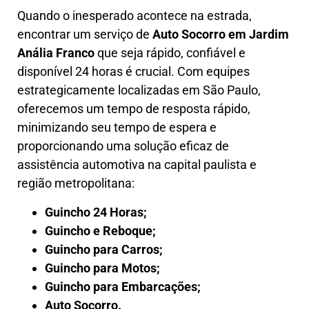
Quando o inesperado acontece na estrada,
encontrar um serviço de
Auto Socorro em
Jardim
Anália Franco
que seja rápido, confiável e
disponível 24 horas é crucial. Com equipes
estrategicamente localizadas em São Paulo,
oferecemos um tempo de resposta rápido,
minimizando seu tempo de espera e
proporcionando uma solução eficaz de
assistência automotiva na capital paulista e
região metropolitana:
Guincho 24 Horas;
Guincho e Reboque;
Guincho para Carros;
Guincho para Motos;
Guincho para Embarcações;
Auto Socorro.