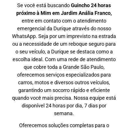
Se você está buscando
Guincho 24 horas
próximo à Mim em Jardim Anália Franco,
entre em contato com o atendimento
emergencial da Durique através do nosso
WhatsApp. Seja por um imprevisto na estrada
ou a necessidade de um reboque seguro para
o seu veículo, a Durique se destaca como a
escolha ideal. Com uma rede de atendimento
que cobre toda a Grande São Paulo,
oferecemos serviços especializados para
carros, motos e diversos outros veículos,
garantindo um socorro rápido e eficiente
quando você mais precisa. Nossa equipe está
disponível 24 horas por dia, 7 dias por
semana.
Oferecemos soluções completas para o