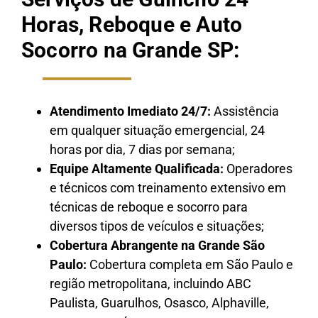
Horas, Reboque e Auto
Socorro na Grande SP:
Atendimento Imediato 24/7:
Assistência
em qualquer situação emergencial, 24
horas por dia, 7 dias por semana;
Equipe Altamente Qualificada:
Operadores
e técnicos com treinamento extensivo em
técnicas de reboque e socorro para
diversos tipos de veículos e situações;
Cobertura Abrangente na Grande São
Paulo:
Cobertura completa em São Paulo e
região metropolitana, incluindo ABC
Paulista, Guarulhos, Osasco, Alphaville,