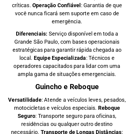
críticas.
Operação Confiável
: Garantia de que
você nunca ficará sem suporte em caso de
emergência.
Diferenciais:
Serviço disponível em toda a
Grande São Paulo, com bases operacionais
estratégicas para garantir rápida chegada ao
local.
Equipe Especializada
: Técnicos e
operadores capacitados para lidar com uma
ampla gama de situações emergenciais.
Guincho e Reboque
Versatilidade
:
Atende a veículos leves, pesados,
motocicletas e veículos especiais.
Reboque
Seguro
: Transporte seguro para oficinas,
residências ou qualquer outro destino
necessário.
Transporte de Longas Distâncias
: