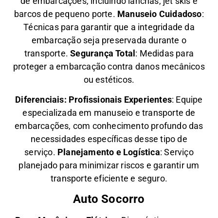
de embarcações, incluindo lanchas, jet skis e
barcos de pequeno porte.
Manuseio Cuidadoso
:
Técnicas para garantir que a integridade da
embarcação seja preservada durante o
transporte.
Segurança Total
: Medidas para
proteger a embarcação contra danos mecânicos
ou estéticos.
Diferenciais:
Profissionais Experientes
: Equipe
especializada em manuseio e transporte de
embarcações, com conhecimento profundo das
necessidades específicas desse tipo de
serviço.
Planejamento e Logística
: Serviço
planejado para minimizar riscos e garantir um
transporte eficiente e seguro.
Auto Socorro