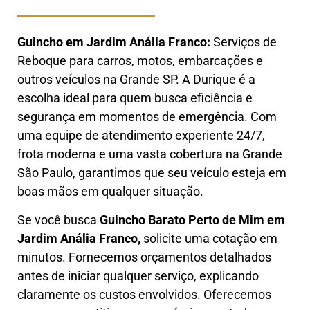
Guincho em Jardim Anália Franco:
Serviços de
Reboque para carros, motos, embarcações e
outros veículos na Grande SP. A Durique é a
escolha ideal para quem busca eficiência e
segurança em momentos de emergência. Com
uma equipe de atendimento experiente 24/7,
frota moderna e uma vasta cobertura na Grande
São Paulo, garantimos que seu veículo esteja em
boas mãos em qualquer situação.
Se você busca
Guincho B
arato Perto de Mim em
Jardim Anália Franco,
solicite uma cotação em
minutos. Fornecemos orçamentos detalhados
antes de iniciar qualquer serviço, explicando
claramente os custos envolvidos. Oferecemos