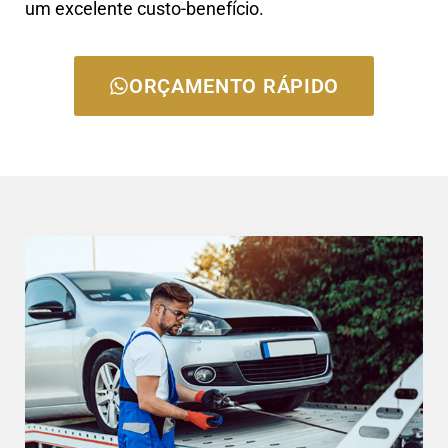
um excelente custo-benefício.
ORÇAMENTO RÁPIDO