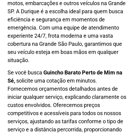
motos, embarcações e outros veículos na Grande
SP. A Durique é a escolha ideal para quem busca
eficiência e segurança em momentos de
emergência. Com uma equipe de atendimento
experiente 24/7, frota moderna e uma vasta
cobertura na Grande São Paulo, garantimos que
seu veículo esteja em boas mãos em qualquer
situação.
Se você busca
Guincho B
arato Perto de Mim na
Sé,
solicite uma cotação em minutos.
Fornecemos orçamentos detalhados antes de
iniciar qualquer serviço, explicando claramente os
custos envolvidos. Oferecemos preços
competitivos e acessíveis para todos os nossos
serviços, ajustando as tarifas conforme o tipo de
serviço e a distância percorrida, proporcionando