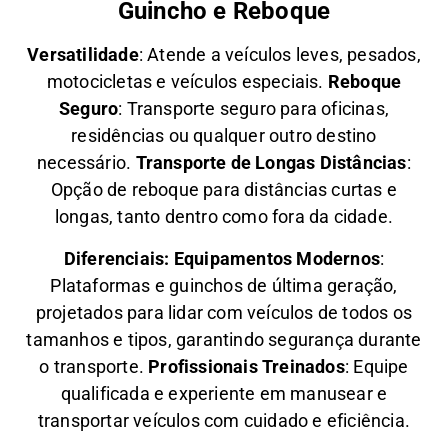
Guincho e Reboque
Versatilidade
:
Atende a veículos leves, pesados,
motocicletas e veículos especiais.
Reboque
Seguro
: Transporte seguro para oficinas,
residências ou qualquer outro destino
necessário.
Transporte de Longas Distâncias
:
Opção de reboque para distâncias curtas e
longas, tanto dentro como fora da cidade.
Diferenciais:
Equipamentos Modernos
:
Plataformas e guinchos de última geração,
projetados para lidar com veículos de todos os
tamanhos e tipos, garantindo segurança durante
o transporte.
Profissionais Treinados
: Equipe
qualificada e experiente em manusear e
transportar veículos com cuidado e eficiência.