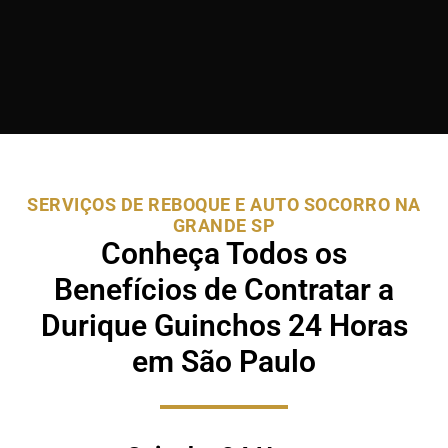
SERVIÇOS DE REBOQUE E AUTO SOCORRO NA
GRANDE SP
Conheça Todos os
Benefícios de Contratar a
Durique Guinchos 24 Horas
em São Paulo