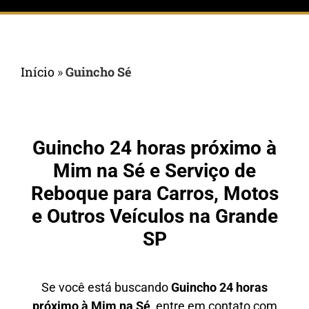
Início
»
Guincho Sé
Guincho 24 horas próximo à
Mim na Sé e Serviço de
Reboque para Carros, Motos
e Outros Veículos na Grande
SP
Se você está buscando
Guincho 24 horas
próximo à Mim na Sé,
entre em contato com