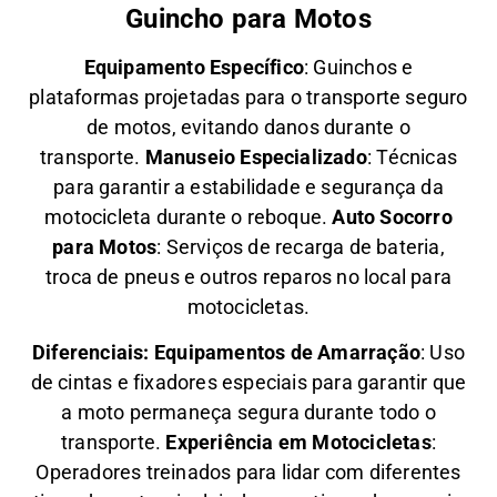
Guincho para Motos
Equipamento Específico
: Guinchos e
plataformas projetadas para o transporte seguro
de motos, evitando danos durante o
transporte.
Manuseio Especializado
: Técnicas
para garantir a estabilidade e segurança da
motocicleta durante o reboque.
Auto Socorro
para Motos
: Serviços de recarga de bateria,
troca de pneus e outros reparos no local para
motocicletas.
Diferenciais:
Equipamentos de Amarração
: Uso
de cintas e fixadores especiais para garantir que
a moto permaneça segura durante todo o
transporte.
Experiência em Motocicletas
:
Operadores treinados para lidar com diferentes