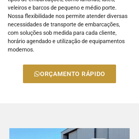
veleiros e barcos de pequeno e médio porte.
Nossa flexibilidade nos permite atender diversas
necessidades de transporte de embarcações,
com soluções sob medida para cada cliente,
horário agendado e utilização de equipamentos
modernos.
ORÇAMENTO RÁPIDO