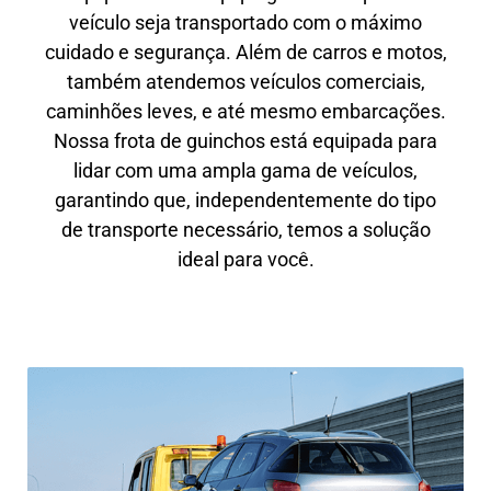
veículo seja transportado com o máximo
cuidado e segurança. Além de carros e motos,
também atendemos veículos comerciais,
caminhões leves, e até mesmo embarcações.
Nossa frota de guinchos está equipada para
lidar com uma ampla gama de veículos,
garantindo que, independentemente do tipo
de transporte necessário, temos a solução
ideal para você.