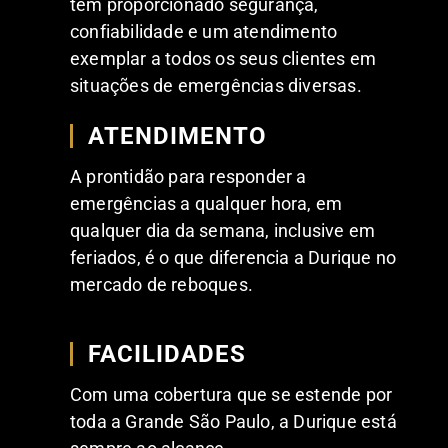
tem proporcionado segurança,
confiabilidade e um atendimento
exemplar a todos os seus clientes em
situações de emergências diversas.
ATENDIMENTO
A prontidão para responder a
emergências a qualquer hora, em
qualquer dia da semana, inclusive em
feriados, é o que diferencia a Durique no
mercado de reboques.
FACILIDADES
Com uma cobertura que se estende por
toda a Grande São Paulo, a Durique está