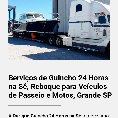
Serviços de Guincho 24 Horas
na Sé, Reboque para Veículos
de Passeio e Motos, Grande SP
A
Durique Guincho 24 Horas
na Sé
fornece uma