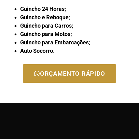
Guincho 24 Horas;
Guincho e Reboque;
Guincho para Carros;
Guincho para Motos;
Guincho para Embarcações;
Auto Socorro.
ORÇAMENTO RÁPIDO