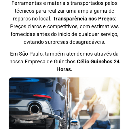
Ferramentas e materiais transportados pelos
técnicos para realizar uma ampla gama de
reparos no local.
Transparência nos Preços
:
Preços claros e competitivos, com estimativas
fornecidas antes do início de qualquer serviço,
evitando surpresas desagradáveis.
Em São Paulo, também atendemos através da
nossa Empresa de Guinchos
Célio Guinchos 24
Horas.