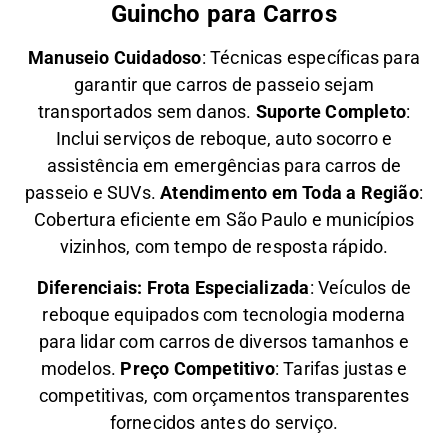
Guincho para Carros
Manuseio Cuidadoso
: Técnicas específicas para
garantir que carros de passeio sejam
transportados sem danos.
Suporte Completo
:
Inclui serviços de reboque, auto socorro e
assistência em emergências para carros de
passeio e SUVs.
Atendimento em Toda a Região
:
Cobertura eficiente em São Paulo e municípios
vizinhos, com tempo de resposta rápido.
Diferenciais:
Frota Especializada
: Veículos de
reboque equipados com tecnologia moderna
para lidar com carros de diversos tamanhos e
modelos.
Preço Competitivo
: Tarifas justas e
competitivas, com orçamentos transparentes
fornecidos antes do serviço.