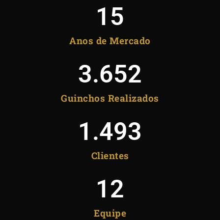
15
Anos de Mercado
3.652
Guinchos Realizados
1.493
Clientes
12
Equipe