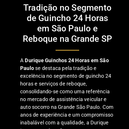
Tradição no Segmento
de Guincho 24 Horas
em São Paulo e
Reboque na Grande SP
A
Durique Guinchos 24 Horas em São
Paulo
se destaca pela tradição e
excelência no segmento de guincho 24
horas e serviços de reboque,
consolidando-se como uma referência
no mercado de assistência veicular e
auto socorro na Grande São Paulo. Com
anos de experiência e um compromisso
inabalável com a qualidade, a Durique