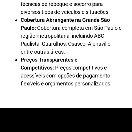
técnicas de reboque e socorro para
diversos tipos de veículos e situações;
Cobertura Abrangente na Grande São
Paulo:
Cobertura completa em São Paulo e
região metropolitana, incluindo ABC
Paulista, Guarulhos, Osasco, Alphaville,
entre outras áreas;
Preços Transparentes e
Competitivos:
Preços competitivos e
acessíveis com opções de pagamento
flexíveis e orçamentos personalizados.