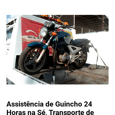
Assistência de Guincho 24
Horas na Sé, Transporte de