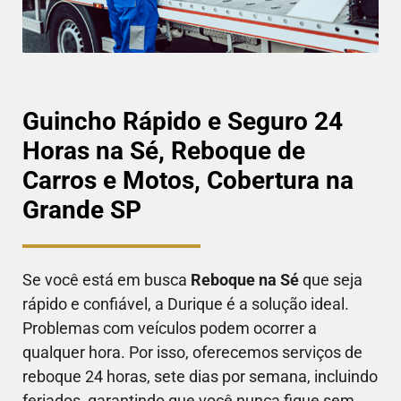
Guincho Rápido e Seguro 24
Horas na Sé, Reboque de
Carros e Motos, Cobertura na
Grande SP
Se você está em busca
Reboque
na Sé
que seja
rápido e confiável, a Durique é a solução ideal.
Problemas com veículos podem ocorrer a
qualquer hora. Por isso, oferecemos serviços de
reboque 24 horas, sete dias por semana, incluindo
feriados, garantindo que você nunca fique sem