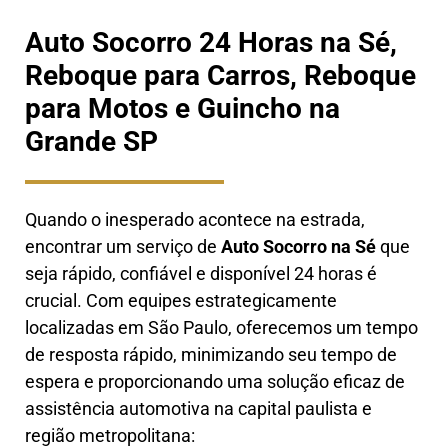
Auto Socorro 24 Horas na Sé,
Reboque para Carros, Reboque
para Motos e Guincho na
Grande SP
Quando o inesperado acontece na estrada,
encontrar um serviço de
Auto Socorro
na Sé
que
seja rápido, confiável e disponível 24 horas é
crucial. Com equipes estrategicamente
localizadas em São Paulo, oferecemos um tempo
de resposta rápido, minimizando seu tempo de
espera e proporcionando uma solução eficaz de
assistência automotiva na capital paulista e
região metropolitana: