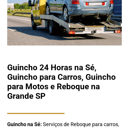
Guincho 24 Horas na Sé,
Guincho para Carros, Guincho
para Motos e Reboque na
Grande SP
Guincho na Sé:
Serviços de Reboque para carros,