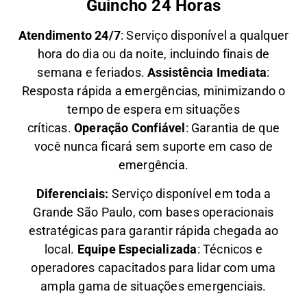
Guincho 24 Horas
Atendimento 24/7
: Serviço disponível a qualquer
hora do dia ou da noite, incluindo finais de
semana e feriados.
Assistência Imediata
:
Resposta rápida a emergências, minimizando o
tempo de espera em situações
críticas.
Operação Confiável
: Garantia de que
você nunca ficará sem suporte em caso de
emergência.
Diferenciais:
Serviço disponível em toda a
Grande São Paulo, com bases operacionais
estratégicas para garantir rápida chegada ao
local.
Equipe Especializada
: Técnicos e
operadores capacitados para lidar com uma
ampla gama de situações emergenciais.