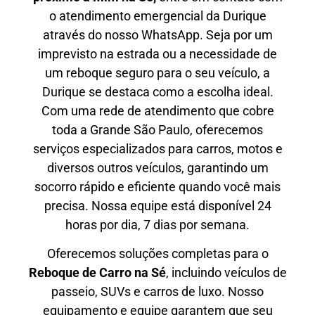
o atendimento emergencial da Durique
através do nosso WhatsApp. Seja por um
imprevisto na estrada ou a necessidade de
um reboque seguro para o seu veículo, a
Durique se destaca como a escolha ideal.
Com uma rede de atendimento que cobre
toda a Grande São Paulo, oferecemos
serviços especializados para carros, motos e
diversos outros veículos, garantindo um
socorro rápido e eficiente quando você mais
precisa. Nossa equipe está disponível 24
horas por dia, 7 dias por semana.
Oferecemos soluções completas para o
Reboque de Carro
na Sé
, incluindo veículos de
passeio, SUVs e carros de luxo. Nosso
equipamento e equipe garantem que seu