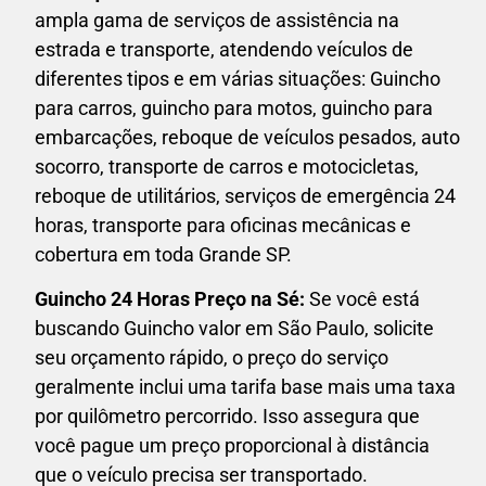
ampla gama de serviços de assistência na
estrada e transporte, atendendo veículos de
diferentes tipos e em várias situações: Guincho
para carros, guincho para motos, guincho para
embarcações, reboque de veículos pesados, auto
socorro, transporte de carros e motocicletas,
reboque de utilitários, serviços de emergência 24
horas, transporte para oficinas mecânicas e
cobertura em toda Grande SP.
Guincho 24 Horas P
reço na Sé:
Se você está
buscando Guincho valor em São Paulo, solicite
seu orçamento rápido, o preço do serviço
geralmente inclui uma tarifa base mais uma taxa
por quilômetro percorrido. Isso assegura que
você pague um preço proporcional à distância
que o veículo precisa ser transportado.