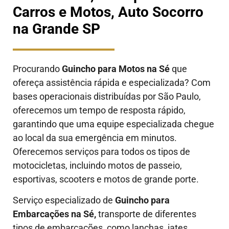
Carros e Motos, Auto Socorro
na Grande SP
Procurando
Guincho para Motos na Sé
que
ofereça assistência rápida e especializada? Com
bases operacionais distribuídas por São Paulo,
oferecemos um tempo de resposta rápido,
garantindo que uma equipe especializada chegue
ao local da sua emergência em minutos.
Oferecemos serviços para todos os tipos de
motocicletas, incluindo motos de passeio,
esportivas, scooters e motos de grande porte.
Serviço especializado de
Guincho para
Embarcações na Sé,
transporte de diferentes
tipos de embarcações, como lanchas, iates,