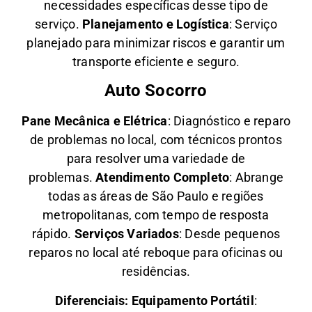
necessidades específicas desse tipo de
serviço.
Planejamento e Logística
: Serviço
planejado para minimizar riscos e garantir um
transporte eficiente e seguro.
Auto Socorro
Pane Mecânica e Elétrica
: Diagnóstico e reparo
de problemas no local, com técnicos prontos
para resolver uma variedade de
problemas.
Atendimento Completo
: Abrange
todas as áreas de São Paulo e regiões
metropolitanas, com tempo de resposta
rápido.
Serviços Variados
: Desde pequenos
reparos no local até reboque para oficinas ou
residências.
Diferenciais:
Equipamento Portátil
: