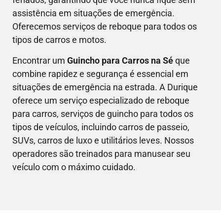
assistência em situações de emergência.
Oferecemos serviços de reboque para todos os
tipos de carros e motos.
Encontrar um
Guincho para Carros na Sé
que
combine rapidez e segurança é essencial em
situações de emergência na estrada. A Durique
oferece um serviço especializado de reboque
para carros, serviços de guincho para todos os
tipos de veículos, incluindo carros de passeio,
SUVs, carros de luxo e utilitários leves. Nossos
operadores são treinados para manusear seu
veículo com o máximo cuidado.