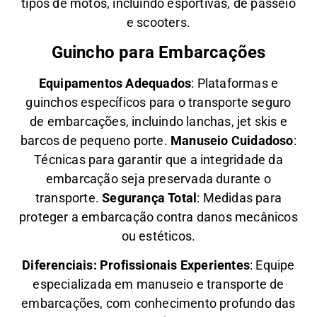
tipos de motos, incluindo esportivas, de passeio
e scooters.
Guincho para Embarcações
Equipamentos Adequados
: Plataformas e
guinchos específicos para o transporte seguro
de embarcações, incluindo lanchas, jet skis e
barcos de pequeno porte.
Manuseio Cuidadoso
:
Técnicas para garantir que a integridade da
embarcação seja preservada durante o
transporte.
Segurança Total
: Medidas para
proteger a embarcação contra danos mecânicos
ou estéticos.
Diferenciais:
Profissionais Experientes
: Equipe
especializada em manuseio e transporte de
embarcações, com conhecimento profundo das