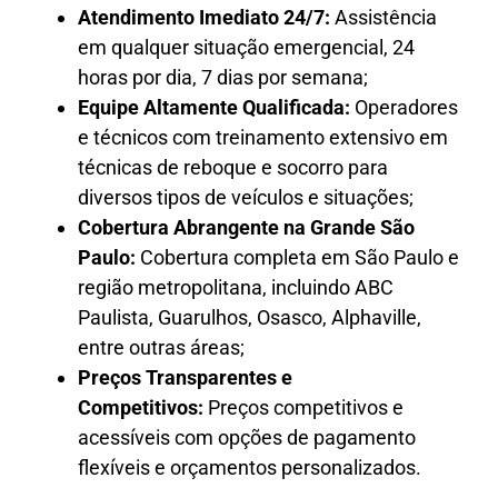
Atendimento Imediato 24/7:
Assistência
em qualquer situação emergencial, 24
horas por dia, 7 dias por semana;
Equipe Altamente Qualificada:
Operadores
e técnicos com treinamento extensivo em
técnicas de reboque e socorro para
diversos tipos de veículos e situações;
Cobertura Abrangente na Grande São
Paulo:
Cobertura completa em São Paulo e
região metropolitana, incluindo ABC
Paulista, Guarulhos, Osasco, Alphaville,
entre outras áreas;
Preços Transparentes e
Competitivos:
Preços competitivos e
acessíveis com opções de pagamento
flexíveis e orçamentos personalizados.