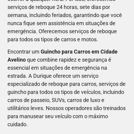
serviços de reboque 24 horas, sete dias por
semana, incluindo feriados, garantindo que você
nunca fique sem assistência em situações de
emergência. Oferecemos serviços de reboque
para todos os tipos de carros e motos.
Encontrar um
Guincho para Carros em Cidade
Avelino
que combine rapidez e segurança é
essencial em situações de emergência na
estrada. A Durique oferece um serviço
especializado de reboque para carros, serviços de
guincho para todos os tipos de veículos, incluindo
carros de passeio, SUVs, carros de luxo e
utilitários leves. Nossos operadores são treinados
para manusear seu veículo com o máximo
cuidado.