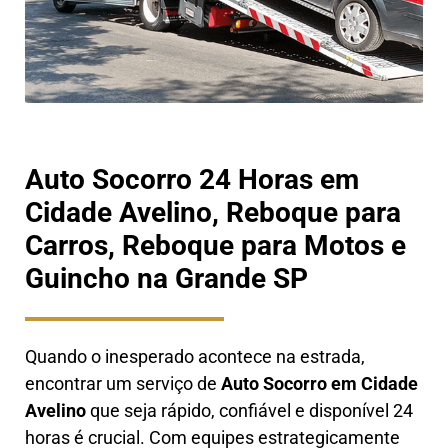
Auto Socorro 24 Horas em
Cidade Avelino, Reboque para
Carros, Reboque para Motos e
Guincho na Grande SP
Quando o inesperado acontece na estrada,
encontrar um serviço de
Auto Socorro em
Cidade
Avelino
que seja rápido, confiável e disponível 24
horas é crucial. Com equipes estrategicamente