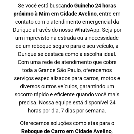
Se você está buscando
Guincho 24 horas
próximo à Mim em Cidade Avelino,
entre em
contato com o atendimento emergencial da
Durique através do nosso WhatsApp. Seja por
um imprevisto na estrada ou a necessidade
de um reboque seguro para o seu veículo, a
Durique se destaca como a escolha ideal.
Com uma rede de atendimento que cobre
toda a Grande São Paulo, oferecemos
serviços especializados para carros, motos e
diversos outros veículos, garantindo um
socorro rápido e eficiente quando você mais
precisa. Nossa equipe está disponível 24
horas por dia, 7 dias por semana.
Oferecemos soluções completas para o
Reboque de Carro em
Cidade Avelino
,