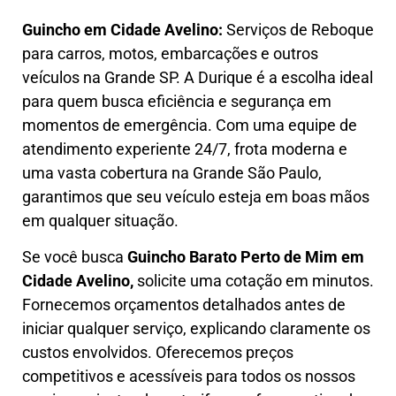
Guincho em Cidade Avelino:
Serviços de Reboque
para carros, motos, embarcações e outros
veículos na Grande SP. A Durique é a escolha ideal
para quem busca eficiência e segurança em
momentos de emergência. Com uma equipe de
atendimento experiente 24/7, frota moderna e
uma vasta cobertura na Grande São Paulo,
garantimos que seu veículo esteja em boas mãos
em qualquer situação.
Se você busca
Guincho B
arato Perto de Mim em
Cidade Avelino,
solicite uma cotação em minutos.
Fornecemos orçamentos detalhados antes de
iniciar qualquer serviço, explicando claramente os
custos envolvidos. Oferecemos preços
competitivos e acessíveis para todos os nossos