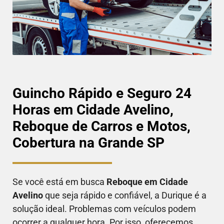
Guincho Rápido e Seguro 24
Horas em Cidade Avelino,
Reboque de Carros e Motos,
Cobertura na Grande SP
Se você está em busca
Reboque em
Cidade
Avelino
que seja rápido e confiável, a Durique é a
solução ideal. Problemas com veículos podem
ocorrer a qualquer hora. Por isso, oferecemos