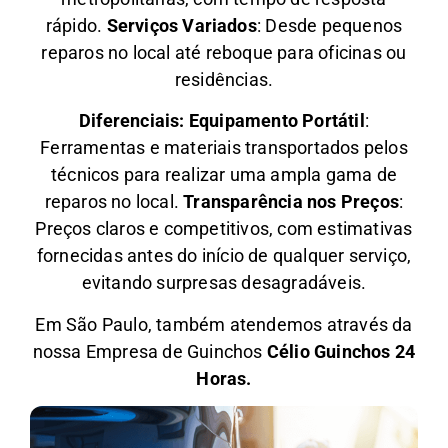
rápido.
Serviços Variados
: Desde pequenos
reparos no local até reboque para oficinas ou
residências.
Diferenciais:
Equipamento Portátil
:
Ferramentas e materiais transportados pelos
técnicos para realizar uma ampla gama de
reparos no local.
Transparência nos Preços
:
Preços claros e competitivos, com estimativas
fornecidas antes do início de qualquer serviço,
evitando surpresas desagradáveis.
Em São Paulo, também atendemos através da
nossa Empresa de Guinchos
Célio Guinchos 24
Horas.