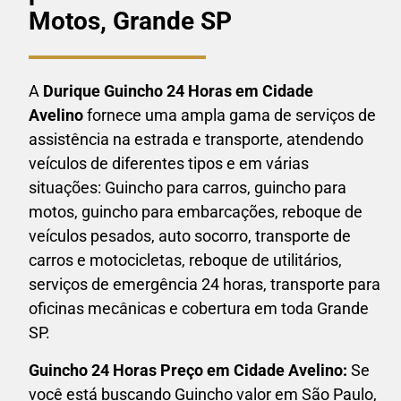
Motos, Grande SP
A
Durique Guincho 24 Horas em
Cidade
Avelino
fornece uma ampla gama de serviços de
assistência na estrada e transporte, atendendo
veículos de diferentes tipos e em várias
situações: Guincho para carros, guincho para
motos, guincho para embarcações, reboque de
veículos pesados, auto socorro, transporte de
carros e motocicletas, reboque de utilitários,
serviços de emergência 24 horas, transporte para
oficinas mecânicas e cobertura em toda Grande
SP.
Guincho 24 Horas P
reço em Cidade Avelino:
Se
você está buscando Guincho valor em São Paulo,