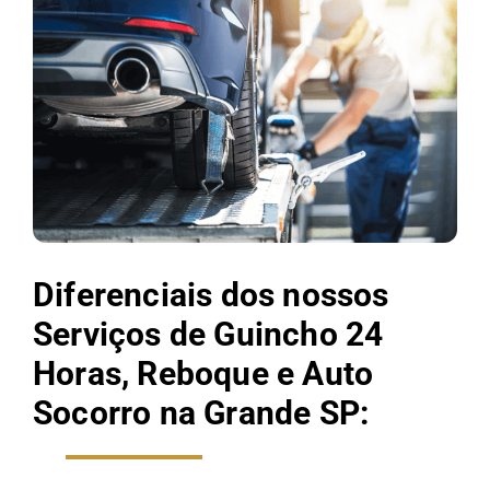
Diferenciais dos nossos
Serviços de Guincho 24
Horas, Reboque e Auto
Socorro na Grande SP: