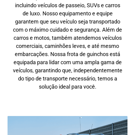
incluindo veículos de passeio, SUVs e carros
de luxo. Nosso equipamento e equipe
garantem que seu veículo seja transportado
com o máximo cuidado e segurança. Além de
carros e motos, também atendemos veículos
comerciais, caminhões leves, e até mesmo
embarcações. Nossa frota de guinchos está
equipada para lidar com uma ampla gama de
veículos, garantindo que, independentemente
do tipo de transporte necessário, temos a
solução ideal para você.