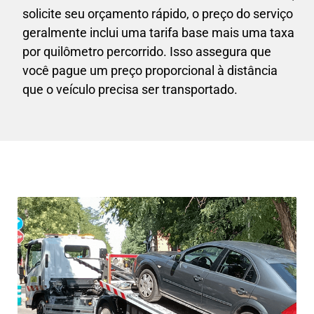
solicite seu orçamento rápido, o preço do serviço
geralmente inclui uma tarifa base mais uma taxa
por quilômetro percorrido. Isso assegura que
você pague um preço proporcional à distância
que o veículo precisa ser transportado.