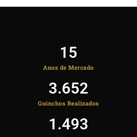
15
Anos de Mercado
3.652
Guinchos Realizados
1.493