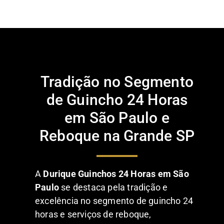
Tradição no Segmento
de Guincho 24 Horas
em São Paulo e
Reboque na Grande SP
A
Durique Guinchos 24 Horas em São
Paulo
se destaca pela tradição e
excelência no segmento de guincho 24
horas e serviços de reboque,