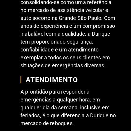
consolidando-se como uma referência
no mercado de assistência veicular e
auto socorro na Grande São Paulo. Com
anos de experiência e um compromisso
inabalável com a qualidade, a Durique
tem proporcionado segurança,
confiabilidade e um atendimento
exemplar a todos os seus clientes em
situações de emergências diversas.
ATENDIMENTO
A prontidão para responder a
emergências a qualquer hora, em
qualquer dia da semana, inclusive em
feriados, é o que diferencia a Durique no
mercado de reboques.