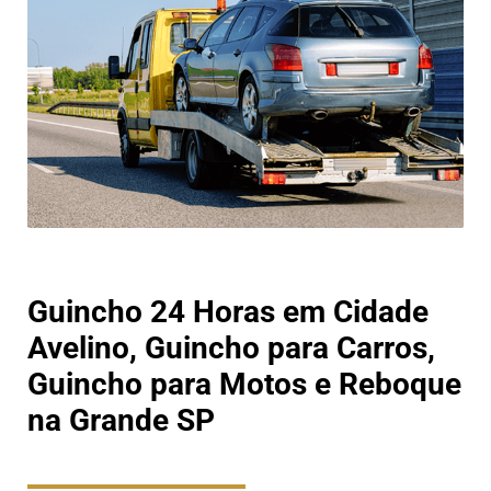
Guincho 24 Horas em Cidade
Avelino, Guincho para Carros,
Guincho para Motos e Reboque
na Grande SP