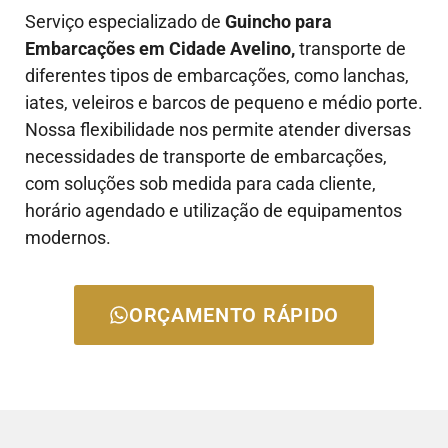
Serviço especializado de
Guincho para
Embarcações em Cidade Avelino,
transporte de
diferentes tipos de embarcações, como lanchas,
iates, veleiros e barcos de pequeno e médio porte.
Nossa flexibilidade nos permite atender diversas
necessidades de transporte de embarcações,
com soluções sob medida para cada cliente,
horário agendado e utilização de equipamentos
modernos.
ORÇAMENTO RÁPIDO