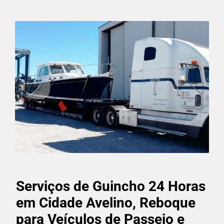
Serviços de Guincho 24 Horas
em Cidade Avelino, Reboque
para Veículos de Passeio e