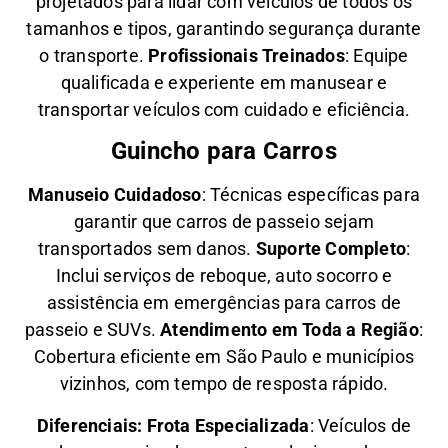
projetados para lidar com veículos de todos os
tamanhos e tipos, garantindo segurança durante
o transporte.
Profissionais Treinados
: Equipe
qualificada e experiente em manusear e
transportar veículos com cuidado e eficiência.
Guincho para Carros
Manuseio Cuidadoso
: Técnicas específicas para
garantir que carros de passeio sejam
transportados sem danos.
Suporte Completo
:
Inclui serviços de reboque, auto socorro e
assistência em emergências para carros de
passeio e SUVs.
Atendimento em Toda a Região
:
Cobertura eficiente em São Paulo e municípios
vizinhos, com tempo de resposta rápido.
Diferenciais:
Frota Especializada
: Veículos de