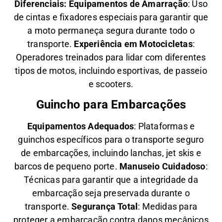
Diferenciais:
Equipamentos de Amarração
: Uso
de cintas e fixadores especiais para garantir que
a moto permaneça segura durante todo o
transporte.
Experiência em Motocicletas
:
Operadores treinados para lidar com diferentes
tipos de motos, incluindo esportivas, de passeio
e scooters.
Guincho para Embarcações
Equipamentos Adequados
: Plataformas e
guinchos específicos para o transporte seguro
de embarcações, incluindo lanchas, jet skis e
barcos de pequeno porte.
Manuseio Cuidadoso
:
Técnicas para garantir que a integridade da
embarcação seja preservada durante o
transporte.
Segurança Total
: Medidas para
proteger a embarcação contra danos mecânicos