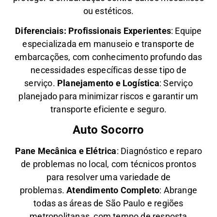
ou estéticos.
Diferenciais:
Profissionais Experientes
: Equipe
especializada em manuseio e transporte de
embarcações, com conhecimento profundo das
necessidades específicas desse tipo de
serviço.
Planejamento e Logística
: Serviço
planejado para minimizar riscos e garantir um
transporte eficiente e seguro.
Auto Socorro
Pane Mecânica e Elétrica
: Diagnóstico e reparo
de problemas no local, com técnicos prontos
para resolver uma variedade de
problemas.
Atendimento Completo
: Abrange
todas as áreas de São Paulo e regiões
metropolitanas, com tempo de resposta