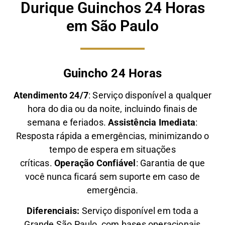
Durique Guinchos 24 Horas
em São Paulo
Guincho 24 Horas
Atendimento 24/7
: Serviço disponível a qualquer
hora do dia ou da noite, incluindo finais de
semana e feriados.
Assistência Imediata
:
Resposta rápida a emergências, minimizando o
tempo de espera em situações
críticas.
Operação Confiável
: Garantia de que
você nunca ficará sem suporte em caso de
emergência.
Diferenciais:
Serviço disponível em toda a
Grande São Paulo, com bases operacionais