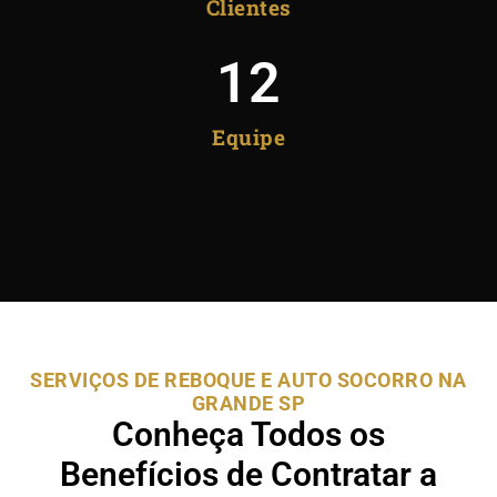
Clientes
12
Equipe
SERVIÇOS DE REBOQUE E AUTO SOCORRO NA
GRANDE SP
Conheça Todos os
Benefícios de Contratar a