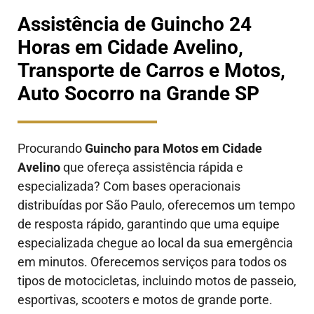
Assistência de Guincho 24
Horas em Cidade Avelino,
Transporte de Carros e Motos,
Auto Socorro na Grande SP
Procurando
Guincho para Motos em Cidade
Avelino
que ofereça assistência rápida e
especializada? Com bases operacionais
distribuídas por São Paulo, oferecemos um tempo
de resposta rápido, garantindo que uma equipe
especializada chegue ao local da sua emergência
em minutos. Oferecemos serviços para todos os
tipos de motocicletas, incluindo motos de passeio,
esportivas, scooters e motos de grande porte.