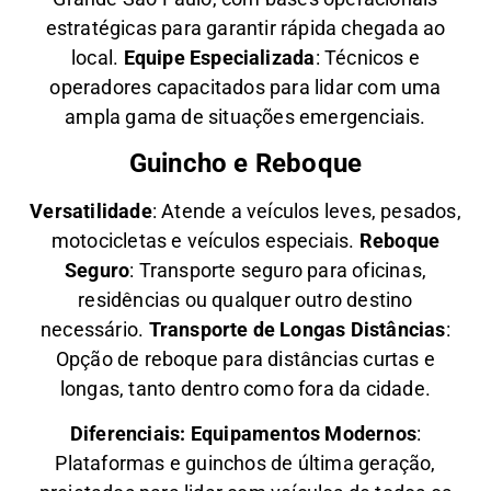
estratégicas para garantir rápida chegada ao
local.
Equipe Especializada
: Técnicos e
operadores capacitados para lidar com uma
ampla gama de situações emergenciais.
Guincho e Reboque
Versatilidade
:
Atende a veículos leves, pesados,
motocicletas e veículos especiais.
Reboque
Seguro
: Transporte seguro para oficinas,
residências ou qualquer outro destino
necessário.
Transporte de Longas Distâncias
:
Opção de reboque para distâncias curtas e
longas, tanto dentro como fora da cidade.
Diferenciais:
Equipamentos Modernos
:
Plataformas e guinchos de última geração,