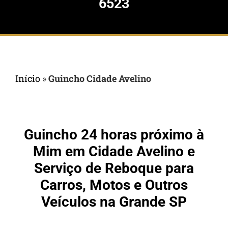
6523
Início
»
Guincho Cidade Avelino
Guincho 24 horas próximo à
Mim em Cidade Avelino e
Serviço de Reboque para
Carros, Motos e Outros
Veículos na Grande SP