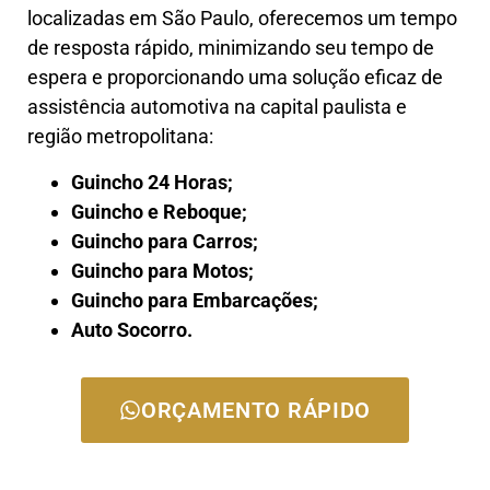
localizadas em São Paulo, oferecemos um tempo
de resposta rápido, minimizando seu tempo de
espera e proporcionando uma solução eficaz de
assistência automotiva na capital paulista e
região metropolitana:
Guincho 24 Horas;
Guincho e Reboque;
Guincho para Carros;
Guincho para Motos;
Guincho para Embarcações;
Auto Socorro.
ORÇAMENTO RÁPIDO