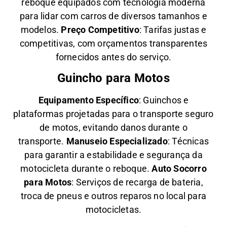
reboque equipados com tecnologia moderna
para lidar com carros de diversos tamanhos e
modelos.
Preço Competitivo
: Tarifas justas e
competitivas, com orçamentos transparentes
fornecidos antes do serviço.
Guincho para Motos
Equipamento Específico
: Guinchos e
plataformas projetadas para o transporte seguro
de motos, evitando danos durante o
transporte.
Manuseio Especializado
: Técnicas
para garantir a estabilidade e segurança da
motocicleta durante o reboque.
Auto Socorro
para Motos
: Serviços de recarga de bateria,
troca de pneus e outros reparos no local para
motocicletas.