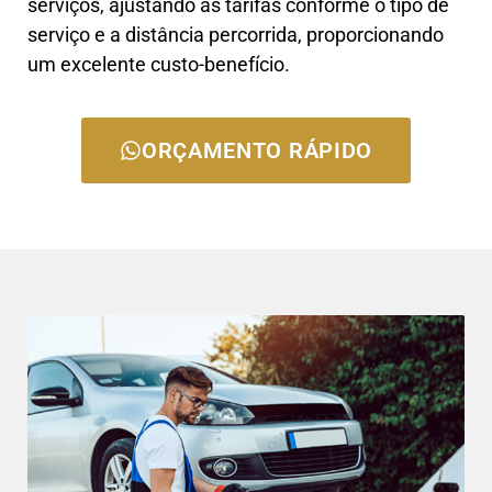
serviços, ajustando as tarifas conforme o tipo de
serviço e a distância percorrida, proporcionando
um excelente custo-benefício.
ORÇAMENTO RÁPIDO