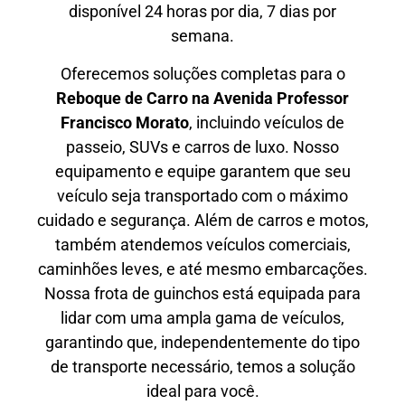
disponível 24 horas por dia, 7 dias por
semana.
Oferecemos soluções completas para o
Reboque de Carro na
Avenida Professor
Francisco Morato
, incluindo veículos de
passeio, SUVs e carros de luxo. Nosso
equipamento e equipe garantem que seu
veículo seja transportado com o máximo
cuidado e segurança. Além de carros e motos,
também atendemos veículos comerciais,
caminhões leves, e até mesmo embarcações.
Nossa frota de guinchos está equipada para
lidar com uma ampla gama de veículos,
garantindo que, independentemente do tipo
de transporte necessário, temos a solução
ideal para você.