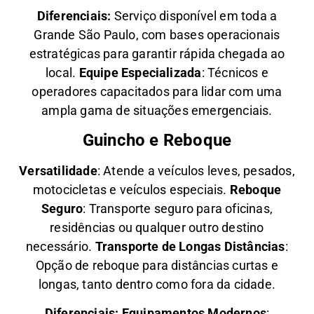
Diferenciais:
Serviço disponível em toda a
Grande São Paulo, com bases operacionais
estratégicas para garantir rápida chegada ao
local.
Equipe Especializada
: Técnicos e
operadores capacitados para lidar com uma
ampla gama de situações emergenciais.
Guincho e Reboque
Versatilidade
:
Atende a veículos leves, pesados,
motocicletas e veículos especiais.
Reboque
Seguro
: Transporte seguro para oficinas,
residências ou qualquer outro destino
necessário.
Transporte de Longas Distâncias
:
Opção de reboque para distâncias curtas e
longas, tanto dentro como fora da cidade.
Diferenciais:
Equipamentos Modernos
: