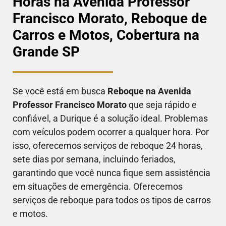
Horas na Avenida Professor
Francisco Morato, Reboque de
Carros e Motos, Cobertura na
Grande SP
Se você está em busca
Reboque na
Avenida
Professor Francisco Morato
que seja rápido e
confiável, a Durique é a solução ideal. Problemas
com veículos podem ocorrer a qualquer hora. Por
isso, oferecemos serviços de reboque 24 horas,
sete dias por semana, incluindo feriados,
garantindo que você nunca fique sem assistência
em situações de emergência. Oferecemos
serviços de reboque para todos os tipos de carros
e motos.