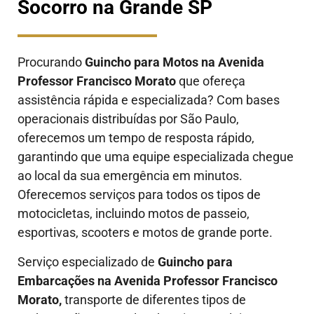
Socorro na Grande SP
Procurando
Guincho para Motos na Avenida
Professor Francisco Morato
que ofereça
assistência rápida e especializada? Com bases
operacionais distribuídas por São Paulo,
oferecemos um tempo de resposta rápido,
garantindo que uma equipe especializada chegue
ao local da sua emergência em minutos.
Oferecemos serviços para todos os tipos de
motocicletas, incluindo motos de passeio,
esportivas, scooters e motos de grande porte.
Serviço especializado de
Guincho para
Embarcações na Avenida Professor Francisco
Morato
,
transporte de diferentes tipos de