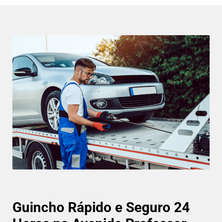
Guincho Rápido e Seguro 24