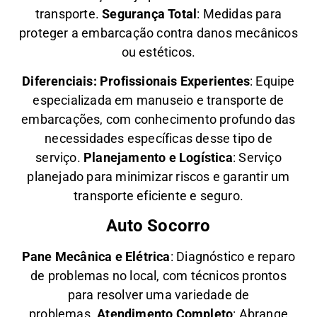
transporte.
Segurança Total
: Medidas para
proteger a embarcação contra danos mecânicos
ou estéticos.
Diferenciais:
Profissionais Experientes
: Equipe
especializada em manuseio e transporte de
embarcações, com conhecimento profundo das
necessidades específicas desse tipo de
serviço.
Planejamento e Logística
: Serviço
planejado para minimizar riscos e garantir um
transporte eficiente e seguro.
Auto Socorro
Pane Mecânica e Elétrica
: Diagnóstico e reparo
de problemas no local, com técnicos prontos
para resolver uma variedade de
problemas.
Atendimento Completo
: Abrange