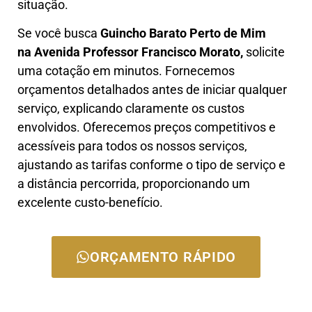
situação.
Se você busca
Guincho B
arato Perto de Mim
na Avenida Professor Francisco Morato
,
solicite
uma cotação em minutos. Fornecemos
orçamentos detalhados antes de iniciar qualquer
serviço, explicando claramente os custos
envolvidos. Oferecemos preços competitivos e
acessíveis para todos os nossos serviços,
ajustando as tarifas conforme o tipo de serviço e
a distância percorrida, proporcionando um
excelente custo-benefício.
ORÇAMENTO RÁPIDO