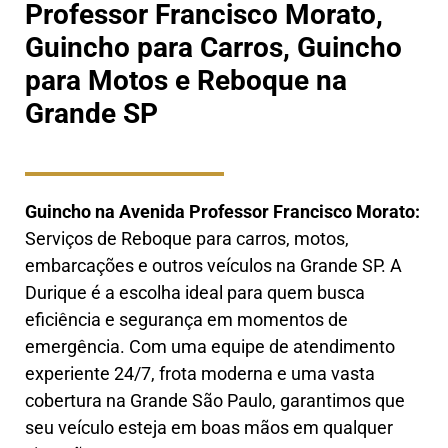
Professor Francisco Morato,
Guincho para Carros, Guincho
para Motos e Reboque na
Grande SP
Guincho na Avenida Professor Francisco Morato
:
Serviços de Reboque para carros, motos,
embarcações e outros veículos na Grande SP. A
Durique é a escolha ideal para quem busca
eficiência e segurança em momentos de
emergência. Com uma equipe de atendimento
experiente 24/7, frota moderna e uma vasta
cobertura na Grande São Paulo, garantimos que
seu veículo esteja em boas mãos em qualquer