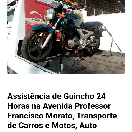
Assistência de Guincho 24
Horas na Avenida Professor
Francisco Morato, Transporte
de Carros e Motos, Auto