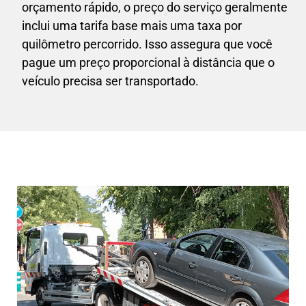
orçamento rápido, o preço do serviço geralmente
inclui uma tarifa base mais uma taxa por
quilômetro percorrido. Isso assegura que você
pague um preço proporcional à distância que o
veículo precisa ser transportado.