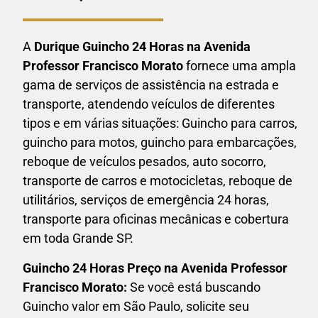
A
Durique Guincho 24 Horas na
Avenida
Professor Francisco Morato
fornece uma ampla
gama de serviços de assistência na estrada e
transporte, atendendo veículos de diferentes
tipos e em várias situações: Guincho para carros,
guincho para motos, guincho para embarcações,
reboque de veículos pesados, auto socorro,
transporte de carros e motocicletas, reboque de
utilitários, serviços de emergência 24 horas,
transporte para oficinas mecânicas e cobertura
em toda Grande SP.
Guincho 24 Horas P
reço na Avenida Professor
Francisco Morato
:
Se você está buscando
Guincho valor em São Paulo, solicite seu