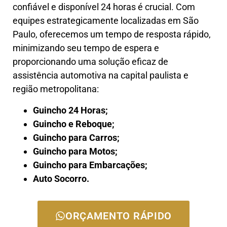
confiável e disponível 24 horas é crucial. Com
equipes estrategicamente localizadas em São
Paulo, oferecemos um tempo de resposta rápido,
minimizando seu tempo de espera e
proporcionando uma solução eficaz de
assistência automotiva na capital paulista e
região metropolitana:
Guincho 24 Horas;
Guincho e Reboque;
Guincho para Carros;
Guincho para Motos;
Guincho para Embarcações;
Auto Socorro.
ORÇAMENTO RÁPIDO