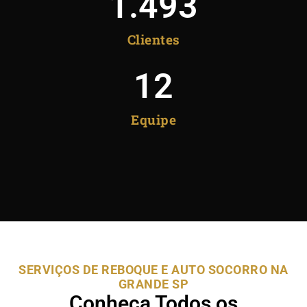
1.493
Clientes
12
Equipe
SERVIÇOS DE REBOQUE E AUTO SOCORRO NA
GRANDE SP
Conheça Todos os