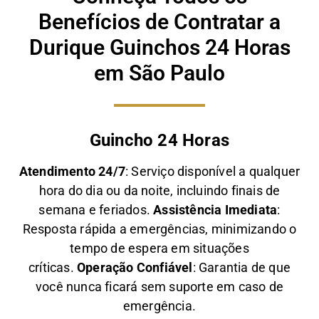
Benefícios de Contratar a
Durique Guinchos 24 Horas
em São Paulo
Guincho 24 Horas
Atendimento 24/7
: Serviço disponível a qualquer
hora do dia ou da noite, incluindo finais de
semana e feriados.
Assistência Imediata
:
Resposta rápida a emergências, minimizando o
tempo de espera em situações
críticas.
Operação Confiável
: Garantia de que
você nunca ficará sem suporte em caso de
emergência.