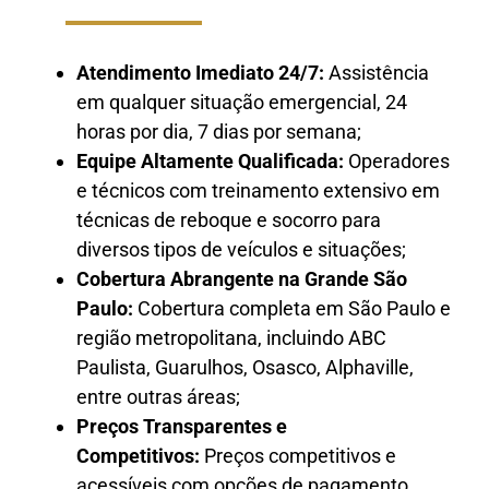
Atendimento Imediato 24/7:
Assistência
em qualquer situação emergencial, 24
horas por dia, 7 dias por semana;
Equipe Altamente Qualificada:
Operadores
e técnicos com treinamento extensivo em
técnicas de reboque e socorro para
diversos tipos de veículos e situações;
Cobertura Abrangente na Grande São
Paulo:
Cobertura completa em São Paulo e
região metropolitana, incluindo ABC
Paulista, Guarulhos, Osasco, Alphaville,
entre outras áreas;
Preços Transparentes e
Competitivos:
Preços competitivos e
acessíveis com opções de pagamento