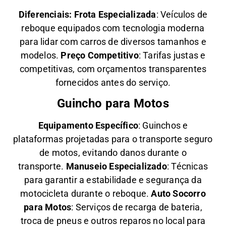
Diferenciais:
Frota Especializada
: Veículos de
reboque equipados com tecnologia moderna
para lidar com carros de diversos tamanhos e
modelos.
Preço Competitivo
: Tarifas justas e
competitivas, com orçamentos transparentes
fornecidos antes do serviço.
Guincho para Motos
Equipamento Específico
: Guinchos e
plataformas projetadas para o transporte seguro
de motos, evitando danos durante o
transporte.
Manuseio Especializado
: Técnicas
para garantir a estabilidade e segurança da
motocicleta durante o reboque.
Auto Socorro
para Motos
: Serviços de recarga de bateria,
troca de pneus e outros reparos no local para