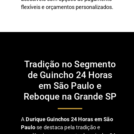
flexíveis e orçamentos personalizados.
Tradição no Segmento
de Guincho 24 Horas
em São Paulo e
Reboque na Grande SP
A
Durique Guinchos 24 Horas em São
Paulo
se destaca pela tradição e