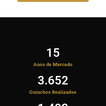
15
Anos de Mercado
3.652
Guinchos Realizados