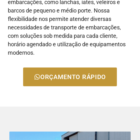
embarcações, como lanchas, iates, veleiros e
barcos de pequeno e médio porte. Nossa
flexibilidade nos permite atender diversas
necessidades de transporte de embarcações,
com soluções sob medida para cada cliente,
horário agendado e utilização de equipamentos
modernos.
ORÇAMENTO RÁPIDO