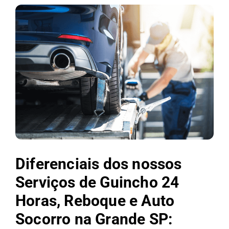
Diferenciais dos nossos
Serviços de Guincho 24
Horas, Reboque e Auto
Socorro na Grande SP: