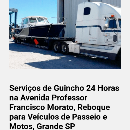
Serviços de Guincho 24 Horas
na Avenida Professor
Francisco Morato, Reboque
para Veículos de Passeio e
Motos, Grande SP