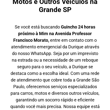
Motos e Outros Veículos na
Grande SP
Se você está buscando
Guincho 24 horas
próximo à Mim na Avenida Professor
Francisco Morato,
entre em contato com o
atendimento emergencial da Durique através
do nosso WhatsApp. Seja por um imprevisto
na estrada ou a necessidade de um reboque
seguro para o seu veículo, a Durique se
destaca como a escolha ideal. Com uma rede
de atendimento que cobre toda a Grande São
Paulo, oferecemos serviços especializados
para carros, motos e diversos outros veículos,
garantindo um socorro rápido e eficiente
quando você mais precisa. Nossa equipe está