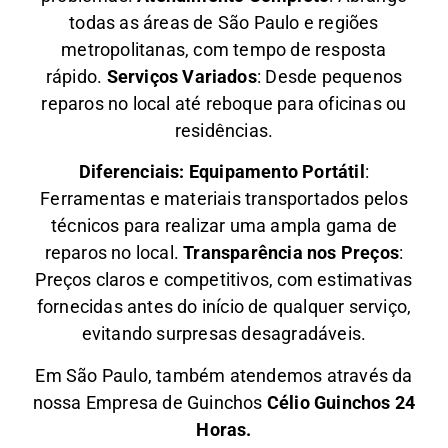
todas as áreas de São Paulo e regiões
metropolitanas, com tempo de resposta
rápido.
Serviços Variados
: Desde pequenos
reparos no local até reboque para oficinas ou
residências.
Diferenciais:
Equipamento Portátil
:
Ferramentas e materiais transportados pelos
técnicos para realizar uma ampla gama de
reparos no local.
Transparência nos Preços
:
Preços claros e competitivos, com estimativas
fornecidas antes do início de qualquer serviço,
evitando surpresas desagradáveis.
Em São Paulo, também atendemos através da
nossa Empresa de Guinchos
Célio Guinchos 24
Horas.