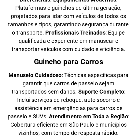
Plataformas e guinchos de última geração,
projetados para lidar com veículos de todos os
tamanhos e tipos, garantindo segurança durante
o transporte.
Profissionais Treinados
: Equipe
qualificada e experiente em manusear e
transportar veículos com cuidado e eficiência.
Guincho para Carros
Manuseio Cuidadoso
: Técnicas específicas para
garantir que carros de passeio sejam
transportados sem danos.
Suporte Completo
:
Inclui serviços de reboque, auto socorro e
assistência em emergências para carros de
passeio e SUVs.
Atendimento em Toda a Região
:
Cobertura eficiente em São Paulo e municípios
vizinhos, com tempo de resposta rápido.