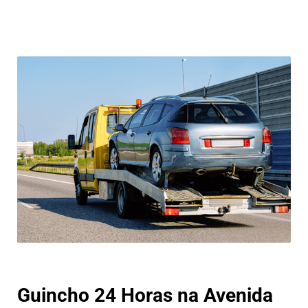
Guincho 24 Horas na Avenida