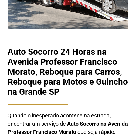
Auto Socorro 24 Horas na
Avenida Professor Francisco
Morato, Reboque para Carros,
Reboque para Motos e Guincho
na Grande SP
Quando o inesperado acontece na estrada,
encontrar um serviço de
Auto Socorro na
Avenida
Professor Francisco Morato
que seja rápido,