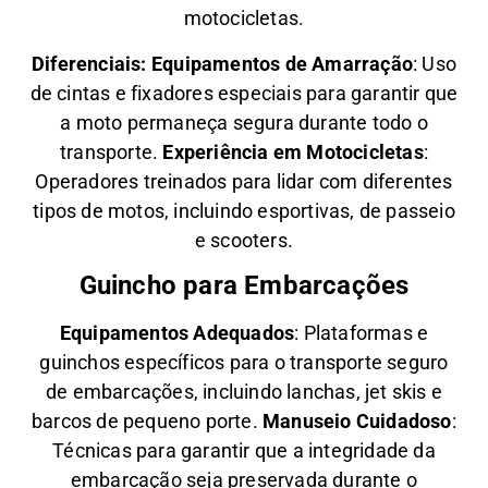
motocicletas.
Diferenciais:
Equipamentos de Amarração
: Uso
de cintas e fixadores especiais para garantir que
a moto permaneça segura durante todo o
transporte.
Experiência em Motocicletas
:
Operadores treinados para lidar com diferentes
tipos de motos, incluindo esportivas, de passeio
e scooters.
Guincho para Embarcações
Equipamentos Adequados
: Plataformas e
guinchos específicos para o transporte seguro
de embarcações, incluindo lanchas, jet skis e
barcos de pequeno porte.
Manuseio Cuidadoso
:
Técnicas para garantir que a integridade da
embarcação seja preservada durante o