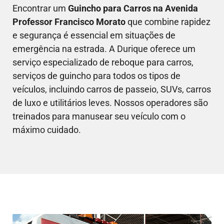
Encontrar um
Guincho para Carros na Avenida
Professor Francisco Morato
que combine rapidez
e segurança é essencial em situações de
emergência na estrada. A Durique oferece um
serviço especializado de reboque para carros,
serviços de guincho para todos os tipos de
veículos, incluindo carros de passeio, SUVs, carros
de luxo e utilitários leves. Nossos operadores são
treinados para manusear seu veículo com o
máximo cuidado.