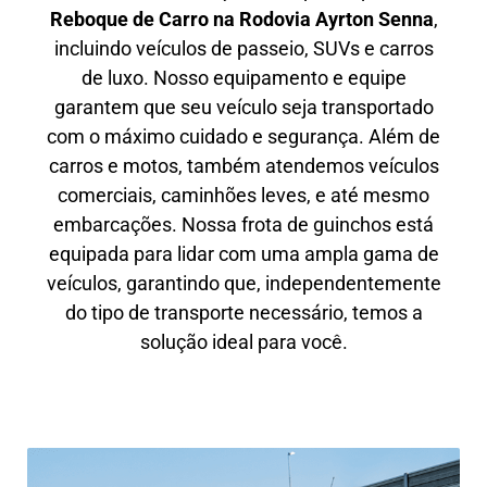
Reboque de Carro na
Rodovia Ayrton Senna
,
incluindo veículos de passeio, SUVs e carros
de luxo. Nosso equipamento e equipe
garantem que seu veículo seja transportado
com o máximo cuidado e segurança. Além de
carros e motos, também atendemos veículos
comerciais, caminhões leves, e até mesmo
embarcações. Nossa frota de guinchos está
equipada para lidar com uma ampla gama de
veículos, garantindo que, independentemente
do tipo de transporte necessário, temos a
solução ideal para você.