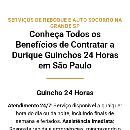
SERVIÇOS DE REBOQUE E AUTO SOCORRO NA
GRANDE SP
Conheça Todos os
Benefícios de Contratar a
Durique Guinchos 24 Horas
em São Paulo
Guincho 24 Horas
Atendimento 24/7
: Serviço disponível a qualquer
hora do dia ou da noite, incluindo finais de
semana e feriados.
Assistência Imediata
:
Resposta rápida a emergências, minimizando o