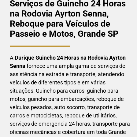
Serviços de Guincho 24 Horas
na Rodovia Ayrton Senna,
Reboque para Veículos de
Passeio e Motos, Grande SP
A
Durique Guincho 24 Horas na
Rodovia Ayrton
Senna
fornece uma ampla gama de serviços de
assistência na estrada e transporte, atendendo
veículos de diferentes tipos e em várias
situações: Guincho para carros, guincho para
motos, guincho para embarcações, reboque de
veículos pesados, auto socorro, transporte de
carros e motocicletas, reboque de utilitários,
serviços de emergência 24 horas, transporte para
oficinas mecânicas e cobertura em toda Grande