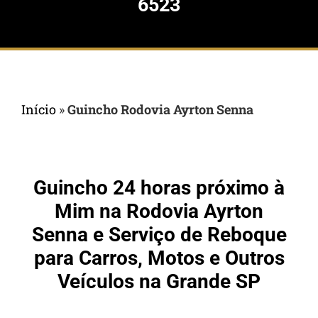
6523
Início
»
Guincho Rodovia Ayrton Senna
Guincho 24 horas próximo à
Mim na Rodovia Ayrton
Senna e Serviço de Reboque
para Carros, Motos e Outros
Veículos na Grande SP