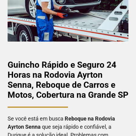
Guincho Rápido e Seguro 24
Horas na Rodovia Ayrton
Senna, Reboque de Carros e
Motos, Cobertura na Grande SP
Se você está em busca
Reboque na
Rodovia
Ayrton Senna
que seja rápido e confiável, a
Durique é a solução ideal. Problemas com