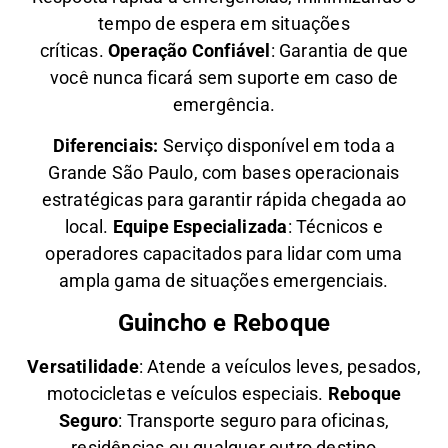
tempo de espera em situações
críticas.
Operação Confiável
: Garantia de que
você nunca ficará sem suporte em caso de
emergência.
Diferenciais:
Serviço disponível em toda a
Grande São Paulo, com bases operacionais
estratégicas para garantir rápida chegada ao
local.
Equipe Especializada
: Técnicos e
operadores capacitados para lidar com uma
ampla gama de situações emergenciais.
Guincho e Reboque
Versatilidade
:
Atende a veículos leves, pesados,
motocicletas e veículos especiais.
Reboque
Seguro
: Transporte seguro para oficinas,
residências ou qualquer outro destino