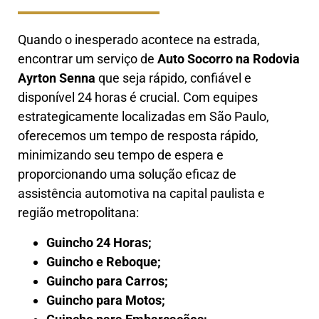
Quando o inesperado acontece na estrada,
encontrar um serviço de
Auto Socorro na
Rodovia
Ayrton Senna
que seja rápido, confiável e
disponível 24 horas é crucial. Com equipes
estrategicamente localizadas em São Paulo,
oferecemos um tempo de resposta rápido,
minimizando seu tempo de espera e
proporcionando uma solução eficaz de
assistência automotiva na capital paulista e
região metropolitana:
Guincho 24 Horas;
Guincho e Reboque;
Guincho para Carros;
Guincho para Motos;