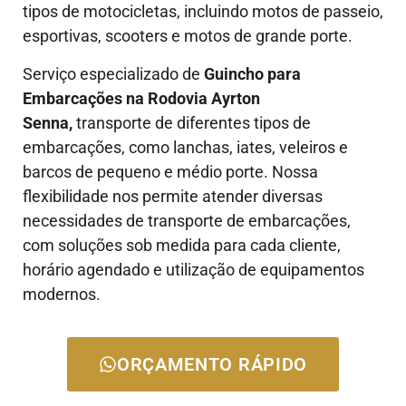
tipos de motocicletas, incluindo motos de passeio,
esportivas, scooters e motos de grande porte.
Serviço especializado de
Guincho para
Embarcações na Rodovia Ayrton
Senna
,
transporte de diferentes tipos de
embarcações, como lanchas, iates, veleiros e
barcos de pequeno e médio porte. Nossa
flexibilidade nos permite atender diversas
necessidades de transporte de embarcações,
com soluções sob medida para cada cliente,
horário agendado e utilização de equipamentos
modernos.
ORÇAMENTO RÁPIDO