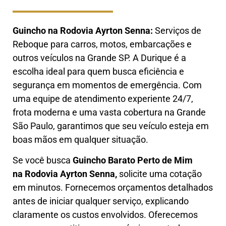
Guincho na Rodovia Ayrton Senna
:
Serviços de
Reboque para carros, motos, embarcações e
outros veículos na Grande SP. A Durique é a
escolha ideal para quem busca eficiência e
segurança em momentos de emergência. Com
uma equipe de atendimento experiente 24/7,
frota moderna e uma vasta cobertura na Grande
São Paulo, garantimos que seu veículo esteja em
boas mãos em qualquer situação.
Se você busca
Guincho B
arato Perto de Mim
na Rodovia Ayrton Senna
,
solicite uma cotação
em minutos. Fornecemos orçamentos detalhados
antes de iniciar qualquer serviço, explicando
claramente os custos envolvidos. Oferecemos