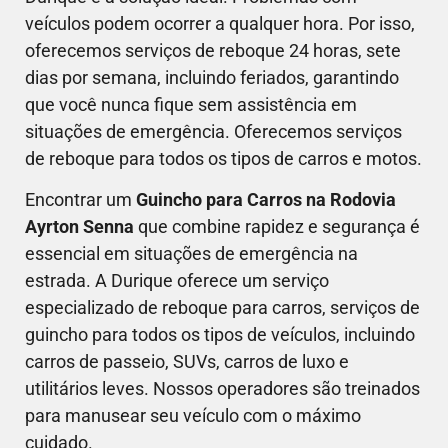
veículos podem ocorrer a qualquer hora. Por isso,
oferecemos serviços de reboque 24 horas, sete
dias por semana, incluindo feriados, garantindo
que você nunca fique sem assistência em
situações de emergência. Oferecemos serviços
de reboque para todos os tipos de carros e motos.
Encontrar um
Guincho para Carros na Rodovia
Ayrton Senna
que combine rapidez e segurança é
essencial em situações de emergência na
estrada. A Durique oferece um serviço
especializado de reboque para carros, serviços de
guincho para todos os tipos de veículos, incluindo
carros de passeio, SUVs, carros de luxo e
utilitários leves. Nossos operadores são treinados
para manusear seu veículo com o máximo
cuidado.