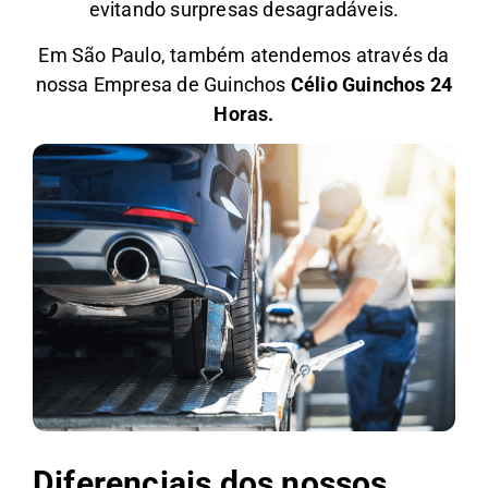
evitando surpresas desagradáveis.
Em São Paulo, também atendemos através da
nossa Empresa de Guinchos
Célio Guinchos 24
Horas.
Diferenciais dos nossos