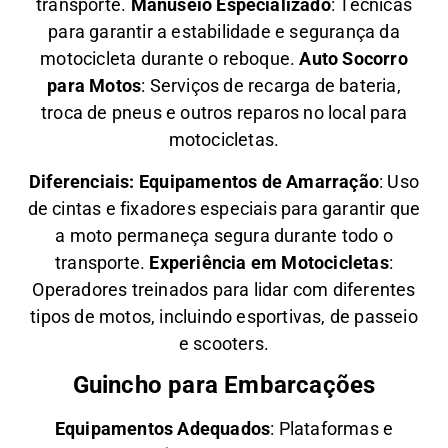
transporte.
Manuseio Especializado
: Técnicas
para garantir a estabilidade e segurança da
motocicleta durante o reboque.
Auto Socorro
para Motos
: Serviços de recarga de bateria,
troca de pneus e outros reparos no local para
motocicletas.
Diferenciais:
Equipamentos de Amarração
: Uso
de cintas e fixadores especiais para garantir que
a moto permaneça segura durante todo o
transporte.
Experiência em Motocicletas
:
Operadores treinados para lidar com diferentes
tipos de motos, incluindo esportivas, de passeio
e scooters.
Guincho para Embarcações
Equipamentos Adequados
: Plataformas e