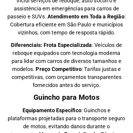
Inclui serviços de reboque, auto socorro e
assistência em emergências para carros de
passeio e SUVs.
Atendimento em Toda a Região
:
Cobertura eficiente em São Paulo e municípios
vizinhos, com tempo de resposta rápido.
Diferenciais:
Frota Especializada
: Veículos de
reboque equipados com tecnologia moderna
para lidar com carros de diversos tamanhos e
modelos.
Preço Competitivo
: Tarifas justas e
competitivas, com orçamentos transparentes
fornecidos antes do serviço.
Guincho para Motos
Equipamento Específico
: Guinchos e
plataformas projetadas para o transporte seguro
de motos, evitando danos durante o