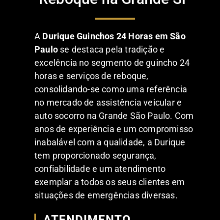
A
Durique Guinchos 24 Horas em São
Paulo
se destaca pela tradição e
excelência no segmento de guincho 24
horas e serviços de reboque,
consolidando-se como uma referência
no mercado de assistência veicular e
auto socorro na Grande São Paulo. Com
anos de experiência e um compromisso
inabalável com a qualidade, a Durique
tem proporcionado segurança,
confiabilidade e um atendimento
exemplar a todos os seus clientes em
situações de emergências diversas.
ATENDIMENTO