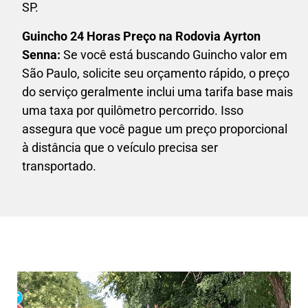
SP.
Guincho 24 Horas P
reço na Rodovia Ayrton
Senna
:
Se você está buscando Guincho valor em
São Paulo, solicite seu orçamento rápido, o preço
do serviço geralmente inclui uma tarifa base mais
uma taxa por quilômetro percorrido. Isso
assegura que você pague um preço proporcional
à distância que o veículo precisa ser
transportado.