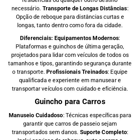
necessário.
Transporte de Longas Distâncias
:
Opção de reboque para distâncias curtas e
longas, tanto dentro como fora da cidade.
Diferenciais:
Equipamentos Modernos
:
Plataformas e guinchos de última geração,
projetados para lidar com veículos de todos os
tamanhos e tipos, garantindo segurança durante
o transporte.
Profissionais Treinados
: Equipe
qualificada e experiente em manusear e
transportar veículos com cuidado e eficiência.
Guincho para Carros
Manuseio Cuidadoso
: Técnicas específicas para
garantir que carros de passeio sejam
transportados sem danos.
Suporte Completo
: