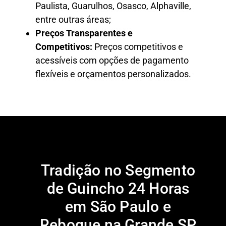
Paulista, Guarulhos, Osasco, Alphaville,
entre outras áreas;
Preços Transparentes e
Competitivos:
Preços competitivos e
acessíveis com opções de pagamento
flexíveis e orçamentos personalizados.
Tradição no Segmento
de Guincho 24 Horas
em São Paulo e
Reboque na Grande SP