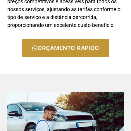
preços competitivos e acessíveis para todos os
nossos serviços, ajustando as tarifas conforme o
tipo de serviço e a distância percorrida,
proporcionando um excelente custo-benefício.
ORÇAMENTO RÁPIDO