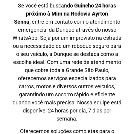
Se você está buscando
Guincho 24 horas
próximo à Mim na Rodovia Ayrton
Senna,
entre em contato com o atendimento
emergencial da Durique através do nosso
WhatsApp. Seja por um imprevisto na estrada
ou a necessidade de um reboque seguro para
o seu veículo, a Durique se destaca como a
escolha ideal. Com uma rede de atendimento
que cobre toda a Grande São Paulo,
oferecemos serviços especializados para
carros, motos e diversos outros veículos,
garantindo um socorro rápido e eficiente
quando você mais precisa. Nossa equipe está
disponível 24 horas por dia, 7 dias por
semana.
Oferecemos soluções completas para o