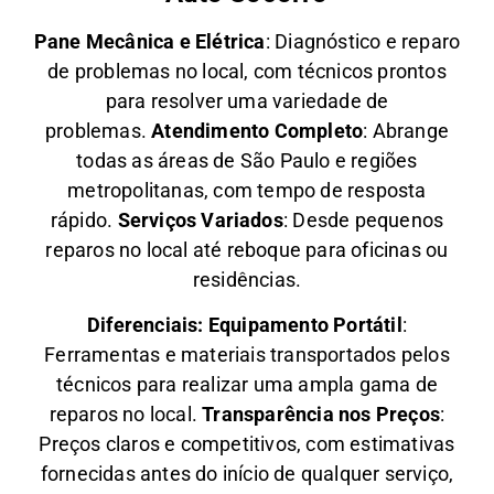
Pane Mecânica e Elétrica
: Diagnóstico e reparo
de problemas no local, com técnicos prontos
para resolver uma variedade de
problemas.
Atendimento Completo
: Abrange
todas as áreas de São Paulo e regiões
metropolitanas, com tempo de resposta
rápido.
Serviços Variados
: Desde pequenos
reparos no local até reboque para oficinas ou
residências.
Diferenciais:
Equipamento Portátil
:
Ferramentas e materiais transportados pelos
técnicos para realizar uma ampla gama de
reparos no local.
Transparência nos Preços
:
Preços claros e competitivos, com estimativas
fornecidas antes do início de qualquer serviço,