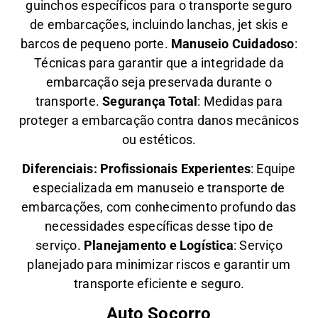
guinchos específicos para o transporte seguro
de embarcações, incluindo lanchas, jet skis e
barcos de pequeno porte.
Manuseio Cuidadoso
:
Técnicas para garantir que a integridade da
embarcação seja preservada durante o
transporte.
Segurança Total
: Medidas para
proteger a embarcação contra danos mecânicos
ou estéticos.
Diferenciais:
Profissionais Experientes
: Equipe
especializada em manuseio e transporte de
embarcações, com conhecimento profundo das
necessidades específicas desse tipo de
serviço.
Planejamento e Logística
: Serviço
planejado para minimizar riscos e garantir um
transporte eficiente e seguro.
Auto Socorro