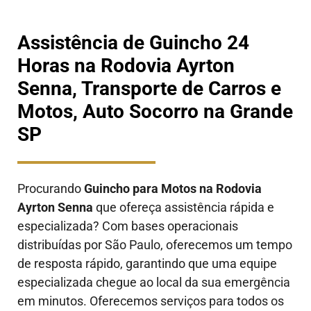
Assistência de Guincho 24
Horas na Rodovia Ayrton
Senna, Transporte de Carros e
Motos, Auto Socorro na Grande
SP
Procurando
Guincho para Motos na Rodovia
Ayrton Senna
que ofereça assistência rápida e
especializada? Com bases operacionais
distribuídas por São Paulo, oferecemos um tempo
de resposta rápido, garantindo que uma equipe
especializada chegue ao local da sua emergência
em minutos. Oferecemos serviços para todos os