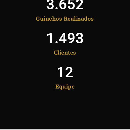
3.652
Guinchos Realizados
1.493
Clientes
12
Equipe