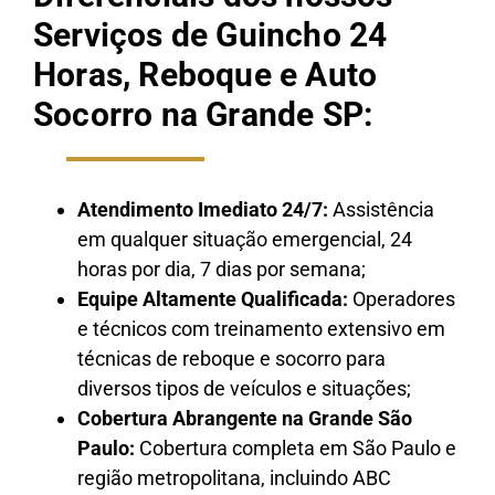
Serviços de Guincho 24
Horas, Reboque e Auto
Socorro na Grande SP:
Atendimento Imediato 24/7:
Assistência
em qualquer situação emergencial, 24
horas por dia, 7 dias por semana;
Equipe Altamente Qualificada:
Operadores
e técnicos com treinamento extensivo em
técnicas de reboque e socorro para
diversos tipos de veículos e situações;
Cobertura Abrangente na Grande São
Paulo:
Cobertura completa em São Paulo e
região metropolitana, incluindo ABC