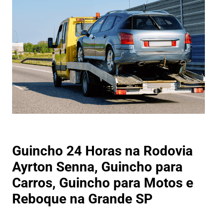
Guincho 24 Horas na Rodovia
Ayrton Senna, Guincho para
Carros, Guincho para Motos e
Reboque na Grande SP