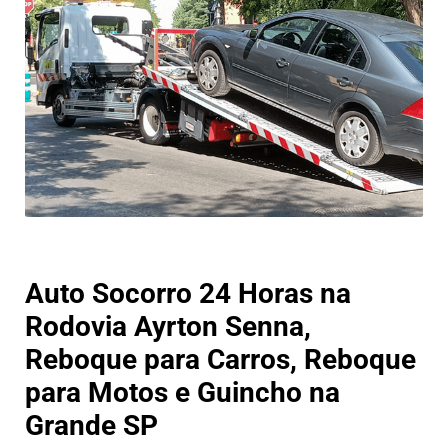
Auto Socorro 24 Horas na
Rodovia Ayrton Senna,
Reboque para Carros, Reboque
para Motos e Guincho na
Grande SP