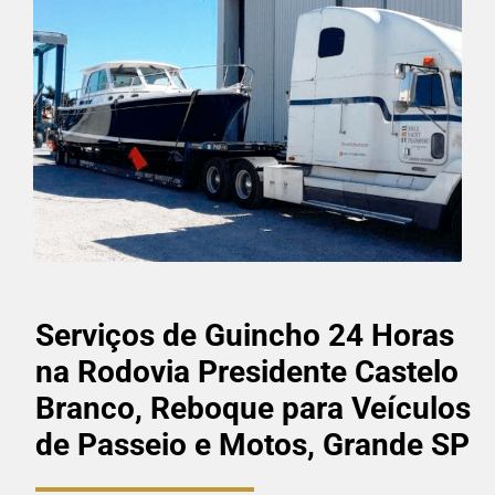
Serviços de Guincho 24 Horas
na Rodovia Presidente Castelo
Branco, Reboque para Veículos
de Passeio e Motos, Grande SP