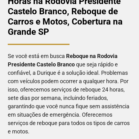
Horas na Rodovia Presidente
Castelo Branco, Reboque de
Carros e Motos, Cobertura na
Grande SP
Se você está em busca
Reboque na
Rodovia
Presidente Castelo Branco
que seja rápido e
confiável, a Durique é a solução ideal. Problemas
com veículos podem ocorrer a qualquer hora. Por
isso, oferecemos serviços de reboque 24 horas,
sete dias por semana, incluindo feriados,
garantindo que você nunca fique sem assistência
em situações de emergência. Oferecemos
serviços de reboque para todos os tipos de carros
e motos.