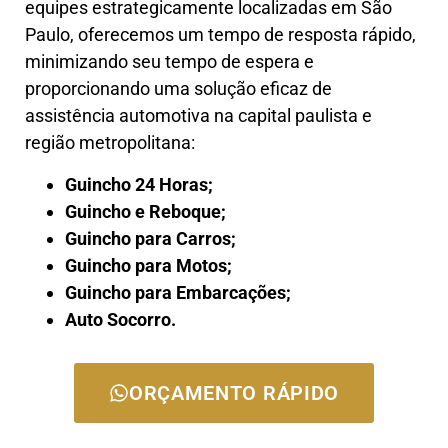
equipes estrategicamente localizadas em São
Paulo, oferecemos um tempo de resposta rápido,
minimizando seu tempo de espera e
proporcionando uma solução eficaz de
assistência automotiva na capital paulista e
região metropolitana:
Guincho 24 Horas;
Guincho e Reboque;
Guincho para Carros;
Guincho para Motos;
Guincho para Embarcações;
Auto Socorro.
ORÇAMENTO RÁPIDO