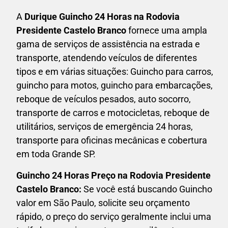
A
Durique Guincho 24 Horas na
Rodovia
Presidente Castelo Branco
fornece uma ampla
gama de serviços de assistência na estrada e
transporte, atendendo veículos de diferentes
tipos e em várias situações: Guincho para carros,
guincho para motos, guincho para embarcações,
reboque de veículos pesados, auto socorro,
transporte de carros e motocicletas, reboque de
utilitários, serviços de emergência 24 horas,
transporte para oficinas mecânicas e cobertura
em toda Grande SP.
Guincho 24 Horas P
reço na Rodovia Presidente
Castelo Branco
:
Se você está buscando Guincho
valor em São Paulo, solicite seu orçamento
rápido, o preço do serviço geralmente inclui uma