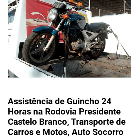
Assistência de Guincho 24
Horas na Rodovia Presidente
Castelo Branco, Transporte de
Carros e Motos, Auto Socorro