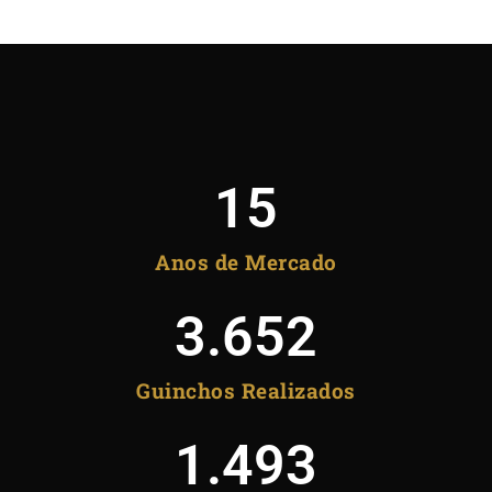
15
Anos de Mercado
3.652
Guinchos Realizados
1.493