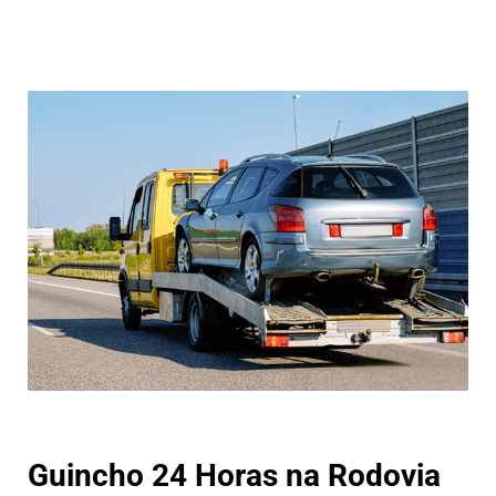
Guincho 24 Horas na Rodovia