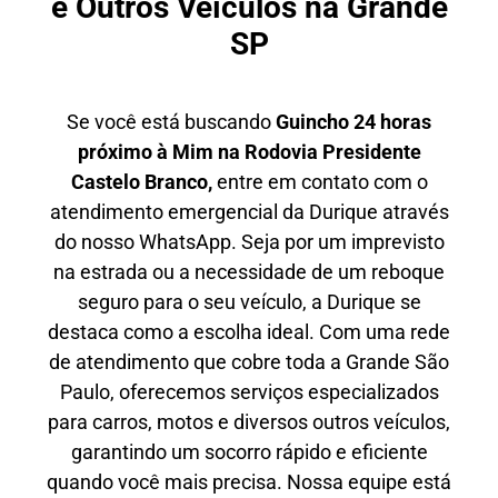
e Outros Veículos na Grande
SP
Se você está buscando
Guincho 24 horas
próximo à Mim na Rodovia Presidente
Castelo Branco,
entre em contato com o
atendimento emergencial da Durique através
do nosso WhatsApp. Seja por um imprevisto
na estrada ou a necessidade de um reboque
seguro para o seu veículo, a Durique se
destaca como a escolha ideal. Com uma rede
de atendimento que cobre toda a Grande São
Paulo, oferecemos serviços especializados
para carros, motos e diversos outros veículos,
garantindo um socorro rápido e eficiente
quando você mais precisa. Nossa equipe está