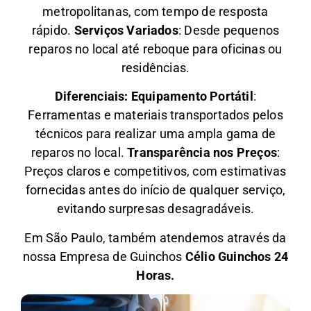
metropolitanas, com tempo de resposta
rápido.
Serviços Variados
: Desde pequenos
reparos no local até reboque para oficinas ou
residências.
Diferenciais:
Equipamento Portátil
:
Ferramentas e materiais transportados pelos
técnicos para realizar uma ampla gama de
reparos no local.
Transparência nos Preços
:
Preços claros e competitivos, com estimativas
fornecidas antes do início de qualquer serviço,
evitando surpresas desagradáveis.
Em São Paulo, também atendemos através da
nossa Empresa de Guinchos
Célio Guinchos 24
Horas.