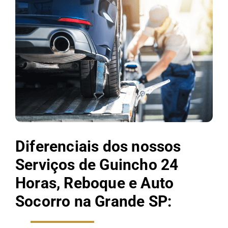
Diferenciais dos nossos
Serviços de Guincho 24
Horas, Reboque e Auto
Socorro na Grande SP: