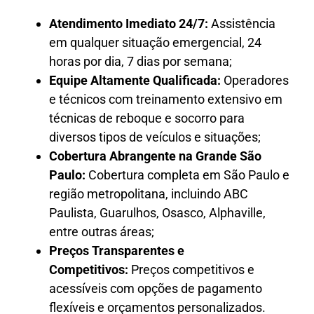
Atendimento Imediato 24/7:
Assistência
em qualquer situação emergencial, 24
horas por dia, 7 dias por semana;
Equipe Altamente Qualificada:
Operadores
e técnicos com treinamento extensivo em
técnicas de reboque e socorro para
diversos tipos de veículos e situações;
Cobertura Abrangente na Grande São
Paulo:
Cobertura completa em São Paulo e
região metropolitana, incluindo ABC
Paulista, Guarulhos, Osasco, Alphaville,
entre outras áreas;
Preços Transparentes e
Competitivos:
Preços competitivos e
acessíveis com opções de pagamento
flexíveis e orçamentos personalizados.