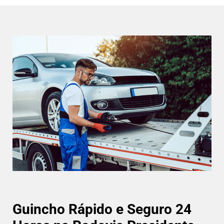
Guincho Rápido e Seguro 24