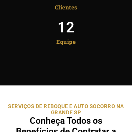
Clientes
12
Equipe
SERVIÇOS DE REBOQUE E AUTO SOCORRO NA
GRANDE SP
Conheça Todos os
Benefícios de Contratar a