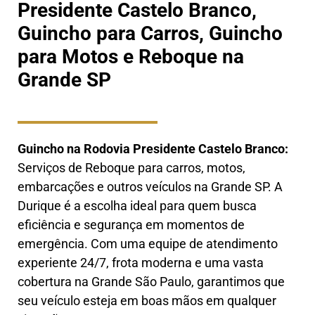
Presidente Castelo Branco,
Guincho para Carros, Guincho
para Motos e Reboque na
Grande SP
Guincho na Rodovia Presidente Castelo Branco
:
Serviços de Reboque para carros, motos,
embarcações e outros veículos na Grande SP. A
Durique é a escolha ideal para quem busca
eficiência e segurança em momentos de
emergência. Com uma equipe de atendimento
experiente 24/7, frota moderna e uma vasta
cobertura na Grande São Paulo, garantimos que
seu veículo esteja em boas mãos em qualquer