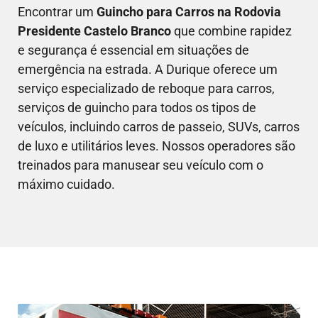
Encontrar um
Guincho para Carros na Rodovia
Presidente Castelo Branco
que combine rapidez
e segurança é essencial em situações de
emergência na estrada. A Durique oferece um
serviço especializado de reboque para carros,
serviços de guincho para todos os tipos de
veículos, incluindo carros de passeio, SUVs, carros
de luxo e utilitários leves. Nossos operadores são
treinados para manusear seu veículo com o
máximo cuidado.