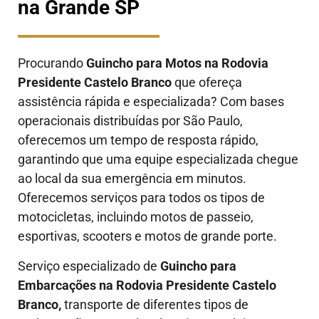
na Grande SP
Procurando
Guincho para Motos na Rodovia
Presidente Castelo Branco
que ofereça
assistência rápida e especializada? Com bases
operacionais distribuídas por São Paulo,
oferecemos um tempo de resposta rápido,
garantindo que uma equipe especializada chegue
ao local da sua emergência em minutos.
Oferecemos serviços para todos os tipos de
motocicletas, incluindo motos de passeio,
esportivas, scooters e motos de grande porte.
Serviço especializado de
Guincho para
Embarcações na Rodovia Presidente Castelo
Branco
,
transporte de diferentes tipos de