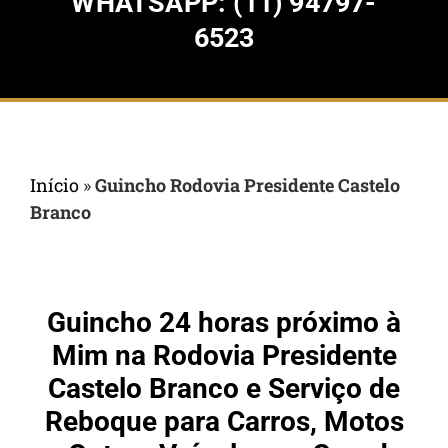
WHATSAPP: (11) 94797-
6523
Início
»
Guincho Rodovia Presidente Castelo
Branco
Guincho 24 horas próximo à
Mim na Rodovia Presidente
Castelo Branco e Serviço de
Reboque para Carros, Motos