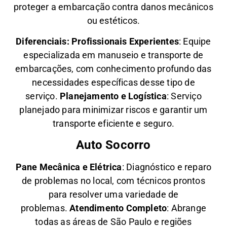
proteger a embarcação contra danos mecânicos
ou estéticos.
Diferenciais:
Profissionais Experientes
: Equipe
especializada em manuseio e transporte de
embarcações, com conhecimento profundo das
necessidades específicas desse tipo de
serviço.
Planejamento e Logística
: Serviço
planejado para minimizar riscos e garantir um
transporte eficiente e seguro.
Auto Socorro
Pane Mecânica e Elétrica
: Diagnóstico e reparo
de problemas no local, com técnicos prontos
para resolver uma variedade de
problemas.
Atendimento Completo
: Abrange
todas as áreas de São Paulo e regiões