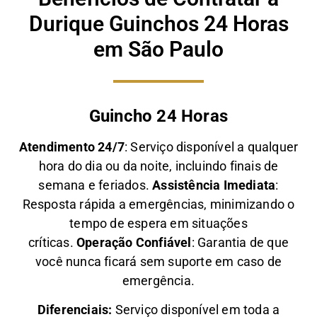
Durique Guinchos 24 Horas
em São Paulo
Guincho 24 Horas
Atendimento 24/7
: Serviço disponível a qualquer
hora do dia ou da noite, incluindo finais de
semana e feriados.
Assistência Imediata
:
Resposta rápida a emergências, minimizando o
tempo de espera em situações
críticas.
Operação Confiável
: Garantia de que
você nunca ficará sem suporte em caso de
emergência.
Diferenciais:
Serviço disponível em toda a