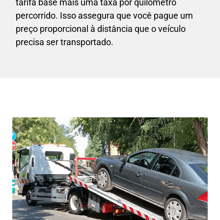
tarifa base mais uma taxa por quilômetro
percorrido. Isso assegura que você pague um
preço proporcional à distância que o veículo
precisa ser transportado.