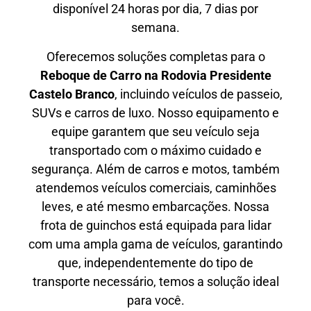
disponível 24 horas por dia, 7 dias por
semana.
Oferecemos soluções completas para o
Reboque de Carro na
Rodovia Presidente
Castelo Branco
, incluindo veículos de passeio,
SUVs e carros de luxo. Nosso equipamento e
equipe garantem que seu veículo seja
transportado com o máximo cuidado e
segurança. Além de carros e motos, também
atendemos veículos comerciais, caminhões
leves, e até mesmo embarcações. Nossa
frota de guinchos está equipada para lidar
com uma ampla gama de veículos, garantindo
que, independentemente do tipo de
transporte necessário, temos a solução ideal
para você.