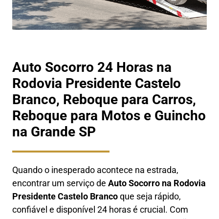
Auto Socorro 24 Horas na
Rodovia Presidente Castelo
Branco, Reboque para Carros,
Reboque para Motos e Guincho
na Grande SP
Quando o inesperado acontece na estrada,
encontrar um serviço de
Auto Socorro na
Rodovia
Presidente Castelo Branco
que seja rápido,
confiável e disponível 24 horas é crucial. Com