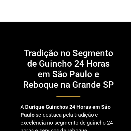
Tradição no Segmento
de Guincho 24 Horas
em São Paulo e
Reboque na Grande SP
A
Durique Guinchos 24 Horas em São
Paulo
se destaca pela tradição e
excelência no segmento de guincho 24
horas e serviços de reboque,