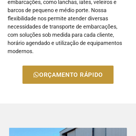
embarcações, como lanchas, iates, veleiros e
barcos de pequeno e médio porte. Nossa
flexibilidade nos permite atender diversas
necessidades de transporte de embarcações,
com soluções sob medida para cada cliente,
horário agendado e utilização de equipamentos
modernos.
ORÇAMENTO RÁPIDO