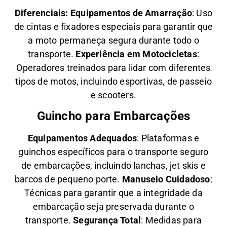
Diferenciais:
Equipamentos de Amarração
: Uso
de cintas e fixadores especiais para garantir que
a moto permaneça segura durante todo o
transporte.
Experiência em Motocicletas
:
Operadores treinados para lidar com diferentes
tipos de motos, incluindo esportivas, de passeio
e scooters.
Guincho para Embarcações
Equipamentos Adequados
: Plataformas e
guinchos específicos para o transporte seguro
de embarcações, incluindo lanchas, jet skis e
barcos de pequeno porte.
Manuseio Cuidadoso
:
Técnicas para garantir que a integridade da
embarcação seja preservada durante o
transporte.
Segurança Total
: Medidas para