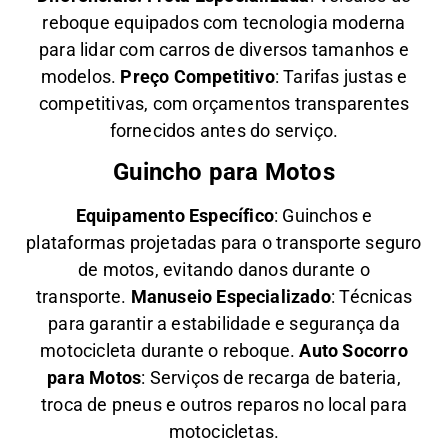
reboque equipados com tecnologia moderna
para lidar com carros de diversos tamanhos e
modelos.
Preço Competitivo
: Tarifas justas e
competitivas, com orçamentos transparentes
fornecidos antes do serviço.
Guincho para Motos
Equipamento Específico
: Guinchos e
plataformas projetadas para o transporte seguro
de motos, evitando danos durante o
transporte.
Manuseio Especializado
: Técnicas
para garantir a estabilidade e segurança da
motocicleta durante o reboque.
Auto Socorro
para Motos
: Serviços de recarga de bateria,
troca de pneus e outros reparos no local para
motocicletas.