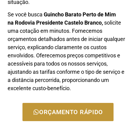
situação.
Se você busca
Guincho B
arato Perto de Mim
na Rodovia Presidente Castelo Branco
,
solicite
uma cotação em minutos. Fornecemos
orçamentos detalhados antes de iniciar qualquer
serviço, explicando claramente os custos
envolvidos. Oferecemos preços competitivos e
acessíveis para todos os nossos serviços,
ajustando as tarifas conforme o tipo de serviço e
a distância percorrida, proporcionando um
excelente custo-benefício.
ORÇAMENTO RÁPIDO