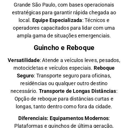
Grande São Paulo, com bases operacionais
estratégicas para garantir rápida chegada ao
local.
Equipe Especializada
: Técnicos e
operadores capacitados para lidar com uma
ampla gama de situações emergenciais.
Guincho e Reboque
Versatilidade
:
Atende a veículos leves, pesados,
motocicletas e veículos especiais.
Reboque
Seguro
: Transporte seguro para oficinas,
residências ou qualquer outro destino
necessário.
Transporte de Longas Distâncias
:
Opção de reboque para distâncias curtas e
longas, tanto dentro como fora da cidade.
Diferenciais:
Equipamentos Modernos
:
Plataformas e guinchos de última geração,