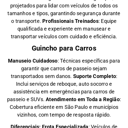
projetados para lidar com veículos de todos os
tamanhos e tipos, garantindo segurança durante
o transporte.
Profissionais Treinados
: Equipe
qualificada e experiente em manusear e
transportar veículos com cuidado e eficiência.
Guincho para Carros
Manuseio Cuidadoso
: Técnicas específicas para
garantir que carros de passeio sejam
transportados sem danos.
Suporte Completo
:
Inclui serviços de reboque, auto socorro e
assistência em emergências para carros de
passeio e SUVs.
Atendimento em Toda a Região
:
Cobertura eficiente em São Paulo e municípios
vizinhos, com tempo de resposta rápido.
Diferenciais:
Frota Especializada
: Veículos de